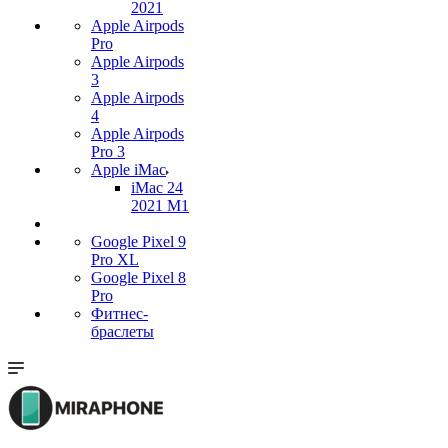
2021
Apple Airpods
Pro
Apple Airpods
3
Apple Airpods
4
Apple Airpods
Pro 3
Apple iMac
iMac 24
2021 M1
Google Pixel 9
Pro XL
Google Pixel 8
Pro
Фитнес-
браслеты