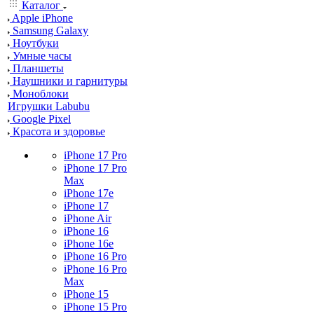
Каталог
Apple iPhone
Samsung Galaxy
Ноутбуки
Умные часы
Планшеты
Наушники и гарнитуры
Моноблоки
Игрушки Labubu
Google Pixel
Красота и здоровье
iPhone 17 Pro
iPhone 17 Pro
Max
iPhone 17e
iPhone 17
iPhone Air
iPhone 16
iPhone 16e
iPhone 16 Pro
iPhone 16 Pro
Max
iPhone 15
iPhone 15 Pro