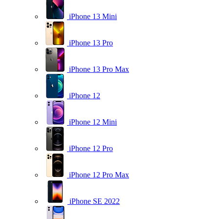
iPhone 13 Mini
iPhone 13 Pro
iPhone 13 Pro Max
iPhone 12
iPhone 12 Mini
iPhone 12 Pro
iPhone 12 Pro Max
iPhone SE 2022