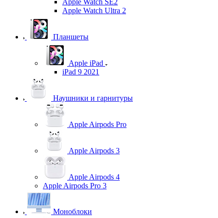
Apple Watch SE2
Apple Watch Ultra 2
Планшеты
Apple iPad
iPad 9 2021
Наушники и гарнитуры
Apple Airpods Pro
Apple Airpods 3
Apple Airpods 4
Apple Airpods Pro 3
Моноблоки