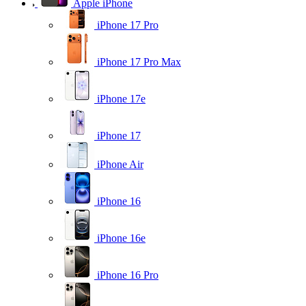
Apple iPhone
iPhone 17 Pro
iPhone 17 Pro Max
iPhone 17e
iPhone 17
iPhone Air
iPhone 16
iPhone 16e
iPhone 16 Pro