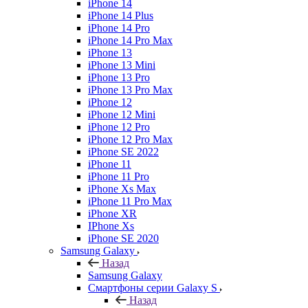
iPhone 14
iPhone 14 Plus
iPhone 14 Pro
iPhone 14 Pro Max
iPhone 13
iPhone 13 Mini
iPhone 13 Pro
iPhone 13 Pro Max
iPhone 12
iPhone 12 Mini
iPhone 12 Pro
iPhone 12 Pro Max
iPhone SE 2022
iPhone 11
iPhone 11 Pro
iPhone Xs Max
iPhone 11 Pro Max
iPhone XR
IPhone Xs
iPhone SE 2020
Samsung Galaxy
Назад
Samsung Galaxy
Смартфоны серии Galaxy S
Назад