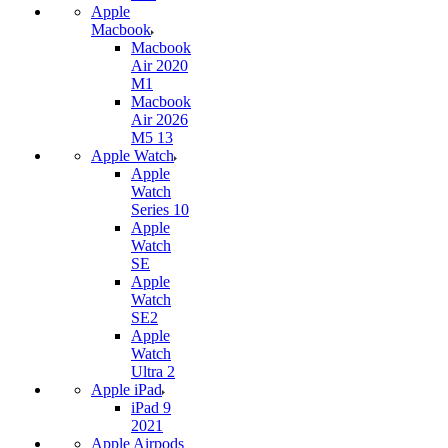
Apple
Macbook
Macbook
Air 2020
M1
Macbook
Air 2026
M5 13
Apple Watch
Apple
Watch
Series 10
Apple
Watch
SE
Apple
Watch
SE2
Apple
Watch
Ultra 2
Apple iPad
iPad 9
2021
Apple Airpods