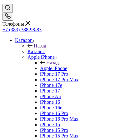
Телефоны
+7 (383) 388-98-83
Каталог
Назад
Каталог
Apple iPhone
Назад
Apple iPhone
iPhone 17 Pro
iPhone 17 Pro Max
iPhone 17e
iPhone 17
iPhone Air
iPhone 16
iPhone 16e
iPhone 16 Pro
iPhone 16 Pro Max
iPhone 15
iPhone 15 Pro
iPhone 15 Pro Max