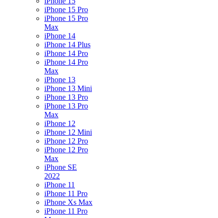
iPhone 15
iPhone 15 Pro
iPhone 15 Pro
Max
iPhone 14
iPhone 14 Plus
iPhone 14 Pro
iPhone 14 Pro
Max
iPhone 13
iPhone 13 Mini
iPhone 13 Pro
iPhone 13 Pro
Max
iPhone 12
iPhone 12 Mini
iPhone 12 Pro
iPhone 12 Pro
Max
iPhone SE
2022
iPhone 11
iPhone 11 Pro
iPhone Xs Max
iPhone 11 Pro