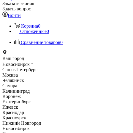
Заказать звонок
Задать вопрос
Войти
Корзина
0
Отложенные
0
Сравнение товаров
0
Ваш город
Новосибирск
Санкт-Петербург
Москва
Челябинск
Самара
Калининград
Воронеж
Екатеринбург
Ижевск
Краснодар
Красноярск
Нижний Новгород
Новосибирск