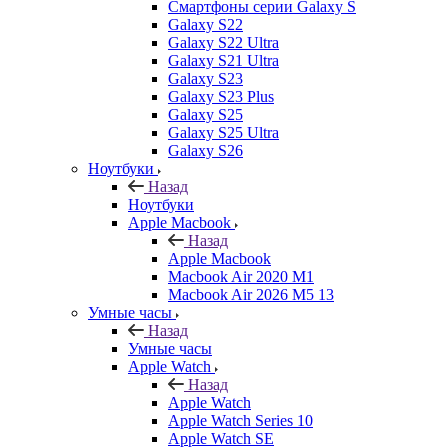
Смартфоны серии Galaxy S
Galaxy S22
Galaxy S22 Ultra
Galaxy S21 Ultra
Galaxy S23
Galaxy S23 Plus
Galaxy S25
Galaxy S25 Ultra
Galaxy S26
Ноутбуки
Назад
Ноутбуки
Apple Macbook
Назад
Apple Macbook
Macbook Air 2020 M1
Macbook Air 2026 M5 13
Умные часы
Назад
Умные часы
Apple Watch
Назад
Apple Watch
Apple Watch Series 10
Apple Watch SE