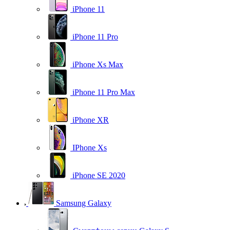
iPhone 11
iPhone 11 Pro
iPhone Xs Max
iPhone 11 Pro Max
iPhone XR
IPhone Xs
iPhone SE 2020
Samsung Galaxy