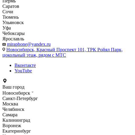
Пермь
Саратов
Сочи
Тюмень
Ульяновск
Уфа
Чебоксары
Ярославль
miraphone@yandex.ru
Новосибирск,
Красный Проспект 101, ТРК Ройял Парк,
цокольный этаж, рядом с МТС
Вконтакте
YouTube
Ваш город
Новосибирск
Санкт-Петербург
Москва
Челябинск
Самара
Калининград
Воронеж
Екатеринбург