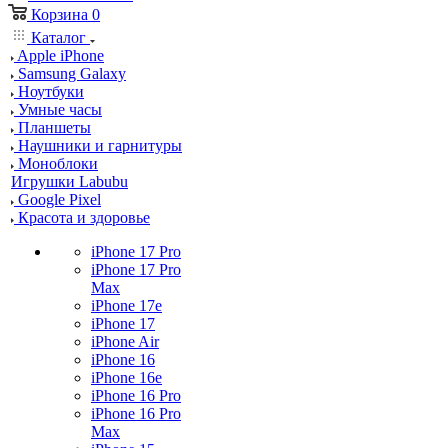
Корзина
0
Каталог
Apple iPhone
Samsung Galaxy
Ноутбуки
Умные часы
Планшеты
Наушники и гарнитуры
Моноблоки
Игрушки Labubu
Google Pixel
Красота и здоровье
iPhone 17 Pro
iPhone 17 Pro
Max
iPhone 17e
iPhone 17
iPhone Air
iPhone 16
iPhone 16e
iPhone 16 Pro
iPhone 16 Pro
Max