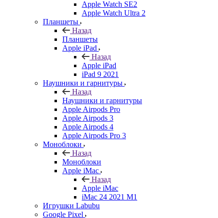
Apple Watch SE2
Apple Watch Ultra 2
Планшеты
Назад
Планшеты
Apple iPad
Назад
Apple iPad
iPad 9 2021
Наушники и гарнитуры
Назад
Наушники и гарнитуры
Apple Airpods Pro
Apple Airpods 3
Apple Airpods 4
Apple Airpods Pro 3
Моноблоки
Назад
Моноблоки
Apple iMac
Назад
Apple iMac
iMac 24 2021 M1
Игрушки Labubu
Google Pixel