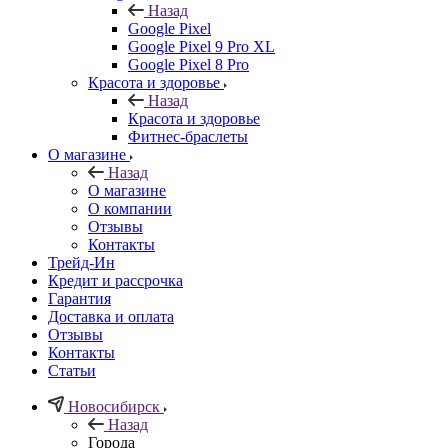
Назад
Google Pixel
Google Pixel 9 Pro XL
Google Pixel 8 Pro
Красота и здоровье
Назад
Красота и здоровье
Фитнес-браслеты
О магазине
Назад
О магазине
О компании
Отзывы
Контакты
Трейд-Ин
Кредит и рассрочка
Гарантия
Доставка и оплата
Отзывы
Контакты
Статьи
Новосибирск
Назад
Города