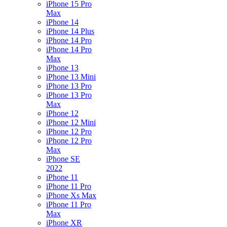
iPhone 15 Pro
Max
iPhone 14
iPhone 14 Plus
iPhone 14 Pro
iPhone 14 Pro
Max
iPhone 13
iPhone 13 Mini
iPhone 13 Pro
iPhone 13 Pro
Max
iPhone 12
iPhone 12 Mini
iPhone 12 Pro
iPhone 12 Pro
Max
iPhone SE
2022
iPhone 11
iPhone 11 Pro
iPhone Xs Max
iPhone 11 Pro
Max
iPhone XR