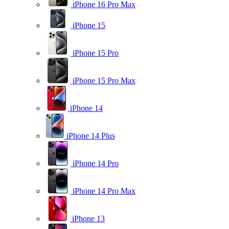
iPhone 16 Pro Max
iPhone 15
iPhone 15 Pro
iPhone 15 Pro Max
iPhone 14
iPhone 14 Plus
iPhone 14 Pro
iPhone 14 Pro Max
iPhone 13