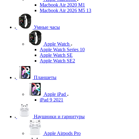
Macbook Air 2020 M1
Macbook Air 2026 M5 13
Умные часы
Apple Watch
Apple Watch Series 10
Apple Watch SE
Apple Watch SE2
Планшеты
Apple iPad
iPad 9 2021
Наушники и гарнитуры
Apple Airpods Pro