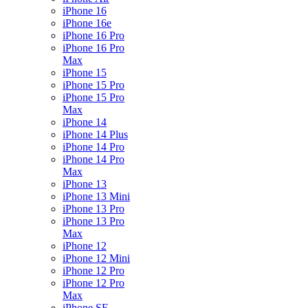
iPhone 16
iPhone 16e
iPhone 16 Pro
iPhone 16 Pro
Max
iPhone 15
iPhone 15 Pro
iPhone 15 Pro
Max
iPhone 14
iPhone 14 Plus
iPhone 14 Pro
iPhone 14 Pro
Max
iPhone 13
iPhone 13 Mini
iPhone 13 Pro
iPhone 13 Pro
Max
iPhone 12
iPhone 12 Mini
iPhone 12 Pro
iPhone 12 Pro
Max
iPhone SE