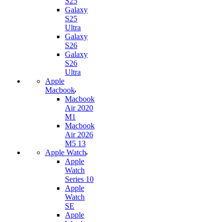
S25
Galaxy
S25
Ultra
Galaxy
S26
Galaxy
S26
Ultra
Apple
Macbook
Macbook
Air 2020
M1
Macbook
Air 2026
M5 13
Apple Watch
Apple
Watch
Series 10
Apple
Watch
SE
Apple