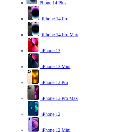
iPhone 14 Plus
iPhone 14 Pro
iPhone 14 Pro Max
iPhone 13
iPhone 13 Mini
iPhone 13 Pro
iPhone 13 Pro Max
iPhone 12
iPhone 12 Mini