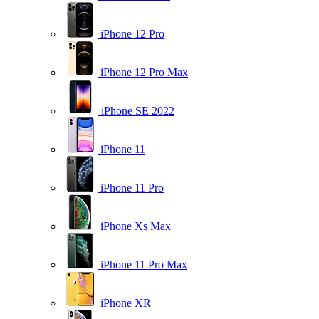
iPhone 12 Pro
iPhone 12 Pro Max
iPhone SE 2022
iPhone 11
iPhone 11 Pro
iPhone Xs Max
iPhone 11 Pro Max
iPhone XR