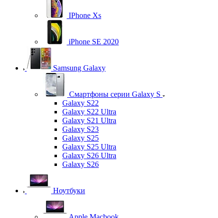
IPhone Xs
iPhone SE 2020
Samsung Galaxy
Смартфоны серии Galaxy S
Galaxy S22
Galaxy S22 Ultra
Galaxy S21 Ultra
Galaxy S23
Galaxy S25
Galaxy S25 Ultra
Galaxy S26 Ultra
Galaxy S26
Ноутбуки
Apple Macbook