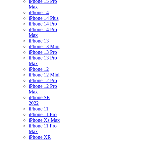
iPhone 15 Pro
Max
iPhone 14
iPhone 14 Plus
iPhone 14 Pro
iPhone 14 Pro
Max
iPhone 13
iPhone 13 Mini
iPhone 13 Pro
iPhone 13 Pro
Max
iPhone 12
iPhone 12 Mini
iPhone 12 Pro
iPhone 12 Pro
Max
iPhone SE
2022
iPhone 11
iPhone 11 Pro
iPhone Xs Max
iPhone 11 Pro
Max
iPhone XR