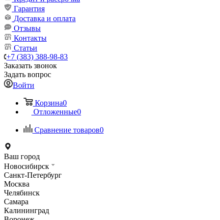
Гарантия
Доставка и оплата
Отзывы
Контакты
Статьи
+7 (383) 388-98-83
Заказать звонок
Задать вопрос
Войти
Корзина
0
Отложенные
0
Сравнение товаров
0
Ваш город
Новосибирск
Санкт-Петербург
Москва
Челябинск
Самара
Калининград
Воронеж