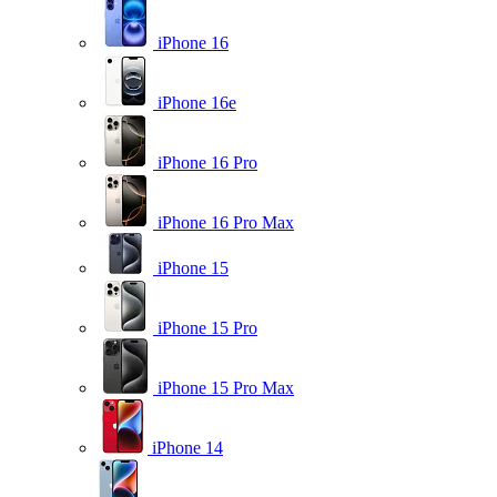
iPhone 16
iPhone 16e
iPhone 16 Pro
iPhone 16 Pro Max
iPhone 15
iPhone 15 Pro
iPhone 15 Pro Max
iPhone 14