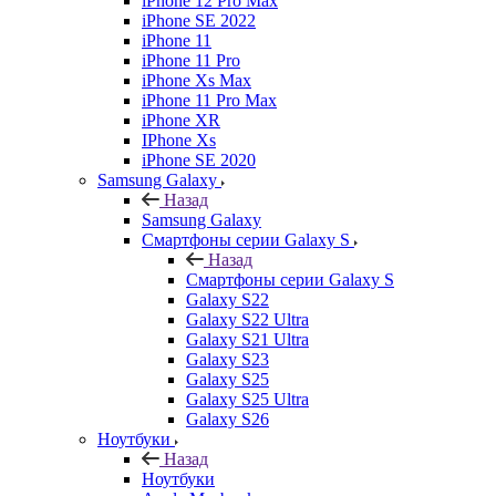
iPhone 12 Pro Max
iPhone SE 2022
iPhone 11
iPhone 11 Pro
iPhone Xs Max
iPhone 11 Pro Max
iPhone XR
IPhone Xs
iPhone SE 2020
Samsung Galaxy
Назад
Samsung Galaxy
Смартфоны серии Galaxy S
Назад
Смартфоны серии Galaxy S
Galaxy S22
Galaxy S22 Ultra
Galaxy S21 Ultra
Galaxy S23
Galaxy S25
Galaxy S25 Ultra
Galaxy S26
Ноутбуки
Назад
Ноутбуки