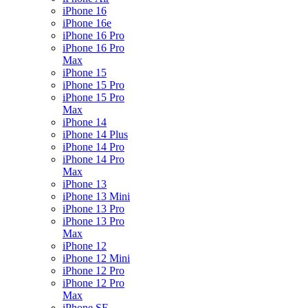
iPhone 16
iPhone 16e
iPhone 16 Pro
iPhone 16 Pro
Max
iPhone 15
iPhone 15 Pro
iPhone 15 Pro
Max
iPhone 14
iPhone 14 Plus
iPhone 14 Pro
iPhone 14 Pro
Max
iPhone 13
iPhone 13 Mini
iPhone 13 Pro
iPhone 13 Pro
Max
iPhone 12
iPhone 12 Mini
iPhone 12 Pro
iPhone 12 Pro
Max
iPhone SE