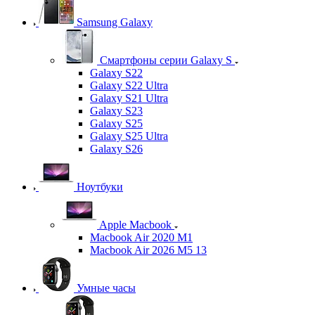
Samsung Galaxy
Смартфоны серии Galaxy S
Galaxy S22
Galaxy S22 Ultra
Galaxy S21 Ultra
Galaxy S23
Galaxy S25
Galaxy S25 Ultra
Galaxy S26
Ноутбуки
Apple Macbook
Macbook Air 2020 M1
Macbook Air 2026 M5 13
Умные часы