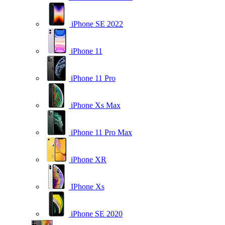
iPhone SE 2022
iPhone 11
iPhone 11 Pro
iPhone Xs Max
iPhone 11 Pro Max
iPhone XR
IPhone Xs
iPhone SE 2020