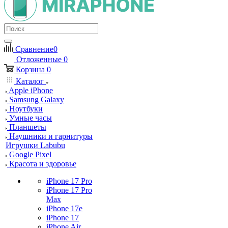
Сравнение
0
Отложенные
0
Корзина
0
Каталог
Apple iPhone
Samsung Galaxy
Ноутбуки
Умные часы
Планшеты
Наушники и гарнитуры
Игрушки Labubu
Google Pixel
Красота и здоровье
iPhone 17 Pro
iPhone 17 Pro
Max
iPhone 17e
iPhone 17
iPhone Air