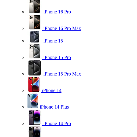
iPhone 16 Pro
iPhone 16 Pro Max
iPhone 15
iPhone 15 Pro
iPhone 15 Pro Max
iPhone 14
iPhone 14 Plus
iPhone 14 Pro