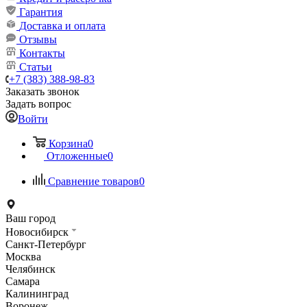
Гарантия
Доставка и оплата
Отзывы
Контакты
Статьи
+7 (383) 388-98-83
Заказать звонок
Задать вопрос
Войти
Корзина
0
Отложенные
0
Сравнение товаров
0
Ваш город
Новосибирск
Санкт-Петербург
Москва
Челябинск
Самара
Калининград
Воронеж