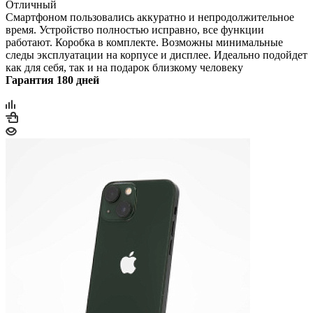
Отличный
Смартфоном пользовались аккуратно и непродолжительное
время. Устройство полностью исправно, все функции
работают. Коробка в комплекте. Возможны минимальные
следы эксплуатации на корпусе и дисплее. Идеально подойдет
как для себя, так и на подарок близкому человеку
Гарантия 180 дней