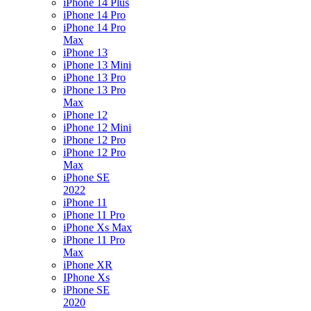
iPhone 14 Plus
iPhone 14 Pro
iPhone 14 Pro
Max
iPhone 13
iPhone 13 Mini
iPhone 13 Pro
iPhone 13 Pro
Max
iPhone 12
iPhone 12 Mini
iPhone 12 Pro
iPhone 12 Pro
Max
iPhone SE
2022
iPhone 11
iPhone 11 Pro
iPhone Xs Max
iPhone 11 Pro
Max
iPhone XR
IPhone Xs
iPhone SE
2020