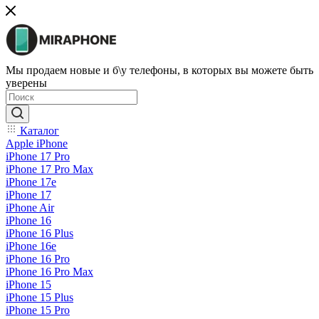
Мы продаем новые и б\у телефоны, в которых вы можете быть
уверены
Каталог
Apple iPhone
iPhone 17 Pro
iPhone 17 Pro Max
iPhone 17e
iPhone 17
iPhone Air
iPhone 16
iPhone 16 Plus
iPhone 16e
iPhone 16 Pro
iPhone 16 Pro Max
iPhone 15
iPhone 15 Plus
iPhone 15 Pro