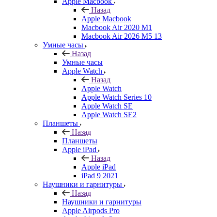
Apple Macbook
Назад
Apple Macbook
Macbook Air 2020 M1
Macbook Air 2026 M5 13
Умные часы
Назад
Умные часы
Apple Watch
Назад
Apple Watch
Apple Watch Series 10
Apple Watch SE
Apple Watch SE2
Планшеты
Назад
Планшеты
Apple iPad
Назад
Apple iPad
iPad 9 2021
Наушники и гарнитуры
Назад
Наушники и гарнитуры
Apple Airpods Pro