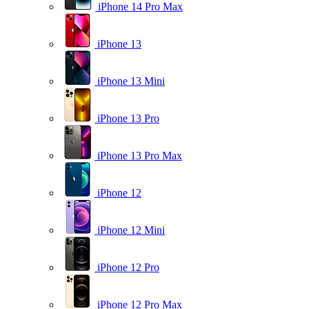
iPhone 14 Pro Max
iPhone 13
iPhone 13 Mini
iPhone 13 Pro
iPhone 13 Pro Max
iPhone 12
iPhone 12 Mini
iPhone 12 Pro
iPhone 12 Pro Max