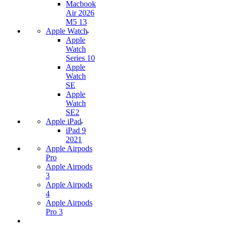
Macbook
Air 2026
M5 13
Apple Watch
Apple
Watch
Series 10
Apple
Watch
SE
Apple
Watch
SE2
Apple iPad
iPad 9
2021
Apple Airpods
Pro
Apple Airpods
3
Apple Airpods
4
Apple Airpods
Pro 3