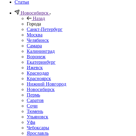
Статьи
Новосибирск
Назад
Города
Санкт-Петербург
Москва
Челябинск
Самара
Калининград
Воронеж
Екатеринбург
Ижевск
Краснодар
Красноярск
Нижний Новгород
Новосибирск
Пермь
Саратов
Сочи
Тюмень
Ульяновск
Уфа
Чебоксары
Ярославль