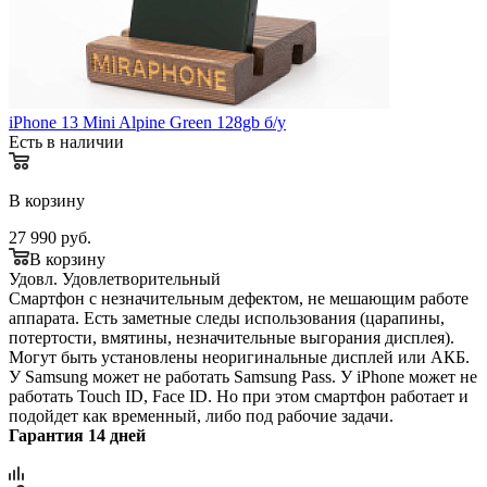
iPhone 13 Mini Alpine Green 128gb б/у
Есть в наличии
В корзину
27 990
руб.
В корзину
Удовл.
Удовлетворительный
Смартфон с незначительным дефектом, не мешающим работе
аппарата. Есть заметные следы использования (царапины,
потертости, вмятины, незначительные выгорания дисплея).
Могут быть установлены неоригинальные дисплей или АКБ.
У Samsung может не работать Samsung Pass. У iPhone может не
работать Touch ID, Face ID. Но при этом смартфон работает и
подойдет как временный, либо под рабочие задачи.
Гарантия 14 дней