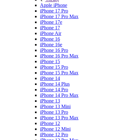
Apple iPhone
iPhone 17 Pro
iPhone 17 Pro Max
iPhone 17e
iPhone 17
iPhone Air
iPhone 16
iPhone 16e
iPhone 16 Pro
iPhone 16 Pro Max
iPhone 15
iPhone 15 Pro
iPhone 15 Pro Max
iPhone 14
iPhone 14 Plus
iPhone 14 Pro
iPhone 14 Pro Max
iPhone 13
iPhone 13 Mini
iPhone 13 Pro
iPhone 13 Pro Max
iPhone 12
iPhone 12 Mini
iPhone 12 Pro