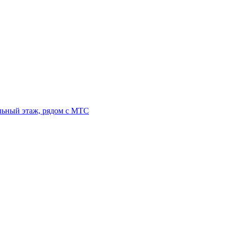
льный этаж, рядом с МТС