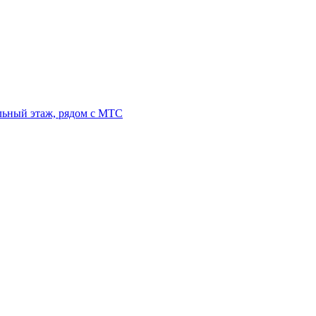
льный этаж, рядом с МТС