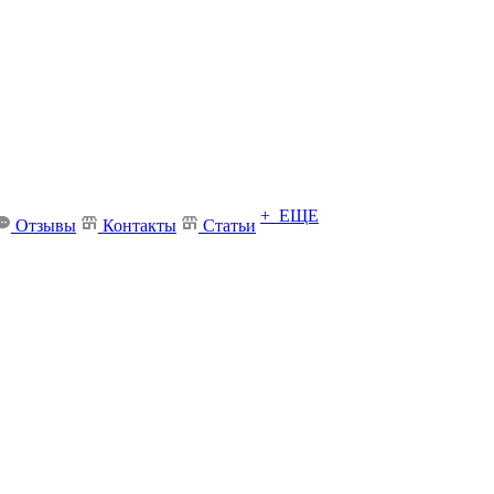
+ ЕЩЕ
Отзывы
Контакты
Статьи