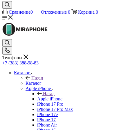
Сравнение
0
Отложенные
0
Корзина
0
Телефоны
+7 (383) 388-98-83
Каталог
Назад
Каталог
Apple iPhone
Назад
Apple iPhone
iPhone 17 Pro
iPhone 17 Pro Max
iPhone 17e
iPhone 17
iPhone Air