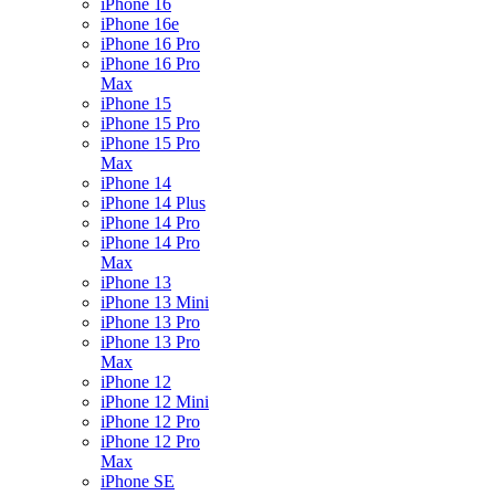
iPhone 16
iPhone 16e
iPhone 16 Pro
iPhone 16 Pro
Max
iPhone 15
iPhone 15 Pro
iPhone 15 Pro
Max
iPhone 14
iPhone 14 Plus
iPhone 14 Pro
iPhone 14 Pro
Max
iPhone 13
iPhone 13 Mini
iPhone 13 Pro
iPhone 13 Pro
Max
iPhone 12
iPhone 12 Mini
iPhone 12 Pro
iPhone 12 Pro
Max
iPhone SE