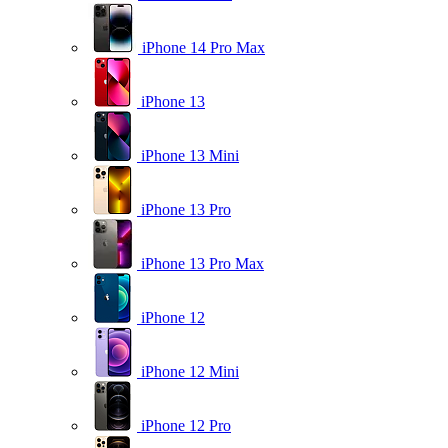
iPhone 14 Pro Max
iPhone 13
iPhone 13 Mini
iPhone 13 Pro
iPhone 13 Pro Max
iPhone 12
iPhone 12 Mini
iPhone 12 Pro