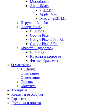
Моноблоки
Apple iMac
Назад
Apple iMac
iMac 24 2021 M1
Игрушки Labubu
Google Pixel
Назад
Google Pixel
Google Pixel 9 Pro XL
Google Pixel 8 Pro
Красота и здоровье
Назад
Красота и здоровье
Фитнес-браслеты
О магазине
Назад
О магазине
О компании
Отзывы
Контакты
Трейд-Ин
Кредит и рассрочка
Гарантия
Доставка и оплата