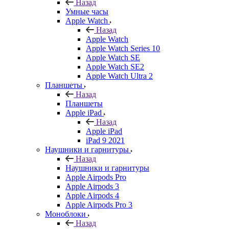
Назад
Умные часы
Apple Watch
Назад
Apple Watch
Apple Watch Series 10
Apple Watch SE
Apple Watch SE2
Apple Watch Ultra 2
Планшеты
Назад
Планшеты
Apple iPad
Назад
Apple iPad
iPad 9 2021
Наушники и гарнитуры
Назад
Наушники и гарнитуры
Apple Airpods Pro
Apple Airpods 3
Apple Airpods 4
Apple Airpods Pro 3
Моноблоки
Назад