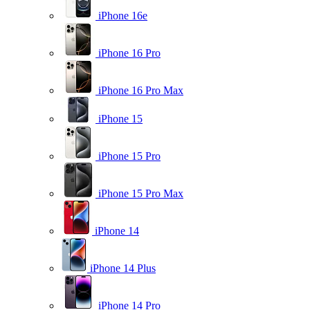
iPhone 16e
iPhone 16 Pro
iPhone 16 Pro Max
iPhone 15
iPhone 15 Pro
iPhone 15 Pro Max
iPhone 14
iPhone 14 Plus
iPhone 14 Pro