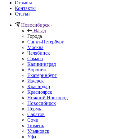
Отзывы
Контакты
Статьи
Новосибирск
Назад
Города
Санкт-Петербург
Москва
Челябинск
Самара
Калининград
Воронеж
Екатеринбург
Ижевск
Краснодар
Красноярск
Нижний Новгород
Новосибирск
Пермь
Саратов
Сочи
Тюмень
Ульяновск
Уфа