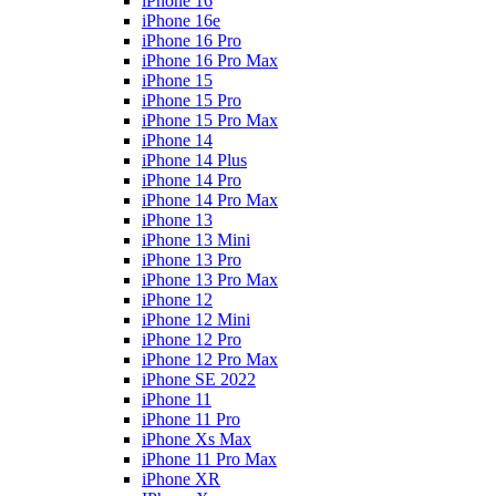
iPhone 16
iPhone 16e
iPhone 16 Pro
iPhone 16 Pro Max
iPhone 15
iPhone 15 Pro
iPhone 15 Pro Max
iPhone 14
iPhone 14 Plus
iPhone 14 Pro
iPhone 14 Pro Max
iPhone 13
iPhone 13 Mini
iPhone 13 Pro
iPhone 13 Pro Max
iPhone 12
iPhone 12 Mini
iPhone 12 Pro
iPhone 12 Pro Max
iPhone SE 2022
iPhone 11
iPhone 11 Pro
iPhone Xs Max
iPhone 11 Pro Max
iPhone XR