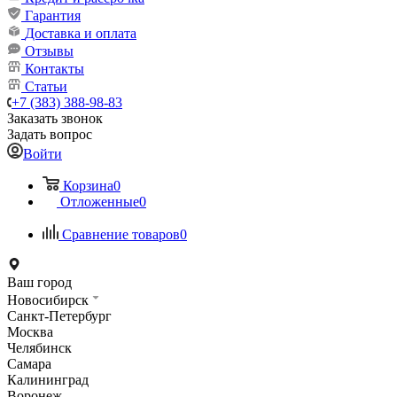
Гарантия
Доставка и оплата
Отзывы
Контакты
Статьи
+7 (383) 388-98-83
Заказать звонок
Задать вопрос
Войти
Корзина
0
Отложенные
0
Сравнение товаров
0
Ваш город
Новосибирск
Санкт-Петербург
Москва
Челябинск
Самара
Калининград
Воронеж