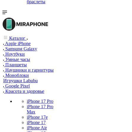
браслеты
Каталог
Apple iPhone
Samsung Galaxy
Ноутбуки
Умные часы
Планшеты
Наушники и гарнитуры
Моноблоки
Игрушки Labubu
Google Pixel
Красота и здоровье
iPhone 17 Pro
iPhone 17 Pro
Max
iPhone 17e
iPhone 17
iPhone Air