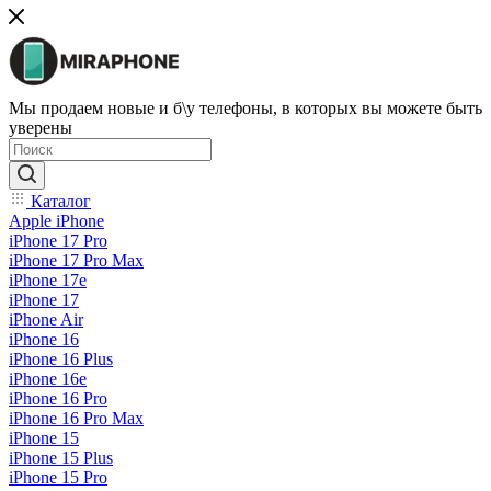
Мы продаем новые и б\у телефоны, в которых вы можете быть
уверены
Каталог
Apple iPhone
iPhone 17 Pro
iPhone 17 Pro Max
iPhone 17e
iPhone 17
iPhone Air
iPhone 16
iPhone 16 Plus
iPhone 16e
iPhone 16 Pro
iPhone 16 Pro Max
iPhone 15
iPhone 15 Plus
iPhone 15 Pro