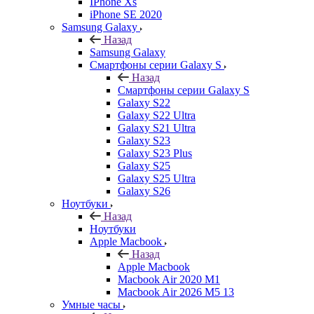
IPhone Xs
iPhone SE 2020
Samsung Galaxy
Назад
Samsung Galaxy
Смартфоны серии Galaxy S
Назад
Смартфоны серии Galaxy S
Galaxy S22
Galaxy S22 Ultra
Galaxy S21 Ultra
Galaxy S23
Galaxy S23 Plus
Galaxy S25
Galaxy S25 Ultra
Galaxy S26
Ноутбуки
Назад
Ноутбуки
Apple Macbook
Назад
Apple Macbook
Macbook Air 2020 M1
Macbook Air 2026 M5 13
Умные часы