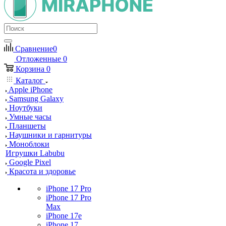
Сравнение
0
Отложенные
0
Корзина
0
Каталог
Apple iPhone
Samsung Galaxy
Ноутбуки
Умные часы
Планшеты
Наушники и гарнитуры
Моноблоки
Игрушки Labubu
Google Pixel
Красота и здоровье
iPhone 17 Pro
iPhone 17 Pro
Max
iPhone 17e
iPhone 17