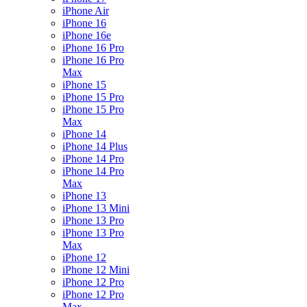
iPhone Air
iPhone 16
iPhone 16e
iPhone 16 Pro
iPhone 16 Pro
Max
iPhone 15
iPhone 15 Pro
iPhone 15 Pro
Max
iPhone 14
iPhone 14 Plus
iPhone 14 Pro
iPhone 14 Pro
Max
iPhone 13
iPhone 13 Mini
iPhone 13 Pro
iPhone 13 Pro
Max
iPhone 12
iPhone 12 Mini
iPhone 12 Pro
iPhone 12 Pro
Max