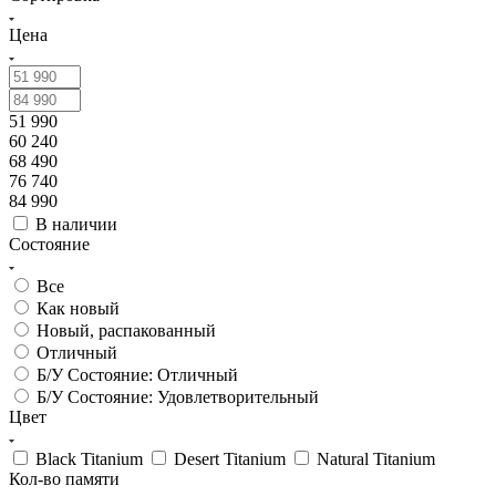
Цена
51 990
60 240
68 490
76 740
84 990
В наличии
Состояние
Все
Как новый
Новый, распакованный
Отличный
Б/У Состояние: Отличный
Б/У Состояние: Удовлетворительный
Цвет
Black Titanium
Desert Titanium
Natural Titanium
Кол-во памяти