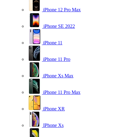
iPhone 12 Pro Max
iPhone SE 2022
iPhone 11
iPhone 11 Pro
iPhone Xs Max
iPhone 11 Pro Max
iPhone XR
IPhone Xs