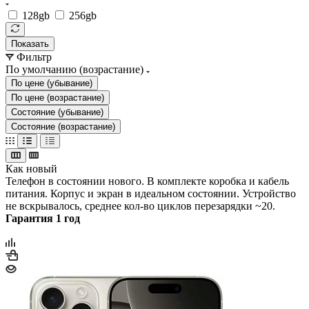
128gb
256gb
Показать
Фильтр
По умолчанию (возрастание)
По цене (убывание)
По цене (возрастание)
Состояние (убывание)
Состояние (возрастание)
Как новый
Телефон в состоянии нового. В комплекте коробка и кабель
питания. Корпус и экран в идеальном состоянии. Устройство
не вскрывалось, среднее кол-во циклов перезарядки ~20.
Гарантия 1 год