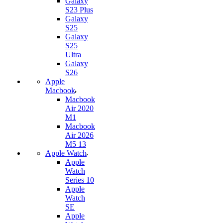
Galaxy
S23 Plus
Galaxy
S25
Galaxy
S25
Ultra
Galaxy
S26
Apple
Macbook
Macbook
Air 2020
M1
Macbook
Air 2026
M5 13
Apple Watch
Apple
Watch
Series 10
Apple
Watch
SE
Apple