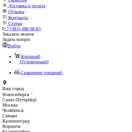
Доставка и оплата
Отзывы
Контакты
Статьи
+7 (383) 388-98-83
Заказать звонок
Задать вопрос
Войти
Корзина
0
Отложенные
0
Сравнение товаров
0
Ваш город
Новосибирск
Санкт-Петербург
Москва
Челябинск
Самара
Калининград
Воронеж
Екатеринбург