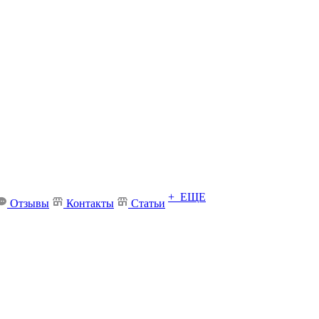
+ ЕЩЕ
Отзывы
Контакты
Статьи