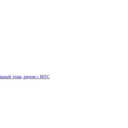
льный этаж, рядом с МТС