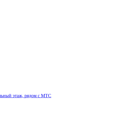
льный этаж, рядом с МТС