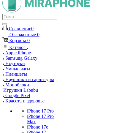
Сравнение
0
Отложенные
0
Корзина
0
Каталог
Apple iPhone
Samsung Galaxy
Ноутбуки
Умные часы
Планшеты
Наушники и гарнитуры
Моноблоки
Игрушки Labubu
Google Pixel
Красота и здоровье
iPhone 17 Pro
iPhone 17 Pro
Max
iPhone 17e
iPhone 17