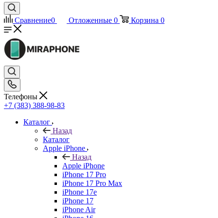
Сравнение
0
Отложенные
0
Корзина
0
Телефоны
+7 (383) 388-98-83
Каталог
Назад
Каталог
Apple iPhone
Назад
Apple iPhone
iPhone 17 Pro
iPhone 17 Pro Max
iPhone 17e
iPhone 17
iPhone Air