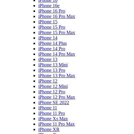
iPhone 16
iPhone 16e
iPhone 16 Pro
iPhone 16 Pro Max
iPhone 15
iPhone 15 Pro
iPhone 15 Pro Max
iPhone 14
iPhone 14 Plus
iPhone 14 Pro
iPhone 14 Pro Max
iPhone 13
iPhone 13 Mini
iPhone 13 Pro
iPhone 13 Pro Max
iPhone 12
iPhone 12 Mini
iPhone 12 Pro
iPhone 12 Pro Max
iPhone SE 2022
iPhone 11
iPhone 11 Pro
iPhone Xs Max
iPhone 11 Pro Max
iPhone XR