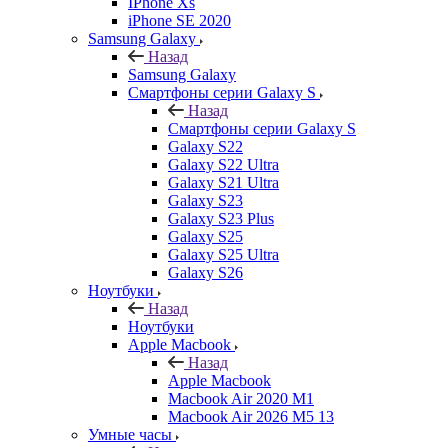
IPhone Xs
iPhone SE 2020
Samsung Galaxy
Назад
Samsung Galaxy
Смартфоны серии Galaxy S
Назад
Смартфоны серии Galaxy S
Galaxy S22
Galaxy S22 Ultra
Galaxy S21 Ultra
Galaxy S23
Galaxy S23 Plus
Galaxy S25
Galaxy S25 Ultra
Galaxy S26
Ноутбуки
Назад
Ноутбуки
Apple Macbook
Назад
Apple Macbook
Macbook Air 2020 M1
Macbook Air 2026 M5 13
Умные часы