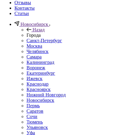
Отзывы
Контакты
Статьи
Новосибирск
Назад
Города
Санкт-Петербург
Москва
Челябинск
Самара
Калининград
Воронеж
Екатеринбург
Ижевск
Краснодар
Красноярск
Нижний Новгород
Новосибирск
Пермь
Саратов
Сочи
Тюмень
Ульяновск
Уфа