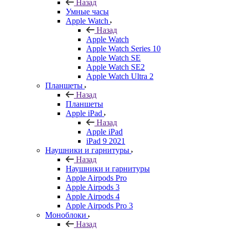
Назад
Умные часы
Apple Watch
Назад
Apple Watch
Apple Watch Series 10
Apple Watch SE
Apple Watch SE2
Apple Watch Ultra 2
Планшеты
Назад
Планшеты
Apple iPad
Назад
Apple iPad
iPad 9 2021
Наушники и гарнитуры
Назад
Наушники и гарнитуры
Apple Airpods Pro
Apple Airpods 3
Apple Airpods 4
Apple Airpods Pro 3
Моноблоки
Назад