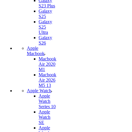
Galaxy
S23 Plus
Galaxy
S25
Galaxy
S25
Ultra
Galaxy
S26
Apple
Macbook
Macbook
Air 2020
M1
Macbook
Air 2026
M5 13
Apple Watch
Apple
Watch
Series 10
Apple
Watch
SE
Apple