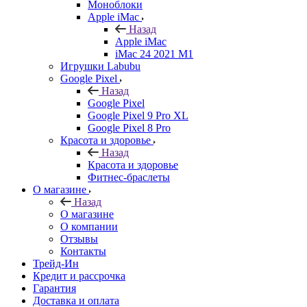
Моноблоки
Apple iMac
Назад
Apple iMac
iMac 24 2021 M1
Игрушки Labubu
Google Pixel
Назад
Google Pixel
Google Pixel 9 Pro XL
Google Pixel 8 Pro
Красота и здоровье
Назад
Красота и здоровье
Фитнес-браслеты
О магазине
Назад
О магазине
О компании
Отзывы
Контакты
Трейд-Ин
Кредит и рассрочка
Гарантия
Доставка и оплата