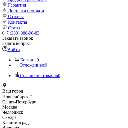
Гарантия
Доставка и оплата
Отзывы
Контакты
Статьи
+7 (383) 388-98-83
Заказать звонок
Задать вопрос
Войти
Корзина
0
Отложенные
0
Сравнение товаров
0
Ваш город
Новосибирск
Санкт-Петербург
Москва
Челябинск
Самара
Калининград
Воронеж