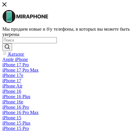
Мы продаем новые и б\у телефоны, в которых вы можете быть
уверены
Каталог
Apple iPhone
iPhone 17 Pro
iPhone 17 Pro Max
iPhone 17e
iPhone 17
iPhone Air
iPhone 16
iPhone 16 Plus
iPhone 16e
iPhone 16 Pro
iPhone 16 Pro Max
iPhone 15
iPhone 15 Plus
iPhone 15 Pro