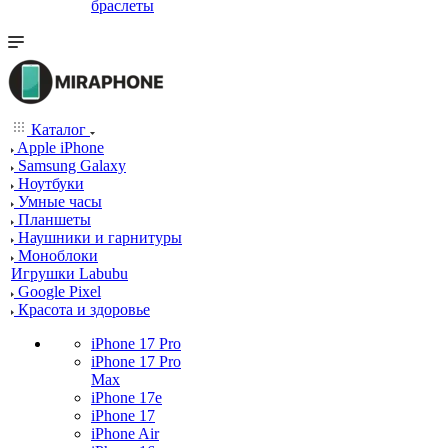
браслеты
Каталог
Apple iPhone
Samsung Galaxy
Ноутбуки
Умные часы
Планшеты
Наушники и гарнитуры
Моноблоки
Игрушки Labubu
Google Pixel
Красота и здоровье
iPhone 17 Pro
iPhone 17 Pro
Max
iPhone 17e
iPhone 17
iPhone Air