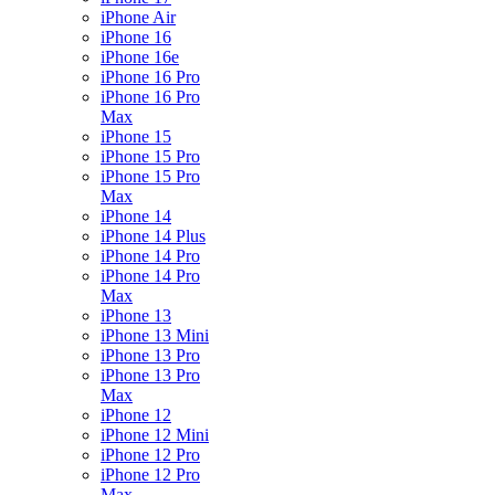
iPhone Air
iPhone 16
iPhone 16e
iPhone 16 Pro
iPhone 16 Pro
Max
iPhone 15
iPhone 15 Pro
iPhone 15 Pro
Max
iPhone 14
iPhone 14 Plus
iPhone 14 Pro
iPhone 14 Pro
Max
iPhone 13
iPhone 13 Mini
iPhone 13 Pro
iPhone 13 Pro
Max
iPhone 12
iPhone 12 Mini
iPhone 12 Pro
iPhone 12 Pro
Max