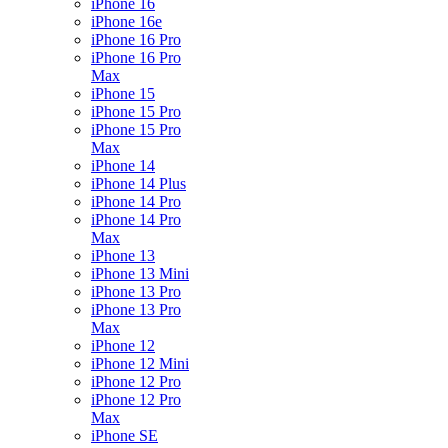
iPhone 16
iPhone 16e
iPhone 16 Pro
iPhone 16 Pro
Max
iPhone 15
iPhone 15 Pro
iPhone 15 Pro
Max
iPhone 14
iPhone 14 Plus
iPhone 14 Pro
iPhone 14 Pro
Max
iPhone 13
iPhone 13 Mini
iPhone 13 Pro
iPhone 13 Pro
Max
iPhone 12
iPhone 12 Mini
iPhone 12 Pro
iPhone 12 Pro
Max
iPhone SE