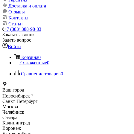
Доставка и оплата
Отзывы
Контакты
Статьи
+7 (383) 388-98-83
Заказать звонок
Задать вопрос
Войти
Корзина
0
Отложенные
0
Сравнение товаров
0
Ваш город
Новосибирск
Санкт-Петербург
Москва
Челябинск
Самара
Калининград
Воронеж
Екатеринбург