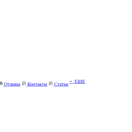
+ ЕЩЕ
Отзывы
Контакты
Статьи