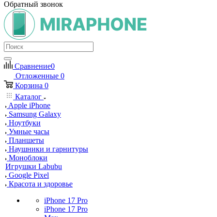
Обратный звонок
Сравнение
0
Отложенные
0
Корзина
0
Каталог
Apple iPhone
Samsung Galaxy
Ноутбуки
Умные часы
Планшеты
Наушники и гарнитуры
Моноблоки
Игрушки Labubu
Google Pixel
Красота и здоровье
iPhone 17 Pro
iPhone 17 Pro