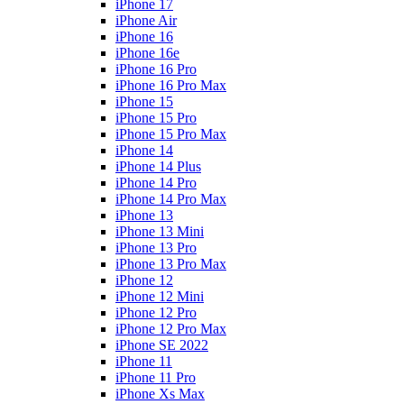
iPhone 17
iPhone Air
iPhone 16
iPhone 16e
iPhone 16 Pro
iPhone 16 Pro Max
iPhone 15
iPhone 15 Pro
iPhone 15 Pro Max
iPhone 14
iPhone 14 Plus
iPhone 14 Pro
iPhone 14 Pro Max
iPhone 13
iPhone 13 Mini
iPhone 13 Pro
iPhone 13 Pro Max
iPhone 12
iPhone 12 Mini
iPhone 12 Pro
iPhone 12 Pro Max
iPhone SE 2022
iPhone 11
iPhone 11 Pro
iPhone Xs Max