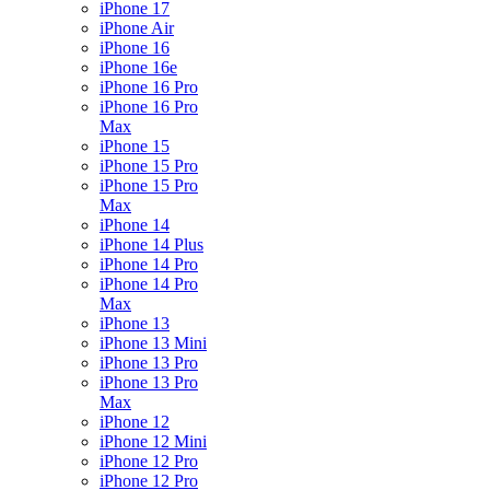
iPhone 17
iPhone Air
iPhone 16
iPhone 16e
iPhone 16 Pro
iPhone 16 Pro
Max
iPhone 15
iPhone 15 Pro
iPhone 15 Pro
Max
iPhone 14
iPhone 14 Plus
iPhone 14 Pro
iPhone 14 Pro
Max
iPhone 13
iPhone 13 Mini
iPhone 13 Pro
iPhone 13 Pro
Max
iPhone 12
iPhone 12 Mini
iPhone 12 Pro
iPhone 12 Pro