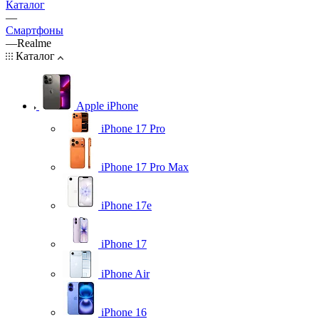
Каталог
—
Смартфоны
—
Realme
Каталог
Apple iPhone
iPhone 17 Pro
iPhone 17 Pro Max
iPhone 17e
iPhone 17
iPhone Air
iPhone 16