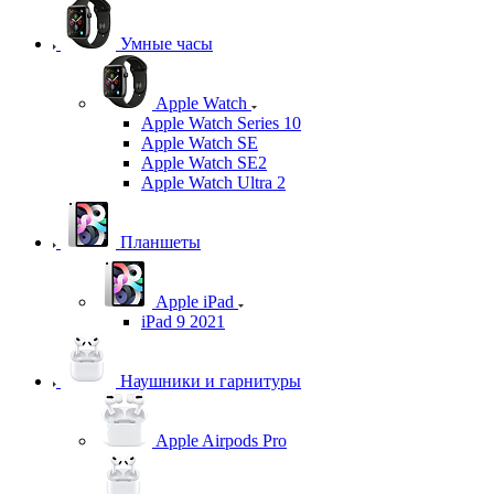
Умные часы
Apple Watch
Apple Watch Series 10
Apple Watch SE
Apple Watch SE2
Apple Watch Ultra 2
Планшеты
Apple iPad
iPad 9 2021
Наушники и гарнитуры
Apple Airpods Pro