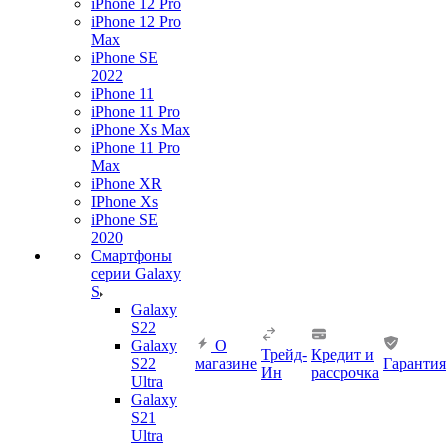
iPhone 12 Pro
iPhone 12 Pro
Max
iPhone SE
2022
iPhone 11
iPhone 11 Pro
iPhone Xs Max
iPhone 11 Pro
Max
iPhone XR
IPhone Xs
iPhone SE
2020
Смартфоны
серии Galaxy
S
Galaxy
S22
Galaxy
О
Трейд-
Кредит и
S22
магазине
Гарантия
Ин
рассрочка
Ultra
Galaxy
S21
Ultra