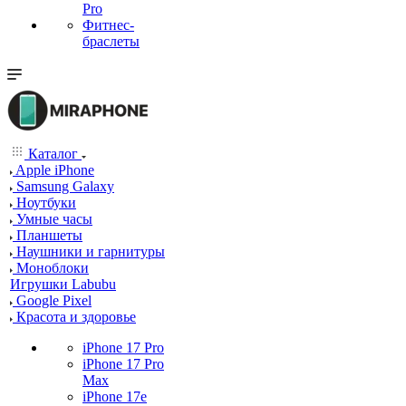
Pro
Фитнес-
браслеты
Каталог
Apple iPhone
Samsung Galaxy
Ноутбуки
Умные часы
Планшеты
Наушники и гарнитуры
Моноблоки
Игрушки Labubu
Google Pixel
Красота и здоровье
iPhone 17 Pro
iPhone 17 Pro
Max
iPhone 17e