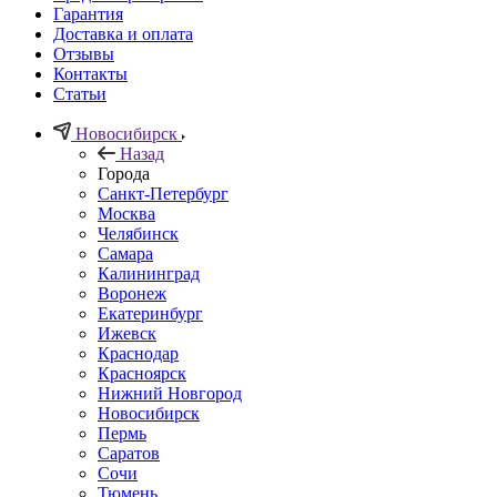
Гарантия
Доставка и оплата
Отзывы
Контакты
Статьи
Новосибирск
Назад
Города
Санкт-Петербург
Москва
Челябинск
Самара
Калининград
Воронеж
Екатеринбург
Ижевск
Краснодар
Красноярск
Нижний Новгород
Новосибирск
Пермь
Саратов
Сочи
Тюмень