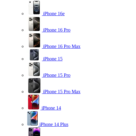
iPhone 16e
iPhone 16 Pro
iPhone 16 Pro Max
iPhone 15
iPhone 15 Pro
iPhone 15 Pro Max
iPhone 14
iPhone 14 Plus