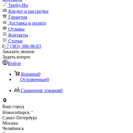
Трейд-Ин
Кредит и рассрочка
Гарантия
Доставка и оплата
Отзывы
Контакты
Статьи
+7 (383) 388-98-83
Заказать звонок
Задать вопрос
Войти
Корзина
0
Отложенные
0
Сравнение товаров
0
Ваш город
Новосибирск
Санкт-Петербург
Москва
Челябинск