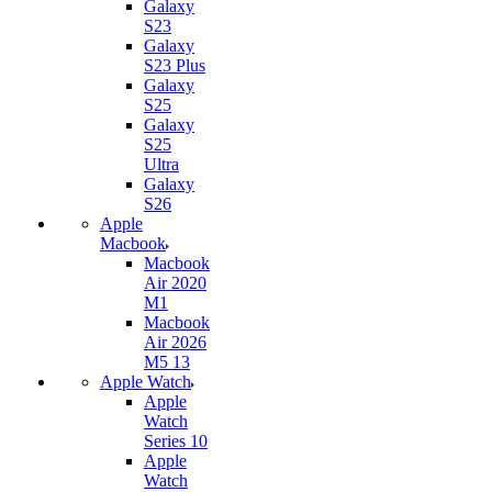
Galaxy
S23
Galaxy
S23 Plus
Galaxy
S25
Galaxy
S25
Ultra
Galaxy
S26
Apple
Macbook
Macbook
Air 2020
M1
Macbook
Air 2026
M5 13
Apple Watch
Apple
Watch
Series 10
Apple
Watch