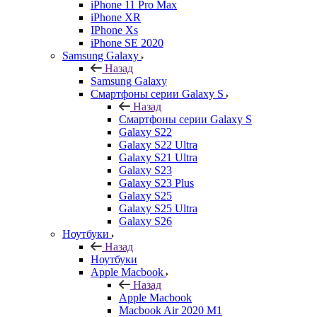
iPhone 11 Pro Max
iPhone XR
IPhone Xs
iPhone SE 2020
Samsung Galaxy
Назад
Samsung Galaxy
Смартфоны серии Galaxy S
Назад
Смартфоны серии Galaxy S
Galaxy S22
Galaxy S22 Ultra
Galaxy S21 Ultra
Galaxy S23
Galaxy S23 Plus
Galaxy S25
Galaxy S25 Ultra
Galaxy S26
Ноутбуки
Назад
Ноутбуки
Apple Macbook
Назад
Apple Macbook
Macbook Air 2020 M1