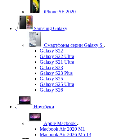
iPhone SE 2020
Samsung Galaxy
Смартфоны серии Galaxy S
Galaxy S22
Galaxy S22 Ultra
Galaxy S21 Ultra
Galaxy S23
Galaxy S23 Plus
Galaxy S25
Galaxy S25 Ultra
Galaxy S26
Ноутбуки
Apple Macbook
Macbook Air 2020 M1
Macbook Air 2026 M5 13