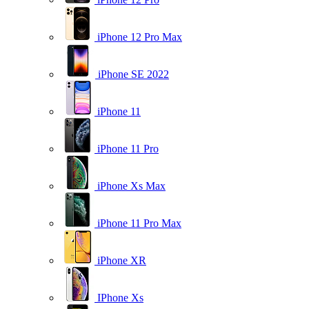
iPhone 12 Pro Max
iPhone SE 2022
iPhone 11
iPhone 11 Pro
iPhone Xs Max
iPhone 11 Pro Max
iPhone XR
IPhone Xs