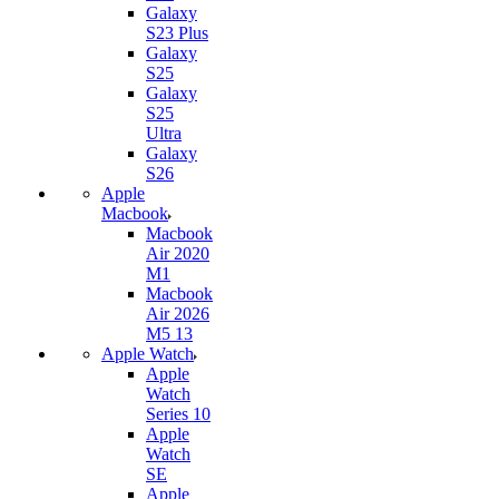
Galaxy
S23 Plus
Galaxy
S25
Galaxy
S25
Ultra
Galaxy
S26
Apple
Macbook
Macbook
Air 2020
M1
Macbook
Air 2026
M5 13
Apple Watch
Apple
Watch
Series 10
Apple
Watch
SE
Apple