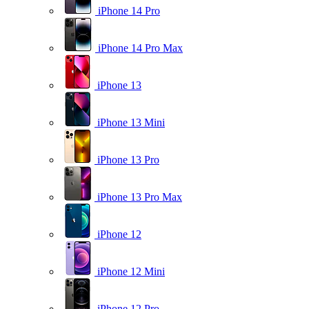
iPhone 14 Pro
iPhone 14 Pro Max
iPhone 13
iPhone 13 Mini
iPhone 13 Pro
iPhone 13 Pro Max
iPhone 12
iPhone 12 Mini
iPhone 12 Pro