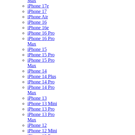
Max
iPhone 17e
iPhone 17
iPhone Air
iPhone 16
iPhone 16e
iPhone 16 Pro
iPhone 16 Pro
Max
iPhone 15
iPhone 15 Pro
iPhone 15 Pro
Max
iPhone 14
iPhone 14 Plus
iPhone 14 Pro
iPhone 14 Pro
Max
iPhone 13
iPhone 13 Mini
iPhone 13 Pro
iPhone 13 Pro
Max
iPhone 12
iPhone 12 Mini