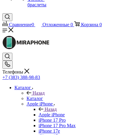
браслеты
Сравнение
0
Отложенные
0
Корзина
0
Телефоны
+7 (383) 388-98-83
Каталог
Назад
Каталог
Apple iPhone
Назад
Apple iPhone
iPhone 17 Pro
iPhone 17 Pro Max
iPhone 17e