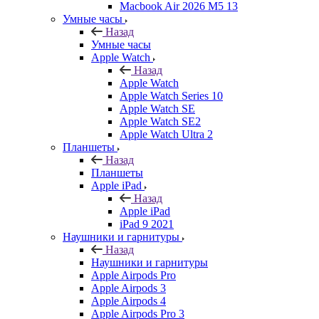
Macbook Air 2026 M5 13
Умные часы
Назад
Умные часы
Apple Watch
Назад
Apple Watch
Apple Watch Series 10
Apple Watch SE
Apple Watch SE2
Apple Watch Ultra 2
Планшеты
Назад
Планшеты
Apple iPad
Назад
Apple iPad
iPad 9 2021
Наушники и гарнитуры
Назад
Наушники и гарнитуры
Apple Airpods Pro
Apple Airpods 3
Apple Airpods 4
Apple Airpods Pro 3