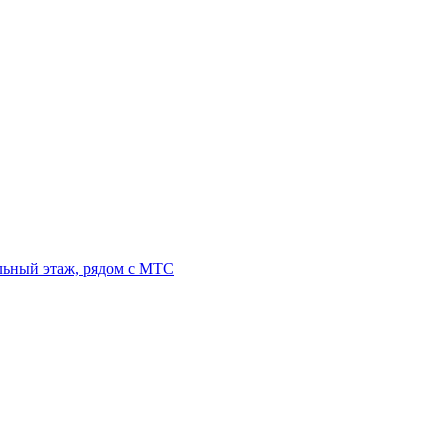
льный этаж, рядом с МТС