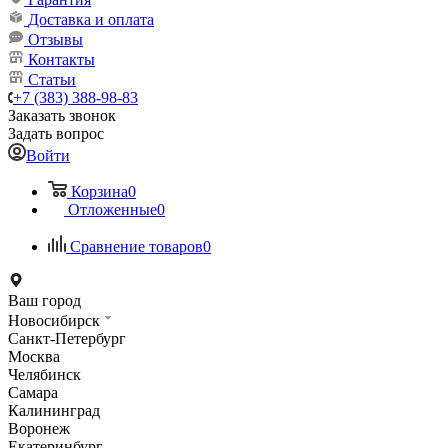
Доставка и оплата
Отзывы
Контакты
Статьи
+7 (383) 388-98-83
Заказать звонок
Задать вопрос
Войти
Корзина
0
Отложенные
0
Сравнение товаров
0
Ваш город
Новосибирск
Санкт-Петербург
Москва
Челябинск
Самара
Калининград
Воронеж
Екатеринбург