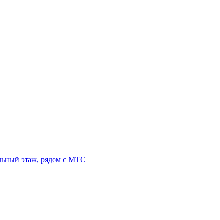
льный этаж, рядом с МТС