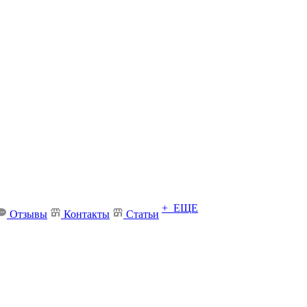
+ ЕЩЕ
Отзывы
Контакты
Статьи