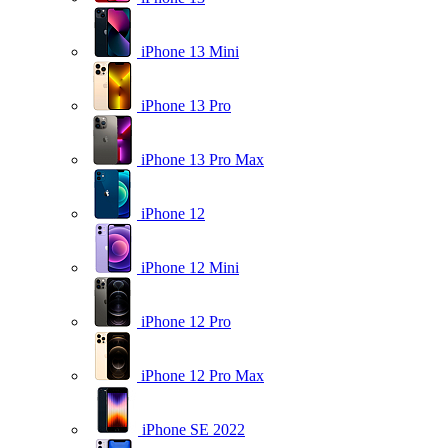
iPhone 13 Mini
iPhone 13 Pro
iPhone 13 Pro Max
iPhone 12
iPhone 12 Mini
iPhone 12 Pro
iPhone 12 Pro Max
iPhone SE 2022