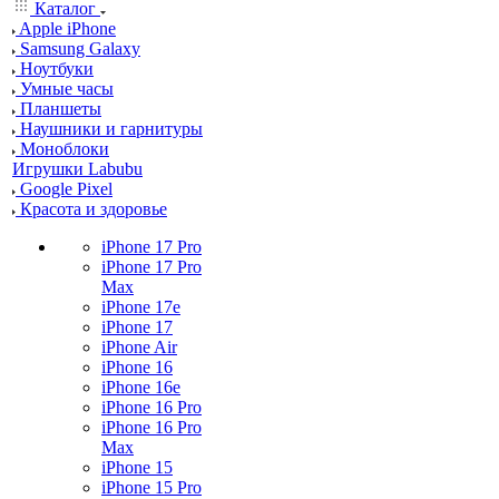
Каталог
Apple iPhone
Samsung Galaxy
Ноутбуки
Умные часы
Планшеты
Наушники и гарнитуры
Моноблоки
Игрушки Labubu
Google Pixel
Красота и здоровье
iPhone 17 Pro
iPhone 17 Pro
Max
iPhone 17e
iPhone 17
iPhone Air
iPhone 16
iPhone 16e
iPhone 16 Pro
iPhone 16 Pro
Max
iPhone 15
iPhone 15 Pro