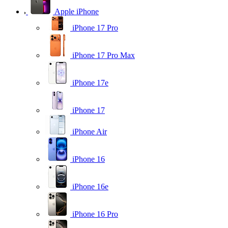
Apple iPhone
iPhone 17 Pro
iPhone 17 Pro Max
iPhone 17e
iPhone 17
iPhone Air
iPhone 16
iPhone 16e
iPhone 16 Pro