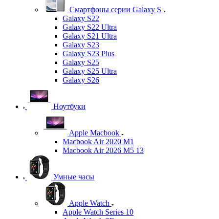
Смартфоны серии Galaxy S
Galaxy S22
Galaxy S22 Ultra
Galaxy S21 Ultra
Galaxy S23
Galaxy S23 Plus
Galaxy S25
Galaxy S25 Ultra
Galaxy S26
Ноутбуки
Apple Macbook
Macbook Air 2020 M1
Macbook Air 2026 M5 13
Умные часы
Apple Watch
Apple Watch Series 10