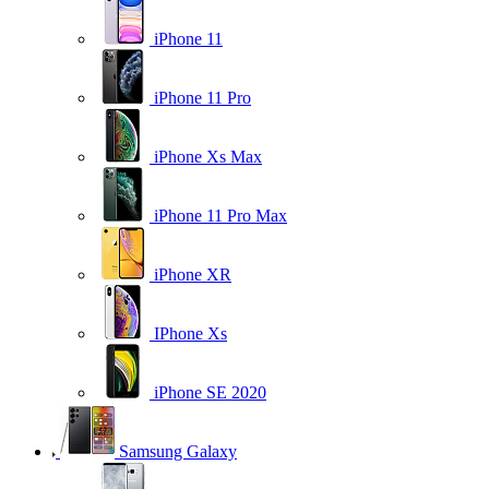
iPhone 11
iPhone 11 Pro
iPhone Xs Max
iPhone 11 Pro Max
iPhone XR
IPhone Xs
iPhone SE 2020
Samsung Galaxy