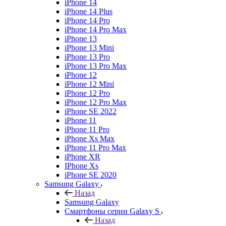
iPhone 14
iPhone 14 Plus
iPhone 14 Pro
iPhone 14 Pro Max
iPhone 13
iPhone 13 Mini
iPhone 13 Pro
iPhone 13 Pro Max
iPhone 12
iPhone 12 Mini
iPhone 12 Pro
iPhone 12 Pro Max
iPhone SE 2022
iPhone 11
iPhone 11 Pro
iPhone Xs Max
iPhone 11 Pro Max
iPhone XR
IPhone Xs
iPhone SE 2020
Samsung Galaxy
Назад
Samsung Galaxy
Смартфоны серии Galaxy S
Назад