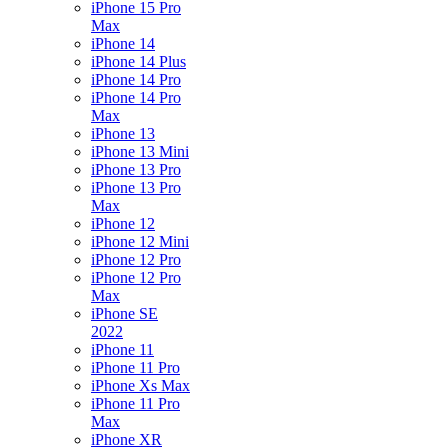
iPhone 15 Pro
Max
iPhone 14
iPhone 14 Plus
iPhone 14 Pro
iPhone 14 Pro
Max
iPhone 13
iPhone 13 Mini
iPhone 13 Pro
iPhone 13 Pro
Max
iPhone 12
iPhone 12 Mini
iPhone 12 Pro
iPhone 12 Pro
Max
iPhone SE
2022
iPhone 11
iPhone 11 Pro
iPhone Xs Max
iPhone 11 Pro
Max
iPhone XR