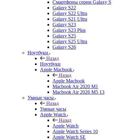
Смартфоны серии Galaxy S
Galaxy S22
Galaxy S22 Ultra
Galaxy S21 Ultra
Galaxy S23
Galaxy S23 Plus
Galaxy S25
Galaxy S25 Ultra
Galaxy S26
Ноутбуки
Назад
Ноутбуки
Apple Macbook
Назад
Apple Macbook
Macbook Air 2020 M1
Macbook Air 2026 M5 13
Умные часы
Назад
Умные часы
Apple Watch
Назад
Apple Watch
Apple Watch Series 10
Apple Watch SE