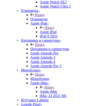
Apple Watch SE2
Apple Watch Ultra 2
Планшеты
Назад
Планшеты
Apple iPad
Назад
Apple iPad
iPad 9 2021
Наушники и гарнитуры
Назад
Наушники и гарнитуры
Apple Airpods Pro
Apple Airpods 3
Apple Airpods 4
Apple Airpods Pro 3
Моноблоки
Назад
Моноблоки
Apple iMac
Назад
Apple iMac
iMac 24 2021 M1
Игрушки Labubu
Google Pixel