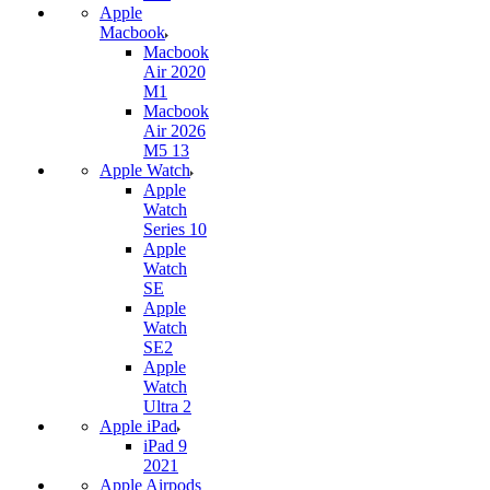
Apple
Macbook
Macbook
Air 2020
M1
Macbook
Air 2026
M5 13
Apple Watch
Apple
Watch
Series 10
Apple
Watch
SE
Apple
Watch
SE2
Apple
Watch
Ultra 2
Apple iPad
iPad 9
2021
Apple Airpods