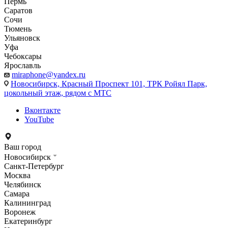
Пермь
Саратов
Сочи
Тюмень
Ульяновск
Уфа
Чебоксары
Ярославль
miraphone@yandex.ru
Новосибирск,
Красный Проспект 101, ТРК Ройял Парк,
цокольный этаж, рядом с МТС
Вконтакте
YouTube
Ваш город
Новосибирск
Санкт-Петербург
Москва
Челябинск
Самара
Калининград
Воронеж
Екатеринбург