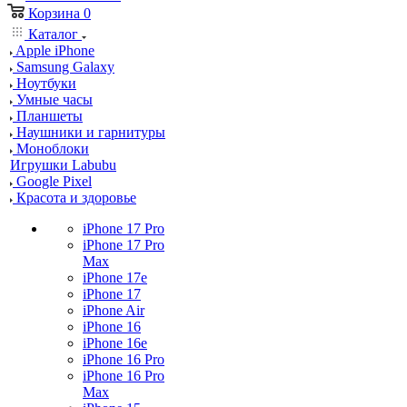
Корзина
0
Каталог
Apple iPhone
Samsung Galaxy
Ноутбуки
Умные часы
Планшеты
Наушники и гарнитуры
Моноблоки
Игрушки Labubu
Google Pixel
Красота и здоровье
iPhone 17 Pro
iPhone 17 Pro
Max
iPhone 17e
iPhone 17
iPhone Air
iPhone 16
iPhone 16e
iPhone 16 Pro
iPhone 16 Pro
Max