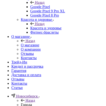
Назад
Google Pixel
Google Pixel 9 Pro XL
Google Pixel 8 Pro
Красота и здоровье
Назад
Красота и здоровье
Фитнес-браслеты
О магазине
Назад
О магазине
О компании
Отзывы
Контакты
Трейд-Ин
Кредит и рассрочка
Гарантия
Доставка и оплата
Отзывы
Контакты
Статьи
Новосибирск
Назад
Города