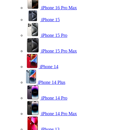
iPhone 16 Pro Max
iPhone 15
iPhone 15 Pro
iPhone 15 Pro Max
iPhone 14
iPhone 14 Plus
iPhone 14 Pro
iPhone 14 Pro Max
iPhone 13