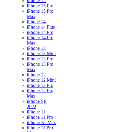
iPhone 15
iPhone 15 Pro
iPhone 15 Pro
Max
iPhone 14
iPhone 14 Plus
iPhone 14 Pro
iPhone 14 Pro
Max
iPhone 13
iPhone 13 Mini
iPhone 13 Pro
iPhone 13 Pro
Max
iPhone 12
iPhone 12 Mini
iPhone 12 Pro
iPhone 12 Pro
Max
iPhone SE
2022
iPhone 11
iPhone 11 Pro
iPhone Xs Max
iPhone 11 Pro