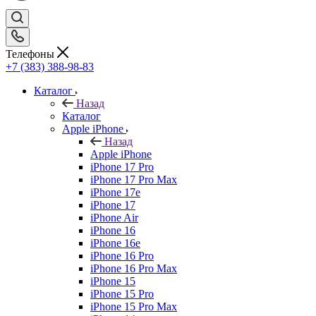
Телефоны
+7 (383) 388-98-83
Каталог
Назад
Каталог
Apple iPhone
Назад
Apple iPhone
iPhone 17 Pro
iPhone 17 Pro Max
iPhone 17e
iPhone 17
iPhone Air
iPhone 16
iPhone 16e
iPhone 16 Pro
iPhone 16 Pro Max
iPhone 15
iPhone 15 Pro
iPhone 15 Pro Max