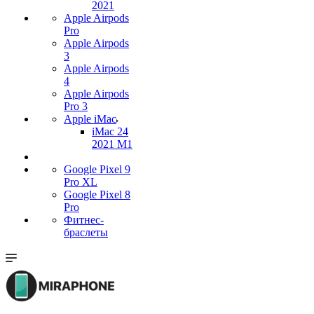
2021
Apple Airpods
Pro
Apple Airpods
3
Apple Airpods
4
Apple Airpods
Pro 3
Apple iMac
iMac 24
2021 M1
Google Pixel 9
Pro XL
Google Pixel 8
Pro
Фитнес-
браслеты