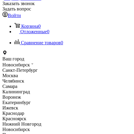
Заказать звонок
Задать вопрос
Войти
Корзина
0
Отложенные
0
Сравнение товаров
0
Ваш город
Новосибирск
Санкт-Петербург
Москва
Челябинск
Самара
Калининград
Воронеж
Екатеринбург
Ижевск
Краснодар
Красноярск
Нижний Новгород
Новосибирск