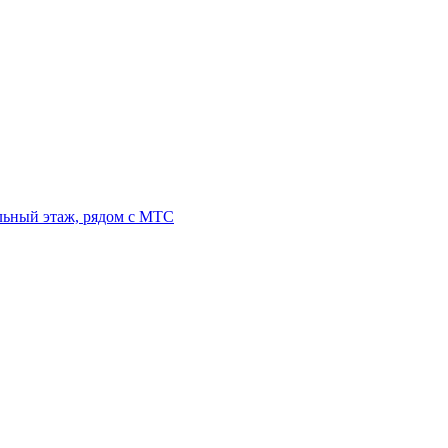
льный этаж, рядом с МТС