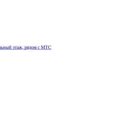
льный этаж, рядом с МТС