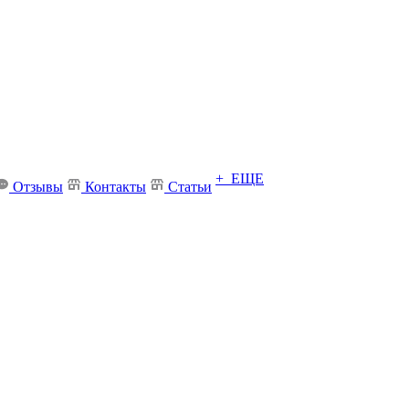
+ ЕЩЕ
Отзывы
Контакты
Статьи