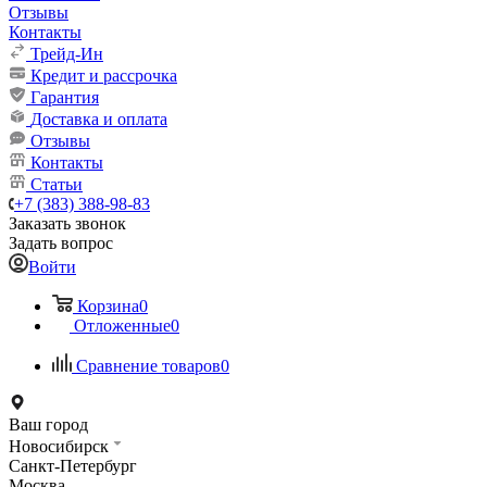
Отзывы
Контакты
Трейд-Ин
Кредит и рассрочка
Гарантия
Доставка и оплата
Отзывы
Контакты
Статьи
+7 (383) 388-98-83
Заказать звонок
Задать вопрос
Войти
Корзина
0
Отложенные
0
Сравнение товаров
0
Ваш город
Новосибирск
Санкт-Петербург
Москва