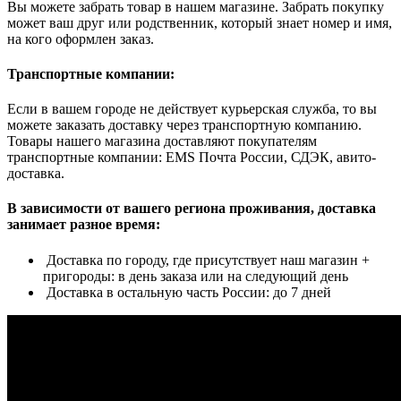
Вы можете забрать товар в нашем магазине. Забрать покупку
может ваш друг или родственник, который знает номер и имя,
на кого оформлен заказ.
Транспортные компании:
Если в вашем городе не действует курьерская служба, то вы
можете заказать доставку через транспортную компанию.
Товары нашего магазина доставляют покупателям
транспортные компании: EMS Почта России, СДЭК, авито-
доставка.
В зависимости от вашего региона проживания, доставка
занимает разное время:
Доставка по городу, где присутствует наш магазин +
пригороды: в день заказа или на следующий день
Доставка в остальную часть России: до 7 дней