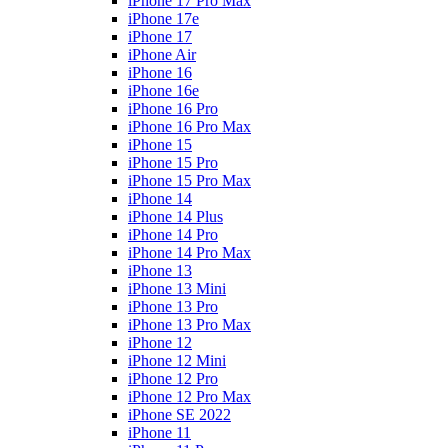
iPhone 17 Pro Max
iPhone 17e
iPhone 17
iPhone Air
iPhone 16
iPhone 16e
iPhone 16 Pro
iPhone 16 Pro Max
iPhone 15
iPhone 15 Pro
iPhone 15 Pro Max
iPhone 14
iPhone 14 Plus
iPhone 14 Pro
iPhone 14 Pro Max
iPhone 13
iPhone 13 Mini
iPhone 13 Pro
iPhone 13 Pro Max
iPhone 12
iPhone 12 Mini
iPhone 12 Pro
iPhone 12 Pro Max
iPhone SE 2022
iPhone 11