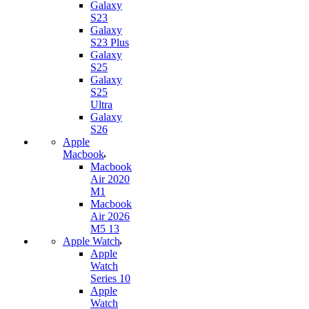
Galaxy
S23
Galaxy
S23 Plus
Galaxy
S25
Galaxy
S25
Ultra
Galaxy
S26
Apple
Macbook
Macbook
Air 2020
M1
Macbook
Air 2026
M5 13
Apple Watch
Apple
Watch
Series 10
Apple
Watch