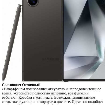
Состояние: Отличный
• Смартфоном пользовались аккуратно и непродолжительное
время. Устройство полностью исправно, все функции
работают. Коробка в комплекте. Возможны минимальные
следы эксплуатации на корпусе и дисплее. Идеально подойдет