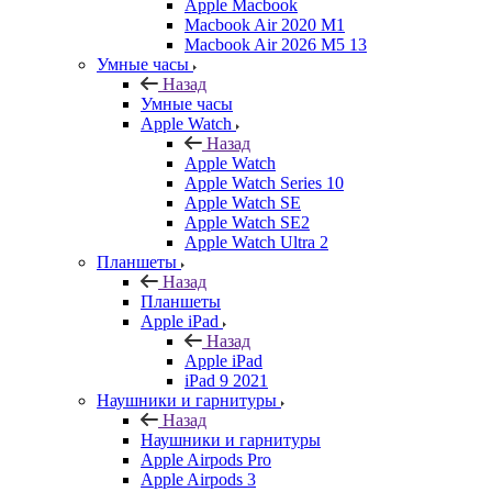
Apple Macbook
Macbook Air 2020 M1
Macbook Air 2026 M5 13
Умные часы
Назад
Умные часы
Apple Watch
Назад
Apple Watch
Apple Watch Series 10
Apple Watch SE
Apple Watch SE2
Apple Watch Ultra 2
Планшеты
Назад
Планшеты
Apple iPad
Назад
Apple iPad
iPad 9 2021
Наушники и гарнитуры
Назад
Наушники и гарнитуры
Apple Airpods Pro
Apple Airpods 3