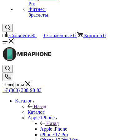
Pro
Фитнес-
браслеты
Сравнение
0
Отложенные
0
Корзина
0
Телефоны
+7 (383) 388-98-83
Каталог
Назад
Каталог
Apple iPhone
Назад
Apple iPhone
iPhone 17 Pro