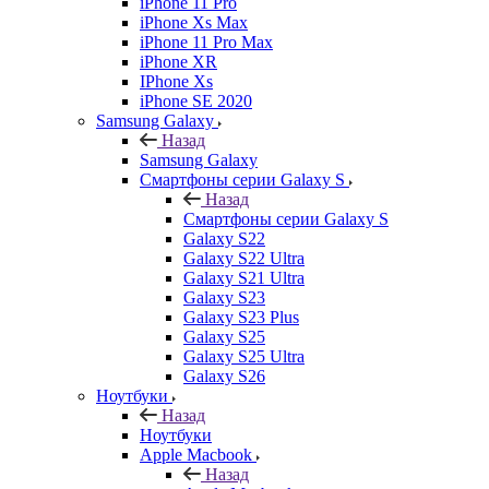
iPhone 11 Pro
iPhone Xs Max
iPhone 11 Pro Max
iPhone XR
IPhone Xs
iPhone SE 2020
Samsung Galaxy
Назад
Samsung Galaxy
Смартфоны серии Galaxy S
Назад
Смартфоны серии Galaxy S
Galaxy S22
Galaxy S22 Ultra
Galaxy S21 Ultra
Galaxy S23
Galaxy S23 Plus
Galaxy S25
Galaxy S25 Ultra
Galaxy S26
Ноутбуки
Назад
Ноутбуки
Apple Macbook
Назад