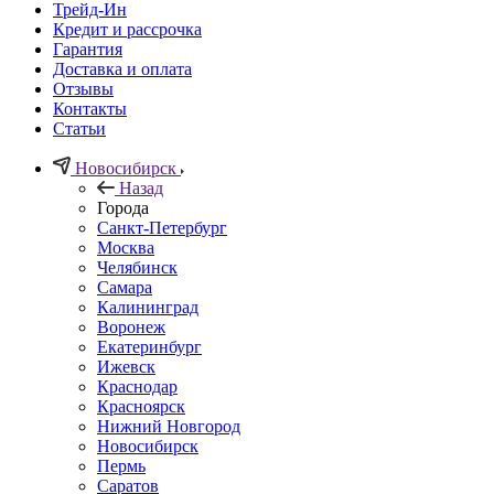
Трейд-Ин
Кредит и рассрочка
Гарантия
Доставка и оплата
Отзывы
Контакты
Статьи
Новосибирск
Назад
Города
Санкт-Петербург
Москва
Челябинск
Самара
Калининград
Воронеж
Екатеринбург
Ижевск
Краснодар
Красноярск
Нижний Новгород
Новосибирск
Пермь
Саратов