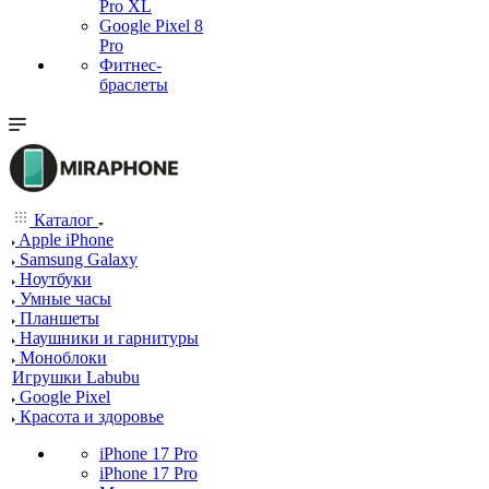
Pro XL
Google Pixel 8
Pro
Фитнес-
браслеты
Каталог
Apple iPhone
Samsung Galaxy
Ноутбуки
Умные часы
Планшеты
Наушники и гарнитуры
Моноблоки
Игрушки Labubu
Google Pixel
Красота и здоровье
iPhone 17 Pro
iPhone 17 Pro