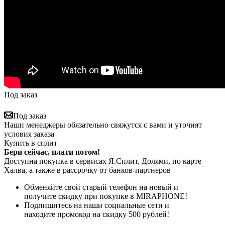
Под заказ
Под заказ
Наши менеджеры обязательно свяжутся с вами и уточнят
условия заказа
Купить в сплит
Бери сейчас, плати потом!
Доступна покупка в сервисах Я.Сплит, Долями, по карте
Халва, а также в рассрочку от банков-партнеров
Обменяйте свой старый телефон на новый и
получите скидку при покупке в MIRAPHONE!
Подпишитесь на наши социальные сети и
находите промокод на скидку 500 рублей!