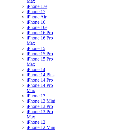
Max
iPhone 17e
iPhone 17
iPhone Air
iPhone 16
iPhone 16e
iPhone 16 Pro
iPhone 16 Pro
Max
iPhone 15
iPhone 15 Pro
iPhone 15 Pro
Max
iPhone 14
iPhone 14 Plus
iPhone 14 Pro
iPhone 14 Pro
Max
iPhone 13
iPhone 13 Mini
iPhone 13 Pro
iPhone 13 Pro
Max
iPhone 12
iPhone 12 Mini