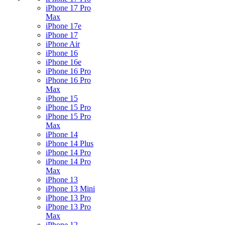
iPhone 17 Pro
Max
iPhone 17e
iPhone 17
iPhone Air
iPhone 16
iPhone 16e
iPhone 16 Pro
iPhone 16 Pro
Max
iPhone 15
iPhone 15 Pro
iPhone 15 Pro
Max
iPhone 14
iPhone 14 Plus
iPhone 14 Pro
iPhone 14 Pro
Max
iPhone 13
iPhone 13 Mini
iPhone 13 Pro
iPhone 13 Pro
Max
iPhone 12