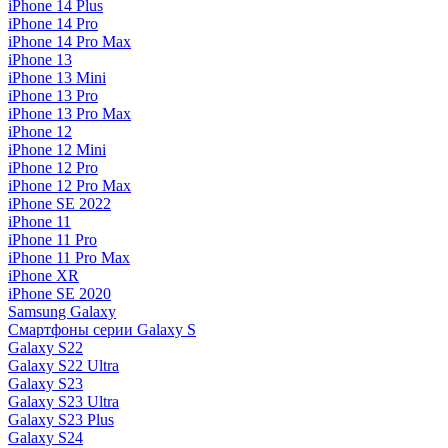
iPhone 14 Plus
iPhone 14 Pro
iPhone 14 Pro Max
iPhone 13
iPhone 13 Mini
iPhone 13 Pro
iPhone 13 Pro Max
iPhone 12
iPhone 12 Mini
iPhone 12 Pro
iPhone 12 Pro Max
iPhone SE 2022
iPhone 11
iPhone 11 Pro
iPhone 11 Pro Max
iPhone XR
iPhone SE 2020
Samsung Galaxy
Смартфоны серии Galaxy S
Galaxy S22
Galaxy S22 Ultra
Galaxy S23
Galaxy S23 Ultra
Galaxy S23 Plus
Galaxy S24