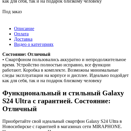
как для себя, так и на подарок близкому человеку
Под заказ
Описание
Оплата
Доставка
Видео о категориях
Состояние: Отличный
• Смартфоном пользовались аккуратно и непродолжительное
время. Устройство полностью исправно, все функции
работают. Коробка в комплекте. Возможны минимальные
следы эксплуатации на корпусе и дисплее. Идеально подойдет
как для себя, так и на подарок близкому человеку
Функциональный и стильный Galaxy
S24 Ultra с гарантией. Состояние:
Отличный
Приобретайте свой идеальный смартфон Galaxy S24 Ultra в
Новосибирске с гарантией в магазинах сети MIRAPHONE.