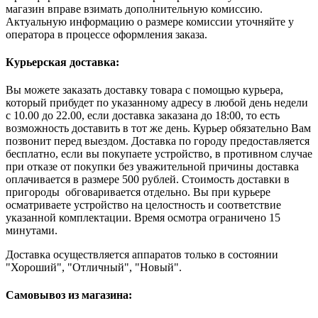
магазин вправе взимать дополнительную комиссию.
Актуальную информацию о размере комиссии уточняйте у
оператора в процессе оформления заказа.
Курьерская доставка:
Вы можете заказать доставку товара с помощью курьера,
который прибудет по указанному адресу в любой день недели
с 10.00 до 22.00, если доставка заказана до 18:00, то есть
возможность доставить в тот же день. Курьер обязательно Вам
позвонит перед выездом. Доставка по городу предоставляется
бесплатно, если вы покупаете устройство, в противном случае
при отказе от покупки без уважительной причины доставка
оплачивается в размере 500 рублей. Стоимость доставки в
пригороды обговаривается отдельно. Вы при курьере
осматриваете устройство на целостность и соответствие
указанной комплектации. Время осмотра ограничено 15
минутами.
Доставка осуществляется аппаратов только в состоянии
"Хороший", "Отличный", "Новый".
Самовывоз из магазина: