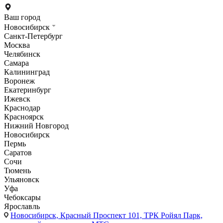
Ваш город
Новосибирск
Санкт-Петербург
Москва
Челябинск
Самара
Калининград
Воронеж
Екатеринбург
Ижевск
Краснодар
Красноярск
Нижний Новгород
Новосибирск
Пермь
Саратов
Сочи
Тюмень
Ульяновск
Уфа
Чебоксары
Ярославль
Новосибирск,
Красный Проспект 101, ТРК Ройял Парк,