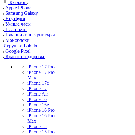
Каталог
Apple iPhone
Samsung Galaxy
Ноутбуки
Умные часы
Планшеты
Наушники и гарнитуры
Моноблоки
Игрушки Labubu
Google Pixel
Красота и здоровье
iPhone 17 Pro
iPhone 17 Pro
Max
iPhone 17e
iPhone 17
iPhone Air
iPhone 16
iPhone 16e
iPhone 16 Pro
iPhone 16 Pro
Max
iPhone 15
iPhone 15 Pro