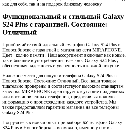
как для себя, так и на подарок близкому человеку
Функциональный и стильный Galaxy
S24 Plus с гарантией. Состояние:
Отличный
Приобретайте свой идеальный смартфон Galaxy S24 Plus в
Новосибирске с гарантией в магазинах сети MIRAPHONE.
Цвет , кол-во памяти . Наш ассортимент включает как новые,
так и бывшие в употреблении телефоны Galaxy S24 Plus ,
обеспечивая надежность и уверенность в каждой покупке.
Надежное место для покупки телефона Galaxy S24 Plus в
Новосибирске. Состояние: Отличный. Все наши товары
тщательно проверены и соответствуют высоким стандартам
качества. MIRAPHONE гарантирует отсутствие поддельных
или восстановленных телефонов, предоставляя полную
информацию о происхождении каждого устройства. Мы
также предоставляем гарантию магазина на все телефоны
Galaxy S24 Plus.
Погрузитесь в новый опыт при выборе БУ телефона Galaxy
S24 Plus в Новосибирске – возможно, именно у нас вы