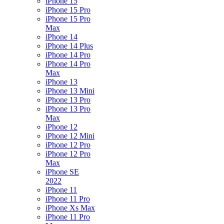
iPhone 15
iPhone 15 Pro
iPhone 15 Pro
Max
iPhone 14
iPhone 14 Plus
iPhone 14 Pro
iPhone 14 Pro
Max
iPhone 13
iPhone 13 Mini
iPhone 13 Pro
iPhone 13 Pro
Max
iPhone 12
iPhone 12 Mini
iPhone 12 Pro
iPhone 12 Pro
Max
iPhone SE
2022
iPhone 11
iPhone 11 Pro
iPhone Xs Max
iPhone 11 Pro