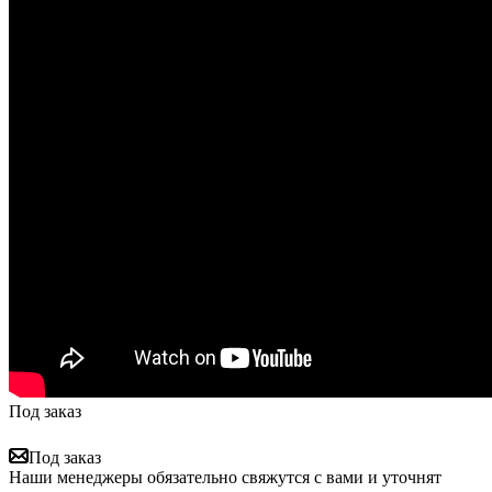
Под заказ
Под заказ
Наши менеджеры обязательно свяжутся с вами и уточнят