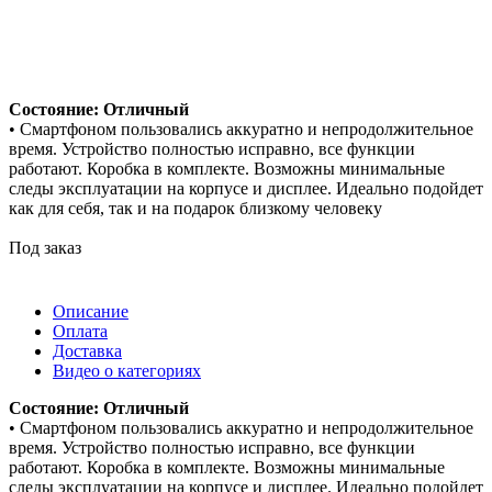
Состояние: Отличный
• Смартфоном пользовались аккуратно и непродолжительное
время. Устройство полностью исправно, все функции
работают. Коробка в комплекте. Возможны минимальные
следы эксплуатации на корпусе и дисплее. Идеально подойдет
как для себя, так и на подарок близкому человеку
Под заказ
Описание
Оплата
Доставка
Видео о категориях
Состояние: Отличный
• Смартфоном пользовались аккуратно и непродолжительное
время. Устройство полностью исправно, все функции
работают. Коробка в комплекте. Возможны минимальные
следы эксплуатации на корпусе и дисплее. Идеально подойдет