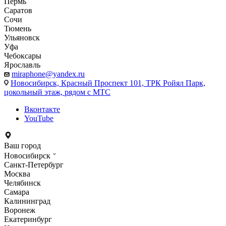
Пермь
Саратов
Сочи
Тюмень
Ульяновск
Уфа
Чебоксары
Ярославль
miraphone@yandex.ru
Новосибирск,
Красный Проспект 101, ТРК Ройял Парк,
цокольный этаж, рядом с МТС
Вконтакте
YouTube
Ваш город
Новосибирск
Санкт-Петербург
Москва
Челябинск
Самара
Калининград
Воронеж
Екатеринбург