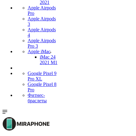
2021
Apple Airpods
Pro
Apple Airpods
3
Apple Airpods
4
Apple Airpods
Pro 3
Apple iMac
iMac 24
2021 M1
Google Pixel 9
Pro XL
Google Pixel 8
Pro
Фитнес-
браслеты