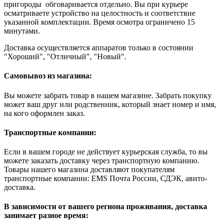
пригороды обговаривается отдельно. Вы при курьере
осматриваете устройство на целостность и соответствие
указанной комплектации. Время осмотра ограничено 15
минутами.
Доставка осуществляется аппаратов только в состоянии
"Хороший", "Отличный", "Новый".
Самовывоз из магазина:
Вы можете забрать товар в нашем магазине. Забрать покупку
может ваш друг или родственник, который знает номер и имя,
на кого оформлен заказ.
Транспортные компании:
Если в вашем городе не действует курьерская служба, то вы
можете заказать доставку через транспортную компанию.
Товары нашего магазина доставляют покупателям
транспортные компании: EMS Почта России, СДЭК, авито-
доставка.
В зависимости от вашего региона проживания, доставка
занимает разное время: