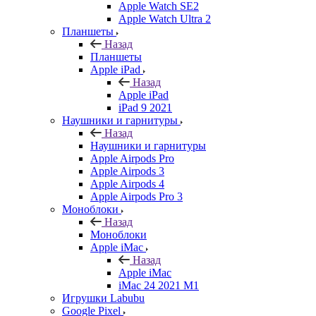
Apple Watch SE2
Apple Watch Ultra 2
Планшеты
Назад
Планшеты
Apple iPad
Назад
Apple iPad
iPad 9 2021
Наушники и гарнитуры
Назад
Наушники и гарнитуры
Apple Airpods Pro
Apple Airpods 3
Apple Airpods 4
Apple Airpods Pro 3
Моноблоки
Назад
Моноблоки
Apple iMac
Назад
Apple iMac
iMac 24 2021 M1
Игрушки Labubu
Google Pixel