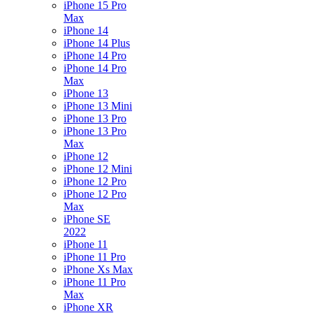
iPhone 15 Pro
Max
iPhone 14
iPhone 14 Plus
iPhone 14 Pro
iPhone 14 Pro
Max
iPhone 13
iPhone 13 Mini
iPhone 13 Pro
iPhone 13 Pro
Max
iPhone 12
iPhone 12 Mini
iPhone 12 Pro
iPhone 12 Pro
Max
iPhone SE
2022
iPhone 11
iPhone 11 Pro
iPhone Xs Max
iPhone 11 Pro
Max
iPhone XR