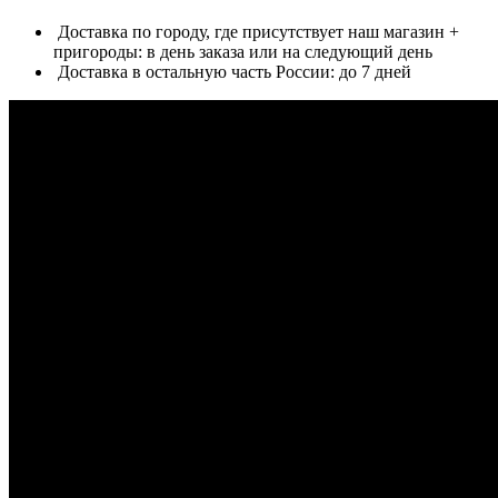
Доставка по городу, где присутствует наш магазин +
пригороды: в день заказа или на следующий день
Доставка в остальную часть России: до 7 дней