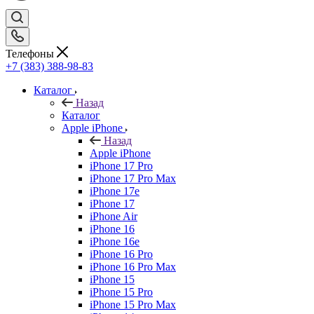
Телефоны
+7 (383) 388-98-83
Каталог
Назад
Каталог
Apple iPhone
Назад
Apple iPhone
iPhone 17 Pro
iPhone 17 Pro Max
iPhone 17e
iPhone 17
iPhone Air
iPhone 16
iPhone 16e
iPhone 16 Pro
iPhone 16 Pro Max
iPhone 15
iPhone 15 Pro
iPhone 15 Pro Max