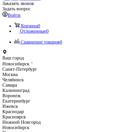
Заказать звонок
Задать вопрос
Войти
Корзина
0
Отложенные
0
Сравнение товаров
0
Ваш город
Новосибирск
Санкт-Петербург
Москва
Челябинск
Самара
Калининград
Воронеж
Екатеринбург
Ижевск
Краснодар
Красноярск
Нижний Новгород
Новосибирск