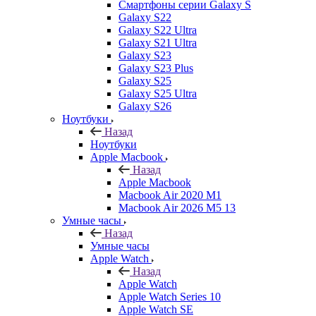
Смартфоны серии Galaxy S
Galaxy S22
Galaxy S22 Ultra
Galaxy S21 Ultra
Galaxy S23
Galaxy S23 Plus
Galaxy S25
Galaxy S25 Ultra
Galaxy S26
Ноутбуки
Назад
Ноутбуки
Apple Macbook
Назад
Apple Macbook
Macbook Air 2020 M1
Macbook Air 2026 M5 13
Умные часы
Назад
Умные часы
Apple Watch
Назад
Apple Watch
Apple Watch Series 10
Apple Watch SE