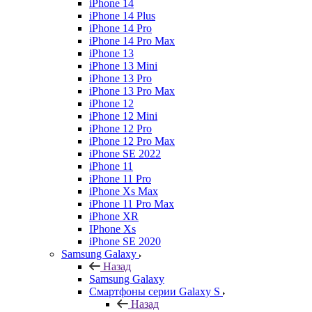
iPhone 14
iPhone 14 Plus
iPhone 14 Pro
iPhone 14 Pro Max
iPhone 13
iPhone 13 Mini
iPhone 13 Pro
iPhone 13 Pro Max
iPhone 12
iPhone 12 Mini
iPhone 12 Pro
iPhone 12 Pro Max
iPhone SE 2022
iPhone 11
iPhone 11 Pro
iPhone Xs Max
iPhone 11 Pro Max
iPhone XR
IPhone Xs
iPhone SE 2020
Samsung Galaxy
Назад
Samsung Galaxy
Смартфоны серии Galaxy S
Назад