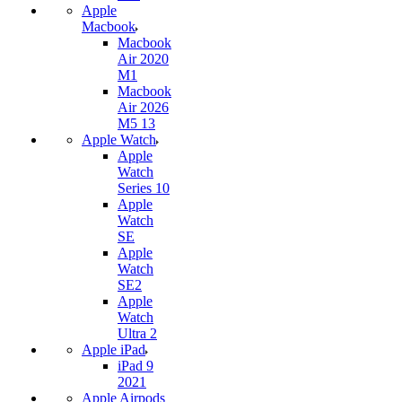
Apple
Macbook
Macbook
Air 2020
M1
Macbook
Air 2026
M5 13
Apple Watch
Apple
Watch
Series 10
Apple
Watch
SE
Apple
Watch
SE2
Apple
Watch
Ultra 2
Apple iPad
iPad 9
2021
Apple Airpods