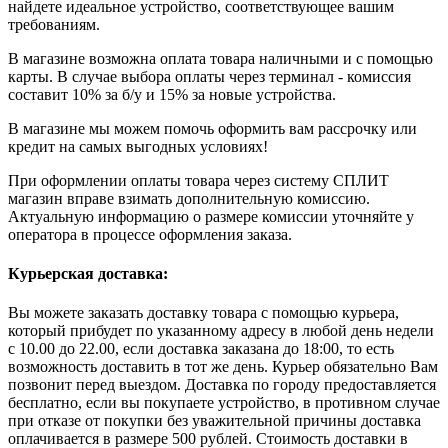
найдете идеальное устройство, соответствующее вашим
требованиям.
В магазине возможна оплата товара наличными и с помощью
карты. В случае выбора оплаты через терминал - комиссия
составит 10% за б/у и 15% за новые устройства.
В магазине мы можем помочь оформить вам рассрочку или
кредит на самых выгодных условиях!
При оформлении оплаты товара через систему СПЛИТ
магазин вправе взимать дополнительную комиссию.
Актуальную информацию о размере комиссии уточняйте у
оператора в процессе оформления заказа.
Курьерская доставка:
Вы можете заказать доставку товара с помощью курьера,
который прибудет по указанному адресу в любой день недели
с 10.00 до 22.00, если доставка заказана до 18:00, то есть
возможность доставить в тот же день. Курьер обязательно Вам
позвонит перед выездом. Доставка по городу предоставляется
бесплатно, если вы покупаете устройство, в противном случае
при отказе от покупки без уважительной причины доставка
оплачивается в размере 500 рублей. Стоимость доставки в