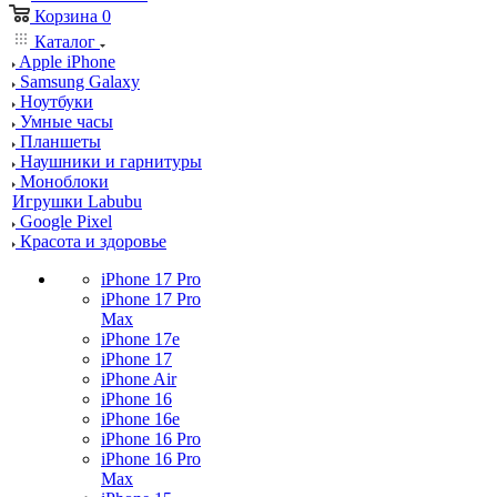
Корзина
0
Каталог
Apple iPhone
Samsung Galaxy
Ноутбуки
Умные часы
Планшеты
Наушники и гарнитуры
Моноблоки
Игрушки Labubu
Google Pixel
Красота и здоровье
iPhone 17 Pro
iPhone 17 Pro
Max
iPhone 17e
iPhone 17
iPhone Air
iPhone 16
iPhone 16e
iPhone 16 Pro
iPhone 16 Pro
Max