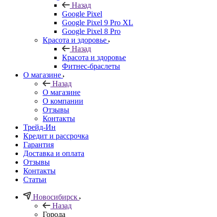
Назад
Google Pixel
Google Pixel 9 Pro XL
Google Pixel 8 Pro
Красота и здоровье
Назад
Красота и здоровье
Фитнес-браслеты
О магазине
Назад
О магазине
О компании
Отзывы
Контакты
Трейд-Ин
Кредит и рассрочка
Гарантия
Доставка и оплата
Отзывы
Контакты
Статьи
Новосибирск
Назад
Города