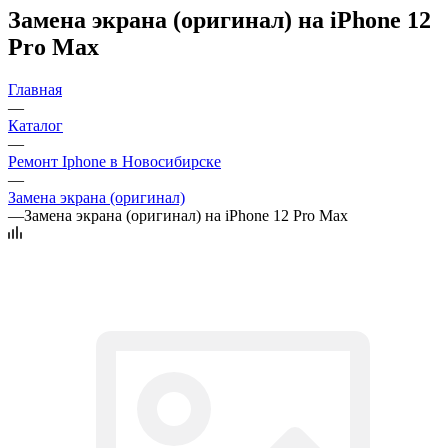
Замена экрана (оригинал) на iPhone 12
Pro Max
Главная
—
Каталог
—
Ремонт Iphone в Новосибирске
—
Замена экрана (оригинал)
—
Замена экрана (оригинал) на iPhone 12 Pro Max