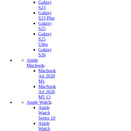
Galaxy
S23
Galaxy
S23 Plus
Galaxy
S25
Galaxy
S25
Ultra
Galaxy
S26
Apple
Macbook
Macbook
Air 2020
M1
Macbook
Air 2026
M5 13
Apple Watch
Apple
Watch
Series 10
Apple
Watch