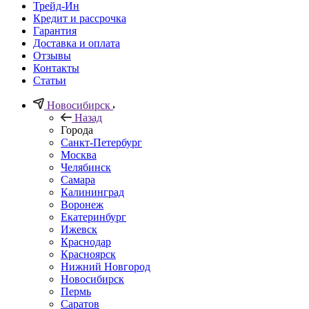
Трейд-Ин
Кредит и рассрочка
Гарантия
Доставка и оплата
Отзывы
Контакты
Статьи
Новосибирск
Назад
Города
Санкт-Петербург
Москва
Челябинск
Самара
Калининград
Воронеж
Екатеринбург
Ижевск
Краснодар
Красноярск
Нижний Новгород
Новосибирск
Пермь
Саратов