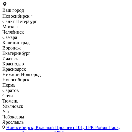
Ваш город
Новосибирск
Санкт-Петербург
Москва
Челябинск
Самара
Калининград
Воронеж
Екатеринбург
Ижевск
Краснодар
Красноярск
Нижний Новгород
Новосибирск
Пермь
Саратов
Сочи
Тюмень
Ульяновск
Уфа
Чебоксары
Ярославль
Новосибирск,
Красный Проспект 101, ТРК Ройял Парк,