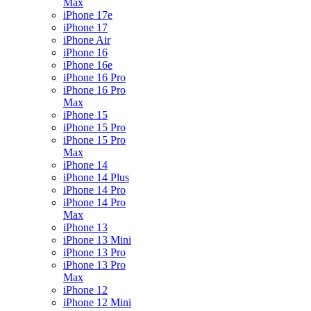
Max
iPhone 17e
iPhone 17
iPhone Air
iPhone 16
iPhone 16e
iPhone 16 Pro
iPhone 16 Pro
Max
iPhone 15
iPhone 15 Pro
iPhone 15 Pro
Max
iPhone 14
iPhone 14 Plus
iPhone 14 Pro
iPhone 14 Pro
Max
iPhone 13
iPhone 13 Mini
iPhone 13 Pro
iPhone 13 Pro
Max
iPhone 12
iPhone 12 Mini