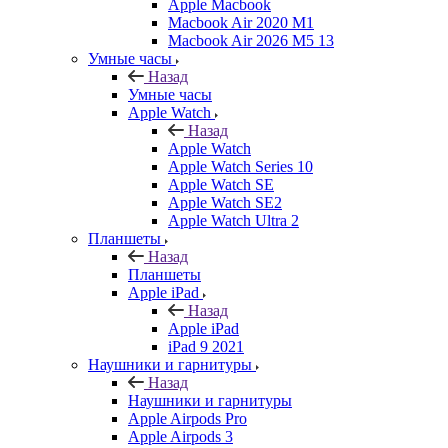
Apple Macbook
Macbook Air 2020 M1
Macbook Air 2026 M5 13
Умные часы
Назад
Умные часы
Apple Watch
Назад
Apple Watch
Apple Watch Series 10
Apple Watch SE
Apple Watch SE2
Apple Watch Ultra 2
Планшеты
Назад
Планшеты
Apple iPad
Назад
Apple iPad
iPad 9 2021
Наушники и гарнитуры
Назад
Наушники и гарнитуры
Apple Airpods Pro
Apple Airpods 3