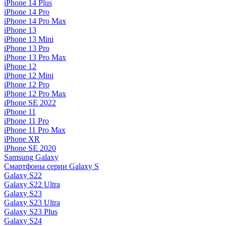
iPhone 14 Plus
iPhone 14 Pro
iPhone 14 Pro Max
iPhone 13
iPhone 13 Mini
iPhone 13 Pro
iPhone 13 Pro Max
iPhone 12
iPhone 12 Mini
iPhone 12 Pro
iPhone 12 Pro Max
iPhone SE 2022
iPhone 11
iPhone 11 Pro
iPhone 11 Pro Max
iPhone XR
iPhone SE 2020
Samsung Galaxy
Смартфоны серии Galaxy S
Galaxy S22
Galaxy S22 Ultra
Galaxy S23
Galaxy S23 Ultra
Galaxy S23 Plus
Galaxy S24