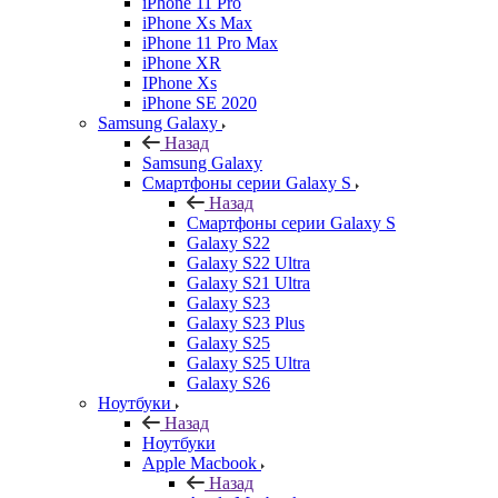
iPhone 11 Pro
iPhone Xs Max
iPhone 11 Pro Max
iPhone XR
IPhone Xs
iPhone SE 2020
Samsung Galaxy
Назад
Samsung Galaxy
Смартфоны серии Galaxy S
Назад
Смартфоны серии Galaxy S
Galaxy S22
Galaxy S22 Ultra
Galaxy S21 Ultra
Galaxy S23
Galaxy S23 Plus
Galaxy S25
Galaxy S25 Ultra
Galaxy S26
Ноутбуки
Назад
Ноутбуки
Apple Macbook
Назад