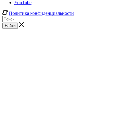
YouTube
Политика конфиденциальности
Найти