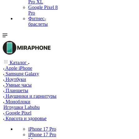
Pro XL
Google Pixel 8
Pro
Фитнес-
браслеты
Каталог
Apple iPhone
Samsung Galaxy
Ноутбуки
Умные часы
Планшеты
Наушники и гарнитуры
Моноблоки
Игрушки Labubu
Google Pixel
Красота и здоровье
iPhone 17 Pro
iPhone 17 Pro