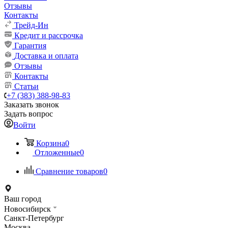
Отзывы
Контакты
Трейд-Ин
Кредит и рассрочка
Гарантия
Доставка и оплата
Отзывы
Контакты
Статьи
+7 (383) 388-98-83
Заказать звонок
Задать вопрос
Войти
Корзина
0
Отложенные
0
Сравнение товаров
0
Ваш город
Новосибирск
Санкт-Петербург
Москва