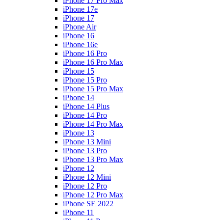
iPhone 17 Pro Max
iPhone 17e
iPhone 17
iPhone Air
iPhone 16
iPhone 16e
iPhone 16 Pro
iPhone 16 Pro Max
iPhone 15
iPhone 15 Pro
iPhone 15 Pro Max
iPhone 14
iPhone 14 Plus
iPhone 14 Pro
iPhone 14 Pro Max
iPhone 13
iPhone 13 Mini
iPhone 13 Pro
iPhone 13 Pro Max
iPhone 12
iPhone 12 Mini
iPhone 12 Pro
iPhone 12 Pro Max
iPhone SE 2022
iPhone 11