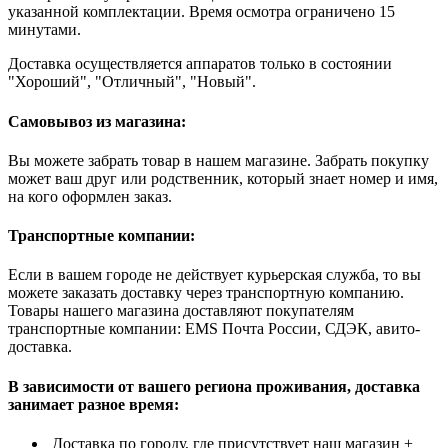
указанной комплектации. Время осмотра ограничено 15
минутами.
Доставка осуществляется аппаратов только в состоянии
"Хороший", "Отличный", "Новый".
Самовывоз из магазина:
Вы можете забрать товар в нашем магазине. Забрать покупку
может ваш друг или родственник, который знает номер и имя,
на кого оформлен заказ.
Транспортные компании:
Если в вашем городе не действует курьерская служба, то вы
можете заказать доставку через транспортную компанию.
Товары нашего магазина доставляют покупателям
транспортные компании: EMS Почта России, СДЭК, авито-
доставка.
В зависимости от вашего региона проживания, доставка
занимает разное время:
Доставка по городу, где присутствует наш магазин +