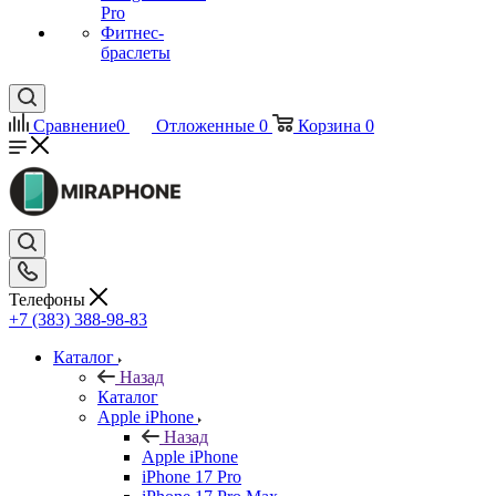
Pro
Фитнес-
браслеты
Сравнение
0
Отложенные
0
Корзина
0
Телефоны
+7 (383) 388-98-83
Каталог
Назад
Каталог
Apple iPhone
Назад
Apple iPhone
iPhone 17 Pro