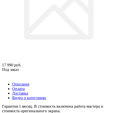
17 990
руб.
Под заказ
Описание
Оплата
Доставка
Видео о категориях
Гарантия 1 месяц. В стоимость включена работа мастера и
стоимость оригинального экрана.