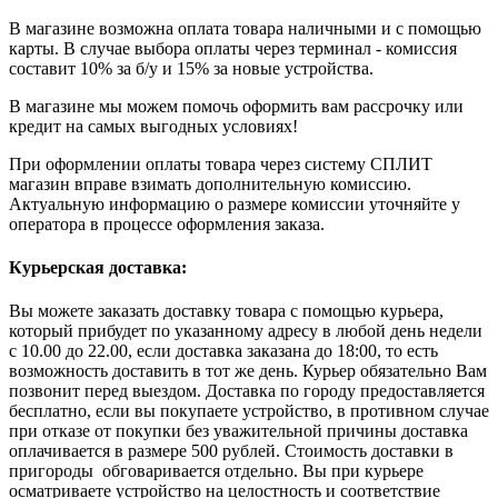
В магазине возможна оплата товара наличными и с помощью
карты. В случае выбора оплаты через терминал - комиссия
составит 10% за б/у и 15% за новые устройства.
В магазине мы можем помочь оформить вам рассрочку или
кредит на самых выгодных условиях!
При оформлении оплаты товара через систему СПЛИТ
магазин вправе взимать дополнительную комиссию.
Актуальную информацию о размере комиссии уточняйте у
оператора в процессе оформления заказа.
Курьерская доставка:
Вы можете заказать доставку товара с помощью курьера,
который прибудет по указанному адресу в любой день недели
с 10.00 до 22.00, если доставка заказана до 18:00, то есть
возможность доставить в тот же день. Курьер обязательно Вам
позвонит перед выездом. Доставка по городу предоставляется
бесплатно, если вы покупаете устройство, в противном случае
при отказе от покупки без уважительной причины доставка
оплачивается в размере 500 рублей. Стоимость доставки в
пригороды обговаривается отдельно. Вы при курьере
осматриваете устройство на целостность и соответствие