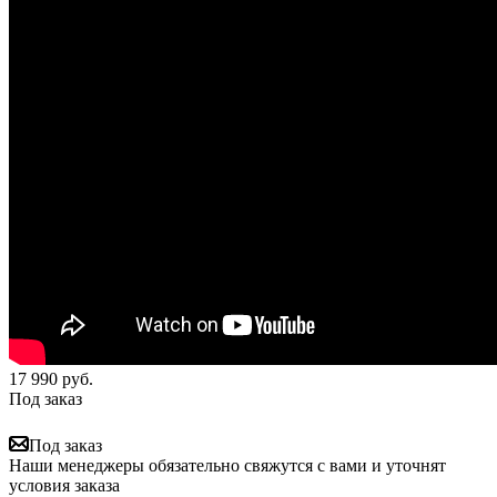
17 990
руб.
Под заказ
Под заказ
Наши менеджеры обязательно свяжутся с вами и уточнят
условия заказа