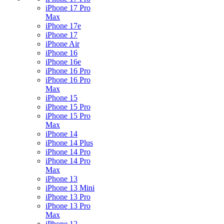
iPhone 17 Pro
Max
iPhone 17e
iPhone 17
iPhone Air
iPhone 16
iPhone 16e
iPhone 16 Pro
iPhone 16 Pro
Max
iPhone 15
iPhone 15 Pro
iPhone 15 Pro
Max
iPhone 14
iPhone 14 Plus
iPhone 14 Pro
iPhone 14 Pro
Max
iPhone 13
iPhone 13 Mini
iPhone 13 Pro
iPhone 13 Pro
Max
iPhone 12