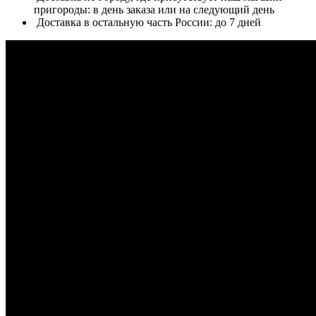
пригороды: в день заказа или на следующий день
Доставка в остальную часть России: до 7 дней