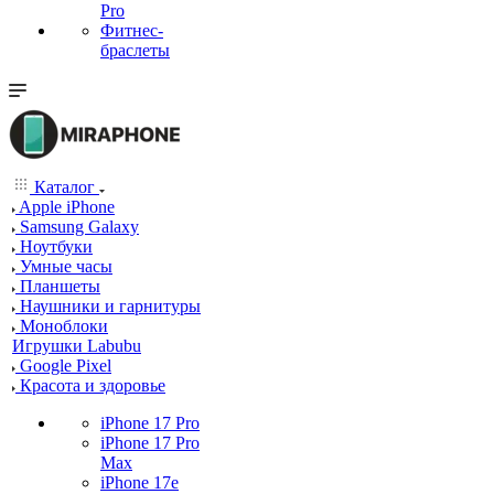
Pro
Фитнес-
браслеты
Каталог
Apple iPhone
Samsung Galaxy
Ноутбуки
Умные часы
Планшеты
Наушники и гарнитуры
Моноблоки
Игрушки Labubu
Google Pixel
Красота и здоровье
iPhone 17 Pro
iPhone 17 Pro
Max
iPhone 17e