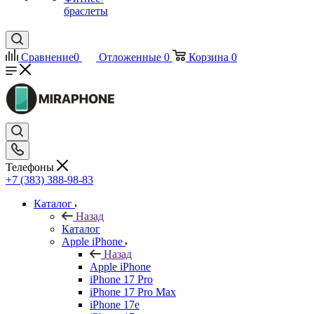
браслеты
Сравнение
0
Отложенные
0
Корзина
0
Телефоны
+7 (383) 388-98-83
Каталог
Назад
Каталог
Apple iPhone
Назад
Apple iPhone
iPhone 17 Pro
iPhone 17 Pro Max
iPhone 17e