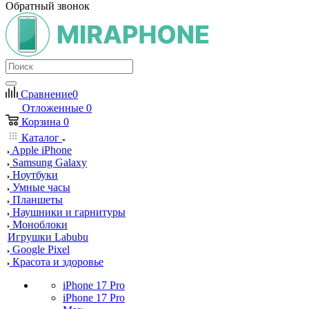
Обратный звонок
Сравнение
0
Отложенные
0
Корзина
0
Каталог
Apple iPhone
Samsung Galaxy
Ноутбуки
Умные часы
Планшеты
Наушники и гарнитуры
Моноблоки
Игрушки Labubu
Google Pixel
Красота и здоровье
iPhone 17 Pro
iPhone 17 Pro