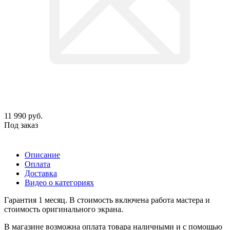
11 990
руб.
Под заказ
Описание
Оплата
Доставка
Видео о категориях
Гарантия 1 месяц. В стоимость включена работа мастера и
стоимость оригинального экрана.
В магазине возможна оплата товара наличными и с помощью