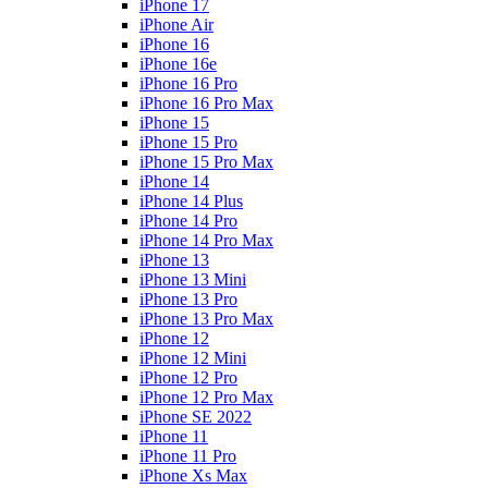
iPhone 17
iPhone Air
iPhone 16
iPhone 16e
iPhone 16 Pro
iPhone 16 Pro Max
iPhone 15
iPhone 15 Pro
iPhone 15 Pro Max
iPhone 14
iPhone 14 Plus
iPhone 14 Pro
iPhone 14 Pro Max
iPhone 13
iPhone 13 Mini
iPhone 13 Pro
iPhone 13 Pro Max
iPhone 12
iPhone 12 Mini
iPhone 12 Pro
iPhone 12 Pro Max
iPhone SE 2022
iPhone 11
iPhone 11 Pro
iPhone Xs Max