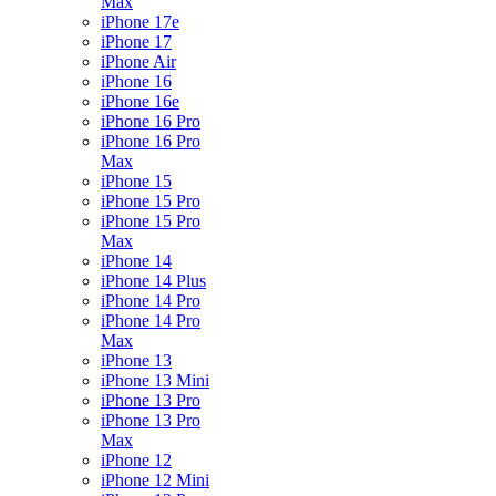
Max
iPhone 17e
iPhone 17
iPhone Air
iPhone 16
iPhone 16e
iPhone 16 Pro
iPhone 16 Pro
Max
iPhone 15
iPhone 15 Pro
iPhone 15 Pro
Max
iPhone 14
iPhone 14 Plus
iPhone 14 Pro
iPhone 14 Pro
Max
iPhone 13
iPhone 13 Mini
iPhone 13 Pro
iPhone 13 Pro
Max
iPhone 12
iPhone 12 Mini