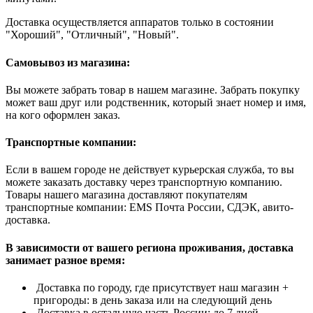
Доставка осуществляется аппаратов только в состоянии
"Хороший", "Отличный", "Новый".
Самовывоз из магазина:
Вы можете забрать товар в нашем магазине. Забрать покупку
может ваш друг или родственник, который знает номер и имя,
на кого оформлен заказ.
Транспортные компании:
Если в вашем городе не действует курьерская служба, то вы
можете заказать доставку через транспортную компанию.
Товары нашего магазина доставляют покупателям
транспортные компании: EMS Почта России, СДЭК, авито-
доставка.
В зависимости от вашего региона проживания, доставка
занимает разное время:
Доставка по городу, где присутствует наш магазин +
пригороды: в день заказа или на следующий день
Доставка в остальную часть России: до 7 дней