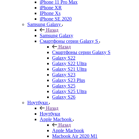
iPhone 11 Pro Max
iPhone XR
IPhone Xs
iPhone SE 2020
Samsung Galaxy
Назад
Samsung Galaxy
Смартфоны серии Galaxy S
Назад
Смартфоны серии Galaxy S
Galaxy S22
Galaxy S22 Ultra
Galaxy S21 Ultra
Galaxy S23
Galaxy S23 Plus
Galaxy S25
Galaxy S25 Ultra
Galaxy S26
Ноутбуки
Назад
Ноутбуки
Apple Macbook
Назад
Apple Macbook
Macbook Air 2020 M1