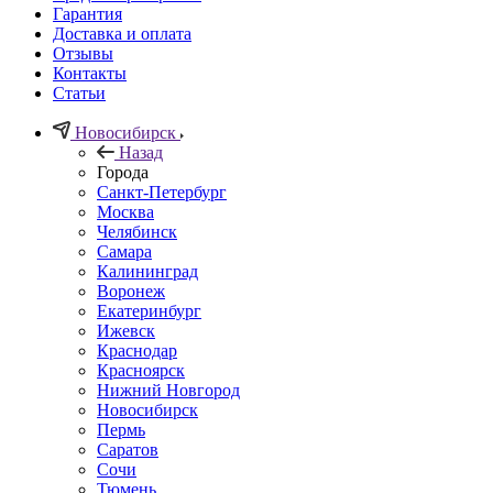
Гарантия
Доставка и оплата
Отзывы
Контакты
Статьи
Новосибирск
Назад
Города
Санкт-Петербург
Москва
Челябинск
Самара
Калининград
Воронеж
Екатеринбург
Ижевск
Краснодар
Красноярск
Нижний Новгород
Новосибирск
Пермь
Саратов
Сочи
Тюмень