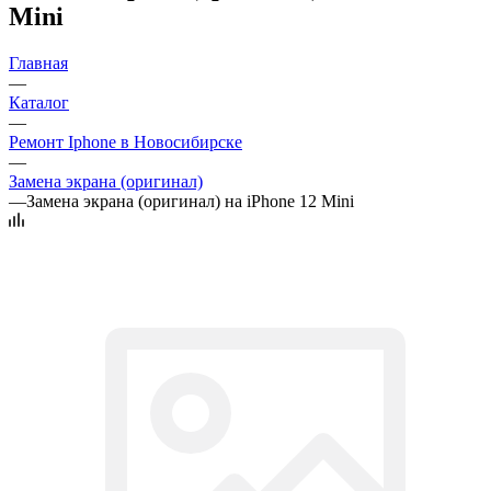
Mini
Главная
—
Каталог
—
Ремонт Iphone в Новосибирске
—
Замена экрана (оригинал)
—
Замена экрана (оригинал) на iPhone 12 Mini