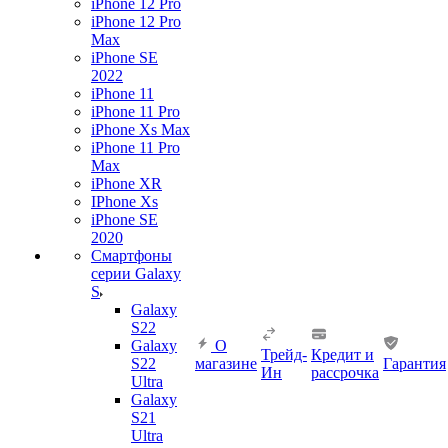
iPhone 12 Pro
iPhone 12 Pro
Max
iPhone SE
2022
iPhone 11
iPhone 11 Pro
iPhone Xs Max
iPhone 11 Pro
Max
iPhone XR
IPhone Xs
iPhone SE
2020
Смартфоны
серии Galaxy
S
Galaxy
S22
Galaxy
О
Трейд-
Кредит и
S22
магазине
Гарантия
Ин
рассрочка
Ultra
Galaxy
S21
Ultra