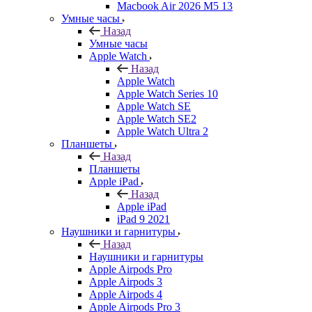
Macbook Air 2026 M5 13
Умные часы
Назад
Умные часы
Apple Watch
Назад
Apple Watch
Apple Watch Series 10
Apple Watch SE
Apple Watch SE2
Apple Watch Ultra 2
Планшеты
Назад
Планшеты
Apple iPad
Назад
Apple iPad
iPad 9 2021
Наушники и гарнитуры
Назад
Наушники и гарнитуры
Apple Airpods Pro
Apple Airpods 3
Apple Airpods 4
Apple Airpods Pro 3