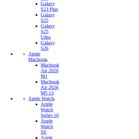
Galaxy
S23 Plus
Galaxy
S25
Galaxy
S25
Ultra
Galaxy
S26
Apple
Macbook
Macbook
Air 2020
M1
Macbook
Air 2026
M5 13
Apple Watch
Apple
Watch
Series 10
Apple
Watch
SE
Apple