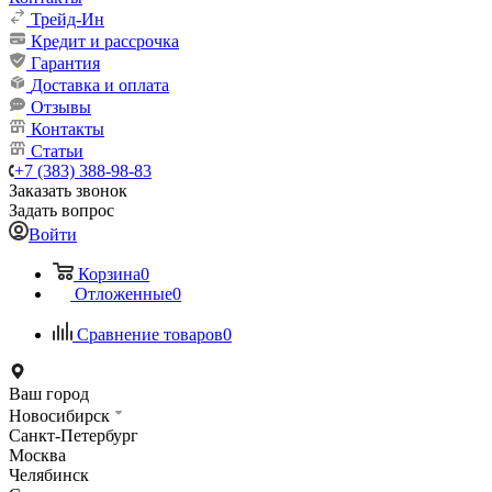
Трейд-Ин
Кредит и рассрочка
Гарантия
Доставка и оплата
Отзывы
Контакты
Статьи
+7 (383) 388-98-83
Заказать звонок
Задать вопрос
Войти
Корзина
0
Отложенные
0
Сравнение товаров
0
Ваш город
Новосибирск
Санкт-Петербург
Москва
Челябинск