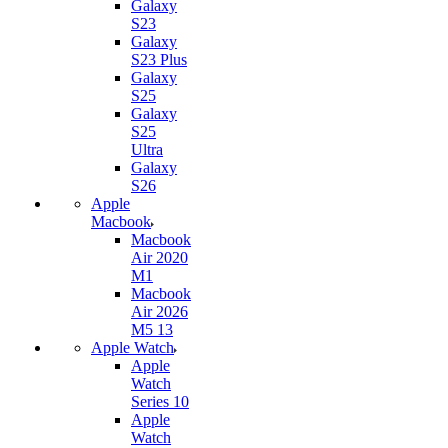
Galaxy
S23
Galaxy
S23 Plus
Galaxy
S25
Galaxy
S25
Ultra
Galaxy
S26
Apple
Macbook
Macbook
Air 2020
M1
Macbook
Air 2026
M5 13
Apple Watch
Apple
Watch
Series 10
Apple
Watch