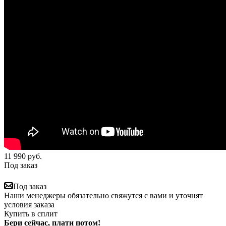
11 990
руб.
Под заказ
Под заказ
Наши менеджеры обязательно свяжутся с вами и уточнят
условия заказа
Купить в сплит
Бери сейчас, плати потом!