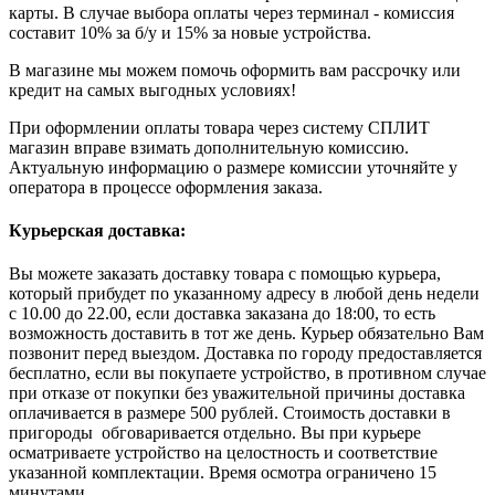
карты. В случае выбора оплаты через терминал - комиссия
составит 10% за б/у и 15% за новые устройства.
В магазине мы можем помочь оформить вам рассрочку или
кредит на самых выгодных условиях!
При оформлении оплаты товара через систему СПЛИТ
магазин вправе взимать дополнительную комиссию.
Актуальную информацию о размере комиссии уточняйте у
оператора в процессе оформления заказа.
Курьерская доставка:
Вы можете заказать доставку товара с помощью курьера,
который прибудет по указанному адресу в любой день недели
с 10.00 до 22.00, если доставка заказана до 18:00, то есть
возможность доставить в тот же день. Курьер обязательно Вам
позвонит перед выездом. Доставка по городу предоставляется
бесплатно, если вы покупаете устройство, в противном случае
при отказе от покупки без уважительной причины доставка
оплачивается в размере 500 рублей. Стоимость доставки в
пригороды обговаривается отдельно. Вы при курьере
осматриваете устройство на целостность и соответствие
указанной комплектации. Время осмотра ограничено 15
минутами.