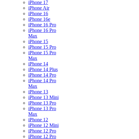
iPhone 17
iPhone Air
iPhone 16
iPhone 16e
iPhone 16 Pro
iPhone 16 Pro
Max
iPhone 15
iPhone 15 Pro
iPhone 15 Pro
Max
iPhone 14
iPhone 14 Plus
iPhone 14 Pro
iPhone 14 Pro
Max
iPhone 13
iPhone 13 Mini
iPhone 13 Pro
iPhone 13 Pro
Max
iPhone 12
iPhone 12 Mini
iPhone 12 Pro
iPhone 12 Pro