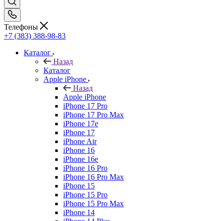
Телефоны
+7 (383) 388-98-83
Каталог
Назад
Каталог
Apple iPhone
Назад
Apple iPhone
iPhone 17 Pro
iPhone 17 Pro Max
iPhone 17e
iPhone 17
iPhone Air
iPhone 16
iPhone 16e
iPhone 16 Pro
iPhone 16 Pro Max
iPhone 15
iPhone 15 Pro
iPhone 15 Pro Max
iPhone 14