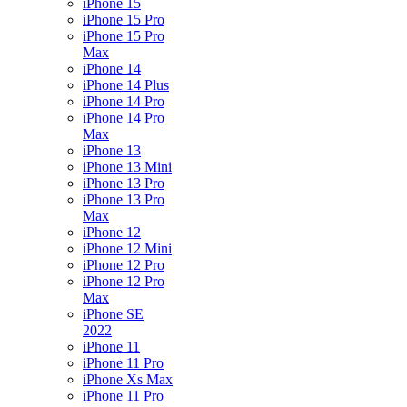
iPhone 15
iPhone 15 Pro
iPhone 15 Pro
Max
iPhone 14
iPhone 14 Plus
iPhone 14 Pro
iPhone 14 Pro
Max
iPhone 13
iPhone 13 Mini
iPhone 13 Pro
iPhone 13 Pro
Max
iPhone 12
iPhone 12 Mini
iPhone 12 Pro
iPhone 12 Pro
Max
iPhone SE
2022
iPhone 11
iPhone 11 Pro
iPhone Xs Max
iPhone 11 Pro