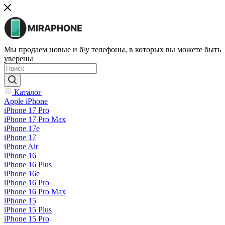
Мы продаем новые и б\у телефоны, в которых вы можете быть
уверены
Каталог
Apple iPhone
iPhone 17 Pro
iPhone 17 Pro Max
iPhone 17e
iPhone 17
iPhone Air
iPhone 16
iPhone 16 Plus
iPhone 16e
iPhone 16 Pro
iPhone 16 Pro Max
iPhone 15
iPhone 15 Plus
iPhone 15 Pro