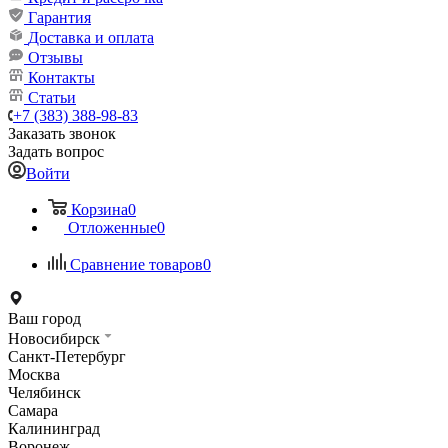
Гарантия
Доставка и оплата
Отзывы
Контакты
Статьи
+7 (383) 388-98-83
Заказать звонок
Задать вопрос
Войти
Корзина
0
Отложенные
0
Сравнение товаров
0
Ваш город
Новосибирск
Санкт-Петербург
Москва
Челябинск
Самара
Калининград
Воронеж