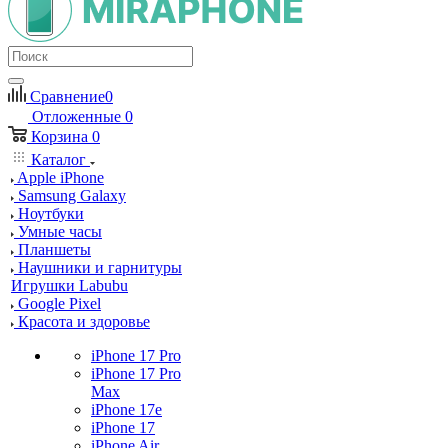
Сравнение
0
Отложенные
0
Корзина
0
Каталог
Apple iPhone
Samsung Galaxy
Ноутбуки
Умные часы
Планшеты
Наушники и гарнитуры
Игрушки Labubu
Google Pixel
Красота и здоровье
iPhone 17 Pro
iPhone 17 Pro
Max
iPhone 17e
iPhone 17
iPhone Air