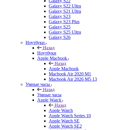
Galaxy S22
Galaxy S22 Ultra
Galaxy S21 Ultra
Galaxy S23
Galaxy S23 Plus
Galaxy S25
Galaxy S25 Ultra
Galaxy S26
Ноутбуки
Назад
Ноутбуки
Apple Macbook
Назад
Apple Macbook
Macbook Air 2020 M1
Macbook Air 2026 M5 13
Умные часы
Назад
Умные часы
Apple Watch
Назад
Apple Watch
Apple Watch Series 10
Apple Watch SE
Apple Watch SE2