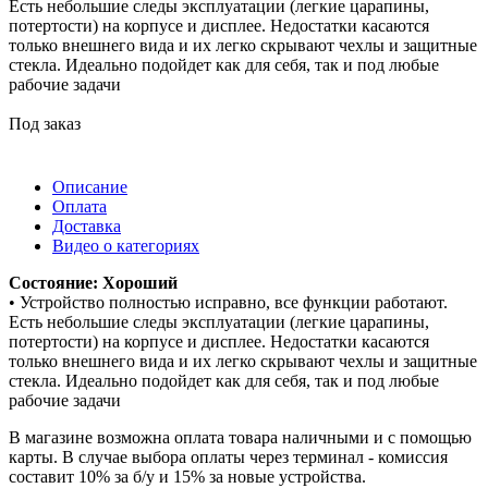
Есть небольшие следы эксплуатации (легкие царапины,
потертости) на корпусе и дисплее. Недостатки касаются
только внешнего вида и их легко скрывают чехлы и защитные
стекла. Идеально подойдет как для себя, так и под любые
рабочие задачи
Под заказ
Описание
Оплата
Доставка
Видео о категориях
Состояние: Хороший
• Устройство полностью исправно, все функции работают.
Есть небольшие следы эксплуатации (легкие царапины,
потертости) на корпусе и дисплее. Недостатки касаются
только внешнего вида и их легко скрывают чехлы и защитные
стекла. Идеально подойдет как для себя, так и под любые
рабочие задачи
В магазине возможна оплата товара наличными и с помощью
карты. В случае выбора оплаты через терминал - комиссия
составит 10% за б/у и 15% за новые устройства.