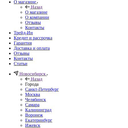
О магазине
Назад
О магазине
О компании
Отзывы
Контакты
Трейд-Ин
Кредит и рассрочка
Гарантия
Доставка и оплата
Отзывы
Контакты
Статьи
Новосибирск
Назад
Города
Санкт-Петербург
Москва
Челябинск
Самара
Калининград
Воронеж
Екатеринбург
Ижевск