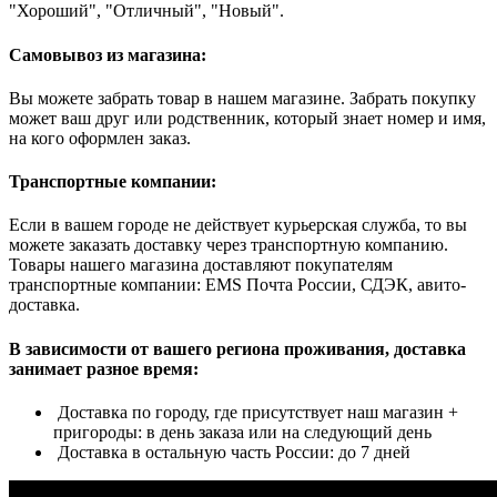
"Хороший", "Отличный", "Новый".
Самовывоз из магазина:
Вы можете забрать товар в нашем магазине. Забрать покупку
может ваш друг или родственник, который знает номер и имя,
на кого оформлен заказ.
Транспортные компании:
Если в вашем городе не действует курьерская служба, то вы
можете заказать доставку через транспортную компанию.
Товары нашего магазина доставляют покупателям
транспортные компании: EMS Почта России, СДЭК, авито-
доставка.
В зависимости от вашего региона проживания, доставка
занимает разное время:
Доставка по городу, где присутствует наш магазин +
пригороды: в день заказа или на следующий день
Доставка в остальную часть России: до 7 дней