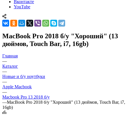
Вконтакте
YouTube
MacBook Pro 2018 б/у "Хороший" (13
дюймов, Touch Bar, i7, 16gb)
Главная
—
Каталог
—
Новые и б/у ноутбуки
—
Apple Macbook
—
Macbook Pro 13 2018 б/у
—
MacBook Pro 2018 б/у "Хороший" (13 дюймов, Touch Bar, i7,
16gb)