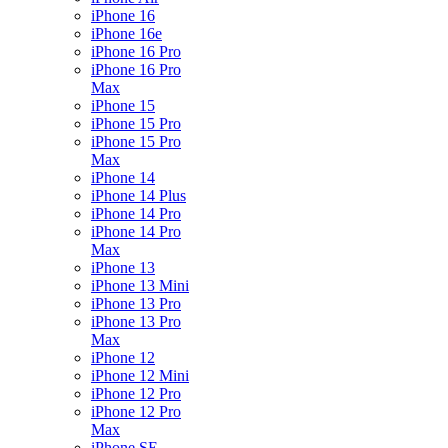
iPhone 16
iPhone 16e
iPhone 16 Pro
iPhone 16 Pro
Max
iPhone 15
iPhone 15 Pro
iPhone 15 Pro
Max
iPhone 14
iPhone 14 Plus
iPhone 14 Pro
iPhone 14 Pro
Max
iPhone 13
iPhone 13 Mini
iPhone 13 Pro
iPhone 13 Pro
Max
iPhone 12
iPhone 12 Mini
iPhone 12 Pro
iPhone 12 Pro
Max
iPhone SE