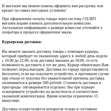
В магазине мы можем помочь оформить вам рассрочку или
кредит на самых выгодных условиях!
При оформлении оплаты товара через систему СПЛИТ
магазин вправе взимать дополнительную комиссию.
Актуальную информацию о размере комиссии уточняйте у
оператора в процессе оформления заказа.
Курьерская доставка:
Вы можете заказать доставку товара с помощью курьера,
который прибудет по указанному адресу в любой день недели
с 10.00 до 22.00, если доставка заказана до 18:00, то есть
возможность доставить в тот же день. Курьер обязательно Вам
позвонит перед выездом. Доставка по городу предоставляется
бесплатно, если вы покупаете устройство, в противном случае
при отказе от покупки без уважительной причины доставка
оплачивается в размере 500 рублей. Стоимость доставки в
пригороды обговаривается отдельно. Вы при курьере
осматриваете устройство на целостность и соответствие
указанной комплектации. Время осмотра ограничено 15
минутами.
Доставка осуществляется аппаратов только в состоянии