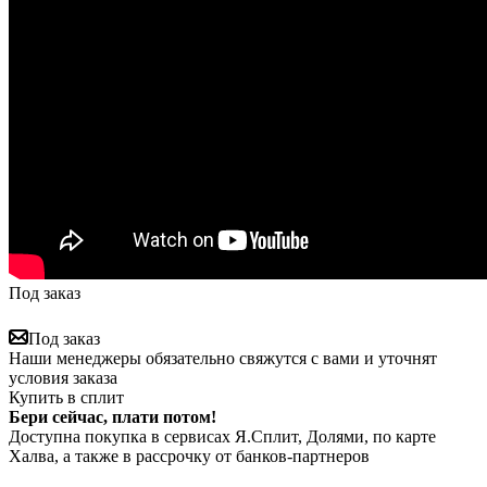
Под заказ
Под заказ
Наши менеджеры обязательно свяжутся с вами и уточнят
условия заказа
Купить в сплит
Бери сейчас, плати потом!
Доступна покупка в сервисах Я.Сплит, Долями, по карте
Халва, а также в рассрочку от банков-партнеров