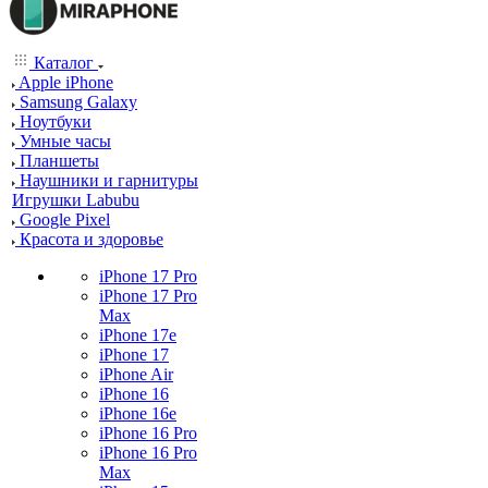
Каталог
Apple iPhone
Samsung Galaxy
Ноутбуки
Умные часы
Планшеты
Наушники и гарнитуры
Игрушки Labubu
Google Pixel
Красота и здоровье
iPhone 17 Pro
iPhone 17 Pro
Max
iPhone 17e
iPhone 17
iPhone Air
iPhone 16
iPhone 16e
iPhone 16 Pro
iPhone 16 Pro
Max