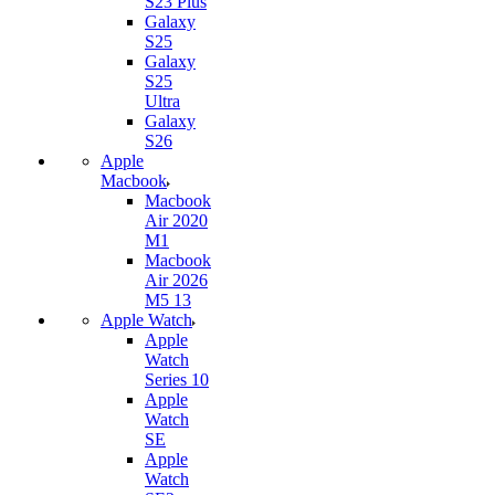
S23 Plus
Galaxy
S25
Galaxy
S25
Ultra
Galaxy
S26
Apple
Macbook
Macbook
Air 2020
M1
Macbook
Air 2026
M5 13
Apple Watch
Apple
Watch
Series 10
Apple
Watch
SE
Apple
Watch