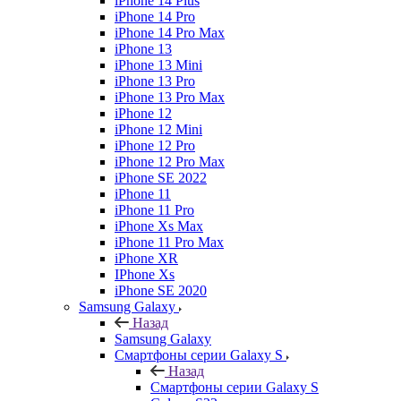
iPhone 14 Plus
iPhone 14 Pro
iPhone 14 Pro Max
iPhone 13
iPhone 13 Mini
iPhone 13 Pro
iPhone 13 Pro Max
iPhone 12
iPhone 12 Mini
iPhone 12 Pro
iPhone 12 Pro Max
iPhone SE 2022
iPhone 11
iPhone 11 Pro
iPhone Xs Max
iPhone 11 Pro Max
iPhone XR
IPhone Xs
iPhone SE 2020
Samsung Galaxy
Назад
Samsung Galaxy
Смартфоны серии Galaxy S
Назад
Смартфоны серии Galaxy S