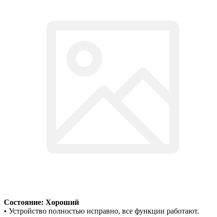
Состояние: Хороший
• Устройство полностью исправно, все функции работают.