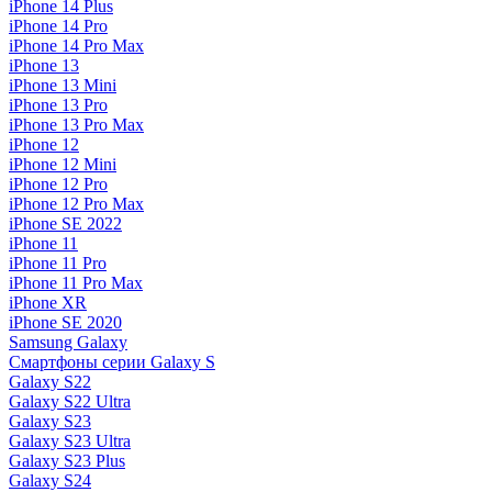
iPhone 14 Plus
iPhone 14 Pro
iPhone 14 Pro Max
iPhone 13
iPhone 13 Mini
iPhone 13 Pro
iPhone 13 Pro Max
iPhone 12
iPhone 12 Mini
iPhone 12 Pro
iPhone 12 Pro Max
iPhone SE 2022
iPhone 11
iPhone 11 Pro
iPhone 11 Pro Max
iPhone XR
iPhone SE 2020
Samsung Galaxy
Смартфоны серии Galaxy S
Galaxy S22
Galaxy S22 Ultra
Galaxy S23
Galaxy S23 Ultra
Galaxy S23 Plus
Galaxy S24