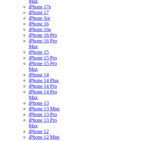
Max
iPhone 17e
iPhone 17
iPhone Air
iPhone 16
iPhone 16e
iPhone 16 Pro
iPhone 16 Pro
Max
iPhone 15
iPhone 15 Pro
iPhone 15 Pro
Max
iPhone 14
iPhone 14 Plus
iPhone 14 Pro
iPhone 14 Pro
Max
iPhone 13
iPhone 13 Mini
iPhone 13 Pro
iPhone 13 Pro
Max
iPhone 12
iPhone 12 Mini