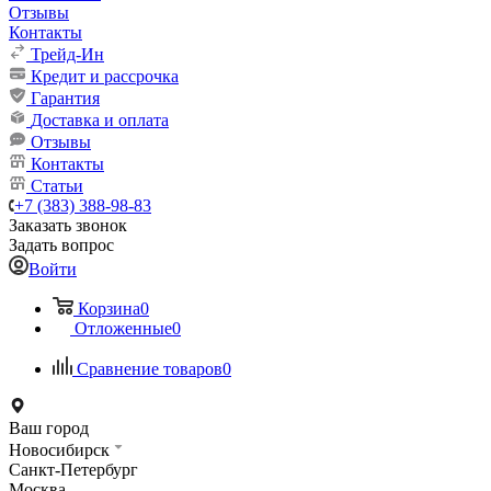
Отзывы
Контакты
Трейд-Ин
Кредит и рассрочка
Гарантия
Доставка и оплата
Отзывы
Контакты
Статьи
+7 (383) 388-98-83
Заказать звонок
Задать вопрос
Войти
Корзина
0
Отложенные
0
Сравнение товаров
0
Ваш город
Новосибирск
Санкт-Петербург
Москва