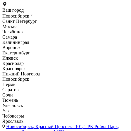
Ваш город
Новосибирск
Санкт-Петербург
Москва
Челябинск
Самара
Калининград
Воронеж
Екатеринбург
Ижевск
Краснодар
Красноярск
Нижний Новгород
Новосибирск
Пермь
Саратов
Сочи
Тюмень
Ульяновск
Уфа
Чебоксары
Ярославль
Новосибирск,
Красный Проспект 101, ТРК Ройял Парк,