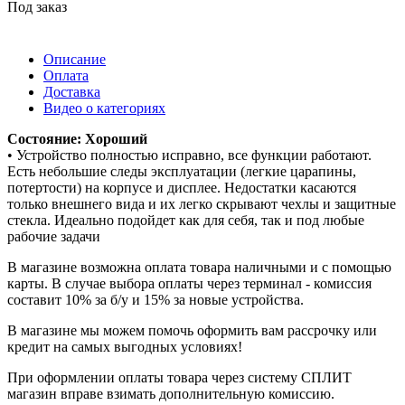
Под заказ
Описание
Оплата
Доставка
Видео о категориях
Состояние: Хороший
• Устройство полностью исправно, все функции работают.
Есть небольшие следы эксплуатации (легкие царапины,
потертости) на корпусе и дисплее. Недостатки касаются
только внешнего вида и их легко скрывают чехлы и защитные
стекла. Идеально подойдет как для себя, так и под любые
рабочие задачи
В магазине возможна оплата товара наличными и с помощью
карты. В случае выбора оплаты через терминал - комиссия
составит 10% за б/у и 15% за новые устройства.
В магазине мы можем помочь оформить вам рассрочку или
кредит на самых выгодных условиях!
При оформлении оплаты товара через систему СПЛИТ
магазин вправе взимать дополнительную комиссию.