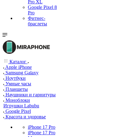
Pro XL
Google Pixel 8
Pro
Фитнес-
браслеты
Каталог
Apple iPhone
Samsung Galaxy
Ноутбуки
Умные часы
Планшеты
Наушники и гарнитуры
Моноблоки
Игрушки Labubu
Google Pixel
Красота и здоровье
iPhone 17 Pro
iPhone 17 Pro