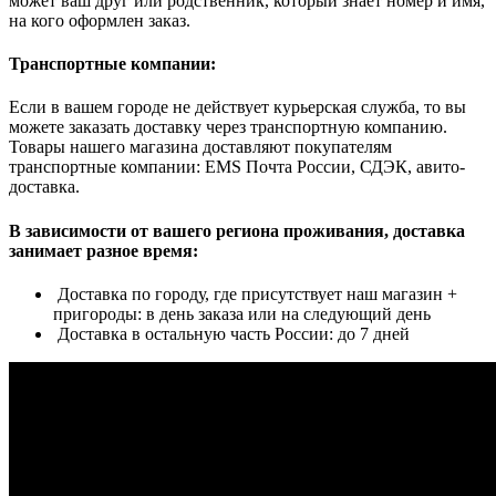
может ваш друг или родственник, который знает номер и имя,
на кого оформлен заказ.
Транспортные компании:
Если в вашем городе не действует курьерская служба, то вы
можете заказать доставку через транспортную компанию.
Товары нашего магазина доставляют покупателям
транспортные компании: EMS Почта России, СДЭК, авито-
доставка.
В зависимости от вашего региона проживания, доставка
занимает разное время:
Доставка по городу, где присутствует наш магазин +
пригороды: в день заказа или на следующий день
Доставка в остальную часть России: до 7 дней