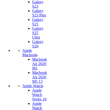
Galaxy
S23
Galaxy
S23 Plus
Galaxy
S25
Galaxy
S25
Ultra
Galaxy
S26
Apple
Macbook
Macbook
Air 2020
M1
Macbook
Air 2026
M5 13
Apple Watch
Apple
Watch
Series 10
Apple
Watch