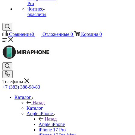
Pro
Фитнес-
браслеты
Сравнение
0
Отложенные
0
Корзина
0
Телефоны
+7 (383) 388-98-83
Каталог
Назад
Каталог
Apple iPhone
Назад
Apple iPhone
iPhone 17 Pro