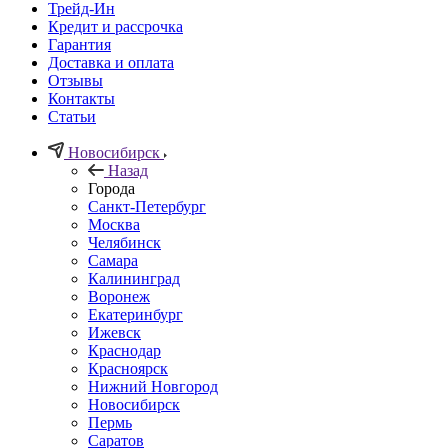
Трейд-Ин
Кредит и рассрочка
Гарантия
Доставка и оплата
Отзывы
Контакты
Статьи
Новосибирск
Назад
Города
Санкт-Петербург
Москва
Челябинск
Самара
Калининград
Воронеж
Екатеринбург
Ижевск
Краснодар
Красноярск
Нижний Новгород
Новосибирск
Пермь
Саратов