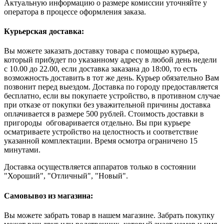
Актуальную информацию о размере комиссии уточняйте у
оператора в процессе оформления заказа.
Курьерская доставка:
Вы можете заказать доставку товара с помощью курьера,
который прибудет по указанному адресу в любой день недели
с 10.00 до 22.00, если доставка заказана до 18:00, то есть
возможность доставить в тот же день. Курьер обязательно Вам
позвонит перед выездом. Доставка по городу предоставляется
бесплатно, если вы покупаете устройство, в противном случае
при отказе от покупки без уважительной причины доставка
оплачивается в размере 500 рублей. Стоимость доставки в
пригороды обговаривается отдельно. Вы при курьере
осматриваете устройство на целостность и соответствие
указанной комплектации. Время осмотра ограничено 15
минутами.
Доставка осуществляется аппаратов только в состоянии
"Хороший", "Отличный", "Новый".
Самовывоз из магазина:
Вы можете забрать товар в нашем магазине. Забрать покупку