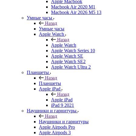
Apple Macbook
Macbook Air 2020 M1
Macbook Air 2026 M5 13
Умные часы
Назад
Умные часы
Apple Watch
Назад
Apple Watch
Apple Watch Series 10
Apple Watch SE
Apple Watch SE2
Apple Watch Ultra 2
Планшеты
Назад
Планшеты
Apple iPad
Назад
Apple iPad
iPad 9 2021
Наушники и гарнитуры
Назад
Наушники и гарнитуры
Apple Airpods Pro
Apple Airpods 3