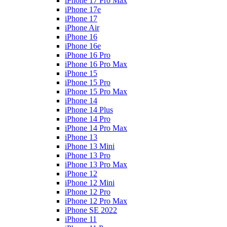
iPhone 17 Pro Max
iPhone 17e
iPhone 17
iPhone Air
iPhone 16
iPhone 16e
iPhone 16 Pro
iPhone 16 Pro Max
iPhone 15
iPhone 15 Pro
iPhone 15 Pro Max
iPhone 14
iPhone 14 Plus
iPhone 14 Pro
iPhone 14 Pro Max
iPhone 13
iPhone 13 Mini
iPhone 13 Pro
iPhone 13 Pro Max
iPhone 12
iPhone 12 Mini
iPhone 12 Pro
iPhone 12 Pro Max
iPhone SE 2022
iPhone 11