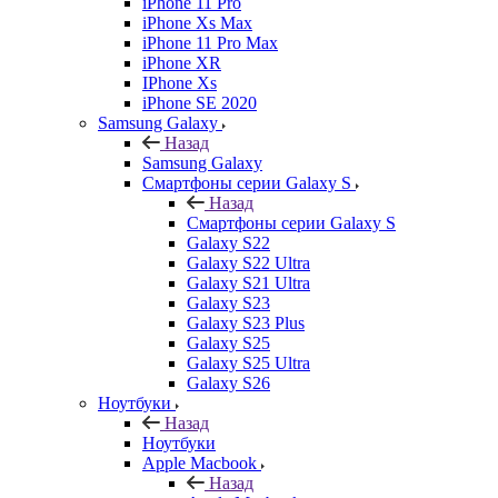
iPhone 11 Pro
iPhone Xs Max
iPhone 11 Pro Max
iPhone XR
IPhone Xs
iPhone SE 2020
Samsung Galaxy
Назад
Samsung Galaxy
Смартфоны серии Galaxy S
Назад
Смартфоны серии Galaxy S
Galaxy S22
Galaxy S22 Ultra
Galaxy S21 Ultra
Galaxy S23
Galaxy S23 Plus
Galaxy S25
Galaxy S25 Ultra
Galaxy S26
Ноутбуки
Назад
Ноутбуки
Apple Macbook
Назад