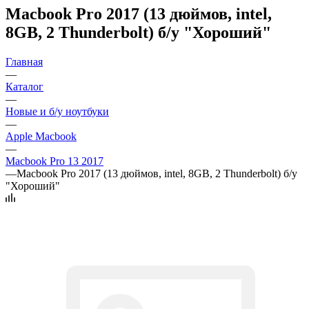
Macbook Pro 2017 (13 дюймов, intel,
8GB, 2 Thunderbolt) б/у "Хороший"
Главная
—
Каталог
—
Новые и б/у ноутбуки
—
Apple Macbook
—
Macbook Pro 13 2017
—
Macbook Pro 2017 (13 дюймов, intel, 8GB, 2 Thunderbolt) б/у
"Хороший"