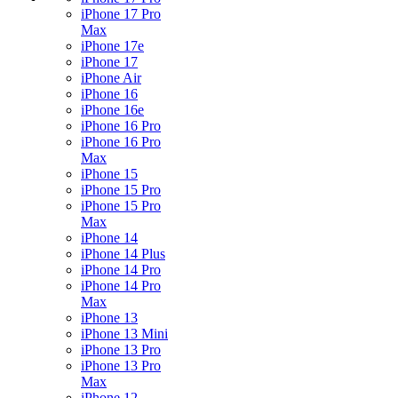
iPhone 17 Pro
Max
iPhone 17e
iPhone 17
iPhone Air
iPhone 16
iPhone 16e
iPhone 16 Pro
iPhone 16 Pro
Max
iPhone 15
iPhone 15 Pro
iPhone 15 Pro
Max
iPhone 14
iPhone 14 Plus
iPhone 14 Pro
iPhone 14 Pro
Max
iPhone 13
iPhone 13 Mini
iPhone 13 Pro
iPhone 13 Pro
Max
iPhone 12