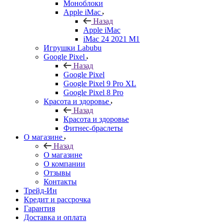
Моноблоки
Apple iMac
Назад
Apple iMac
iMac 24 2021 M1
Игрушки Labubu
Google Pixel
Назад
Google Pixel
Google Pixel 9 Pro XL
Google Pixel 8 Pro
Красота и здоровье
Назад
Красота и здоровье
Фитнес-браслеты
О магазине
Назад
О магазине
О компании
Отзывы
Контакты
Трейд-Ин
Кредит и рассрочка
Гарантия
Доставка и оплата