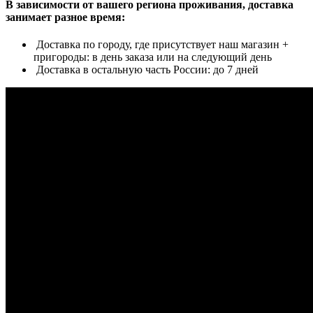
В зависимости от вашего региона проживания, доставка
занимает разное время:
Доставка по городу, где присутствует наш магазин +
пригороды: в день заказа или на следующий день
Доставка в остальную часть России: до 7 дней