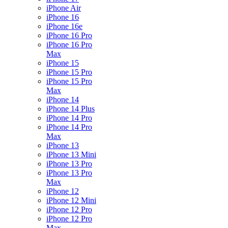
iPhone Air
iPhone 16
iPhone 16e
iPhone 16 Pro
iPhone 16 Pro
Max
iPhone 15
iPhone 15 Pro
iPhone 15 Pro
Max
iPhone 14
iPhone 14 Plus
iPhone 14 Pro
iPhone 14 Pro
Max
iPhone 13
iPhone 13 Mini
iPhone 13 Pro
iPhone 13 Pro
Max
iPhone 12
iPhone 12 Mini
iPhone 12 Pro
iPhone 12 Pro
Max