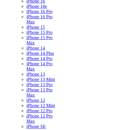
iPhone 16
iPhone 16e
iPhone 16 Pro
iPhone 16 Pro
Max
iPhone 15
iPhone 15 Pro
iPhone 15 Pro
Max
iPhone 14
iPhone 14 Plus
iPhone 14 Pro
iPhone 14 Pro
Max
iPhone 13
iPhone 13 Mini
iPhone 13 Pro
iPhone 13 Pro
Max
iPhone 12
iPhone 12 Mini
iPhone 12 Pro
iPhone 12 Pro
Max
iPhone SE