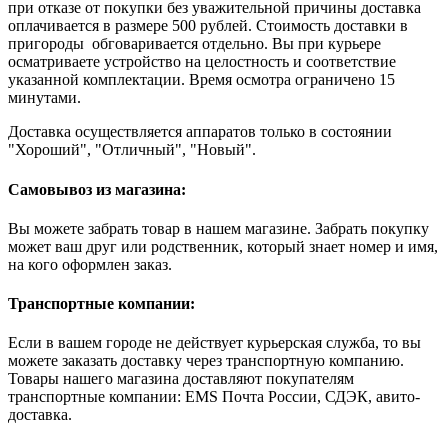
при отказе от покупки без уважительной причины доставка
оплачивается в размере 500 рублей. Стоимость доставки в
пригороды обговаривается отдельно. Вы при курьере
осматриваете устройство на целостность и соответствие
указанной комплектации. Время осмотра ограничено 15
минутами.
Доставка осуществляется аппаратов только в состоянии
"Хороший", "Отличный", "Новый".
Самовывоз из магазина:
Вы можете забрать товар в нашем магазине. Забрать покупку
может ваш друг или родственник, который знает номер и имя,
на кого оформлен заказ.
Транспортные компании:
Если в вашем городе не действует курьерская служба, то вы
можете заказать доставку через транспортную компанию.
Товары нашего магазина доставляют покупателям
транспортные компании: EMS Почта России, СДЭК, авито-
доставка.