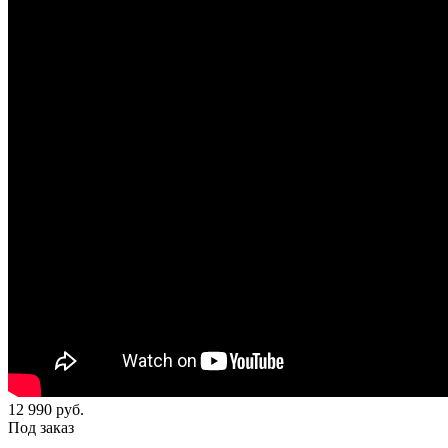
12 990
руб.
Под заказ