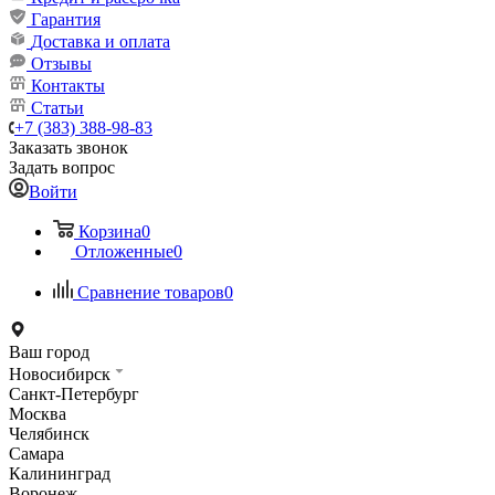
Гарантия
Доставка и оплата
Отзывы
Контакты
Статьи
+7 (383) 388-98-83
Заказать звонок
Задать вопрос
Войти
Корзина
0
Отложенные
0
Сравнение товаров
0
Ваш город
Новосибирск
Санкт-Петербург
Москва
Челябинск
Самара
Калининград
Воронеж