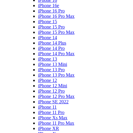
iPhone 16
iPhone 16e
iPhone 16 Pro
iPhone 16 Pro Max
iPhone 15
iPhone 15 Pro
iPhone 15 Pro Max
iPhone 14
iPhone 14 Plus
iPhone 14 Pro
iPhone 14 Pro Max
iPhone 13
iPhone 13 Mini
iPhone 13 Pro
iPhone 13 Pro Max
iPhone 12
iPhone 12 Mini
iPhone 12 Pro
iPhone 12 Pro Max
iPhone SE 2022
iPhone 11
iPhone 11 Pro
iPhone Xs Max
iPhone 11 Pro Max
iPhone XR