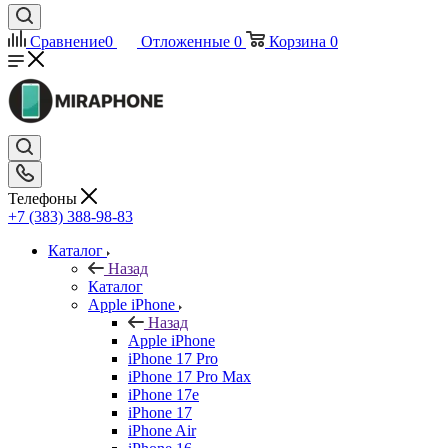
Сравнение
0
Отложенные
0
Корзина
0
Телефоны
+7 (383) 388-98-83
Каталог
Назад
Каталог
Apple iPhone
Назад
Apple iPhone
iPhone 17 Pro
iPhone 17 Pro Max
iPhone 17e
iPhone 17
iPhone Air