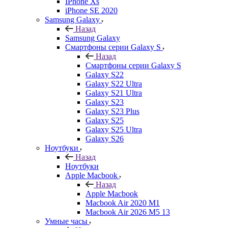
IPhone Xs
iPhone SE 2020
Samsung Galaxy
Назад
Samsung Galaxy
Смартфоны серии Galaxy S
Назад
Смартфоны серии Galaxy S
Galaxy S22
Galaxy S22 Ultra
Galaxy S21 Ultra
Galaxy S23
Galaxy S23 Plus
Galaxy S25
Galaxy S25 Ultra
Galaxy S26
Ноутбуки
Назад
Ноутбуки
Apple Macbook
Назад
Apple Macbook
Macbook Air 2020 M1
Macbook Air 2026 M5 13
Умные часы