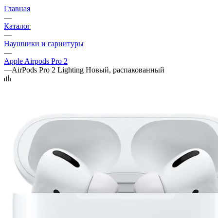
Главная
—
Каталог
—
Наушники и гарнитуры
—
Apple Airpods Pro 2
—
AirPods Pro 2 Lighting Новый, распакованный