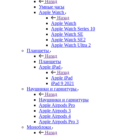
Назад
Умные часы
Apple Watch
Назад
Apple Watch
Apple Watch Series 10
Apple Watch SE
Apple Watch SE2
Apple Watch Ultra 2
Планшеты
Назад
Планшеты
Apple iPad
Назад
Apple iPad
iPad 9 2021
Наушники и гарнитуры
Назад
Наушники и гарнитуры
Apple Airpods Pro
Apple Airpods 3
Apple Airpods 4
Apple Airpods Pro 3
Моноблоки
Назад