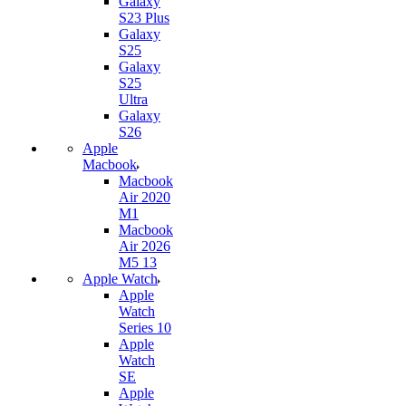
Galaxy
S23 Plus
Galaxy
S25
Galaxy
S25
Ultra
Galaxy
S26
Apple
Macbook
Macbook
Air 2020
M1
Macbook
Air 2026
M5 13
Apple Watch
Apple
Watch
Series 10
Apple
Watch
SE
Apple