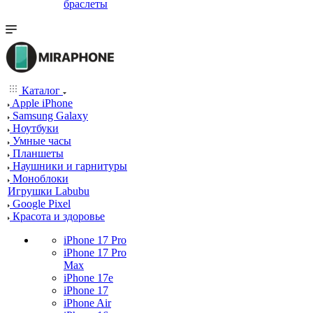
браслеты
Каталог
Apple iPhone
Samsung Galaxy
Ноутбуки
Умные часы
Планшеты
Наушники и гарнитуры
Моноблоки
Игрушки Labubu
Google Pixel
Красота и здоровье
iPhone 17 Pro
iPhone 17 Pro
Max
iPhone 17e
iPhone 17
iPhone Air