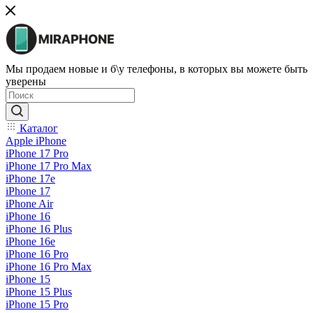
Мы продаем новые и б\у телефоны, в которых вы можете быть
уверены
Каталог
Apple iPhone
iPhone 17 Pro
iPhone 17 Pro Max
iPhone 17e
iPhone 17
iPhone Air
iPhone 16
iPhone 16 Plus
iPhone 16e
iPhone 16 Pro
iPhone 16 Pro Max
iPhone 15
iPhone 15 Plus
iPhone 15 Pro