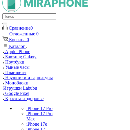
Сравнение
0
Отложенные
0
Корзина
0
Каталог
Apple iPhone
Samsung Galaxy
Ноутбуки
Умные часы
Планшеты
Наушники и гарнитуры
Моноблоки
Игрушки Labubu
Google Pixel
Красота и здоровье
iPhone 17 Pro
iPhone 17 Pro
Max
iPhone 17e
iPhone 17