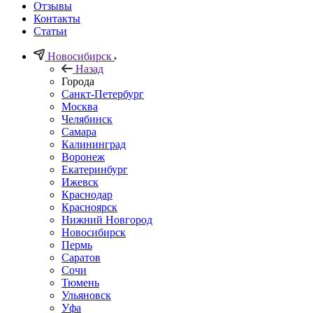
Отзывы
Контакты
Статьи
Новосибирск
Назад
Города
Санкт-Петербург
Москва
Челябинск
Самара
Калининград
Воронеж
Екатеринбург
Ижевск
Краснодар
Красноярск
Нижний Новгород
Новосибирск
Пермь
Саратов
Сочи
Тюмень
Ульяновск
Уфа