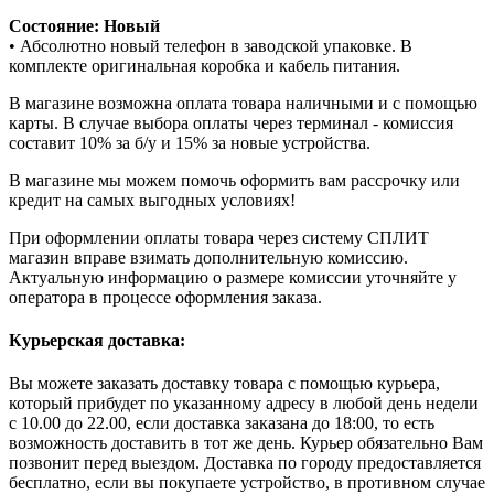
Состояние: Новый
• Абсолютно новый телефон в заводской упаковке. В
комплекте оригинальная коробка и кабель питания.
В магазине возможна оплата товара наличными и с помощью
карты. В случае выбора оплаты через терминал - комиссия
составит 10% за б/у и 15% за новые устройства.
В магазине мы можем помочь оформить вам рассрочку или
кредит на самых выгодных условиях!
При оформлении оплаты товара через систему СПЛИТ
магазин вправе взимать дополнительную комиссию.
Актуальную информацию о размере комиссии уточняйте у
оператора в процессе оформления заказа.
Курьерская доставка:
Вы можете заказать доставку товара с помощью курьера,
который прибудет по указанному адресу в любой день недели
с 10.00 до 22.00, если доставка заказана до 18:00, то есть
возможность доставить в тот же день. Курьер обязательно Вам
позвонит перед выездом. Доставка по городу предоставляется
бесплатно, если вы покупаете устройство, в противном случае