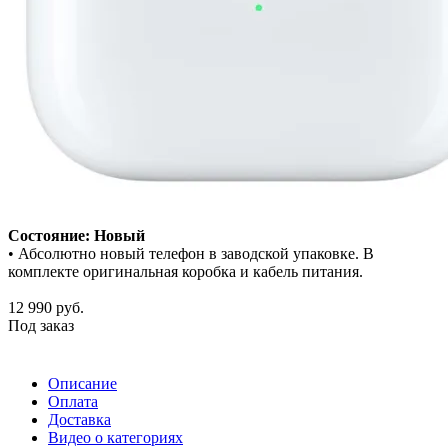
Состояние: Новый
• Абсолютно новый телефон в заводской упаковке. В
комплекте оригинальная коробка и кабель питания.
12 990
руб.
Под заказ
Описание
Оплата
Доставка
Видео о категориях