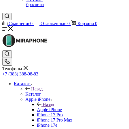
браслеты
Сравнение
0
Отложенные
0
Корзина
0
Телефоны
+7 (383) 388-98-83
Каталог
Назад
Каталог
Apple iPhone
Назад
Apple iPhone
iPhone 17 Pro
iPhone 17 Pro Max
iPhone 17e