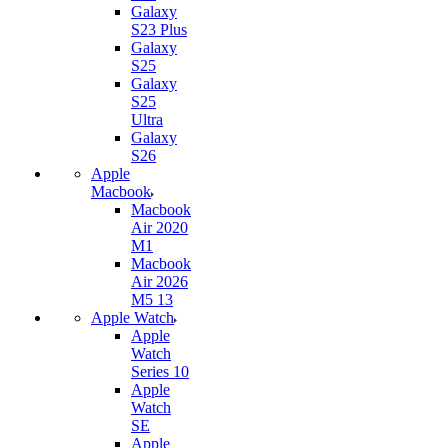
Galaxy
S23 Plus
Galaxy
S25
Galaxy
S25
Ultra
Galaxy
S26
Apple
Macbook
Macbook
Air 2020
M1
Macbook
Air 2026
M5 13
Apple Watch
Apple
Watch
Series 10
Apple
Watch
SE
Apple