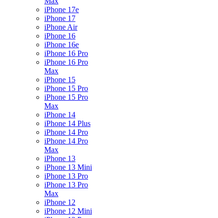
Max
iPhone 17e
iPhone 17
iPhone Air
iPhone 16
iPhone 16e
iPhone 16 Pro
iPhone 16 Pro
Max
iPhone 15
iPhone 15 Pro
iPhone 15 Pro
Max
iPhone 14
iPhone 14 Plus
iPhone 14 Pro
iPhone 14 Pro
Max
iPhone 13
iPhone 13 Mini
iPhone 13 Pro
iPhone 13 Pro
Max
iPhone 12
iPhone 12 Mini