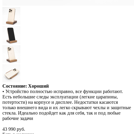
Состояние: Хороший
• Устройство полностью исправно, все функции работают.
Есть небольшие следы эксплуатации (легкие царапины,
потертости) на корпусе и дисплее. Недостатки касаются
только внешнего вида и их легко скрывают чехлы и защитные
стекла. Идеально подойдет как для себя, так и под любые
рабочие задачи
43 990
руб.