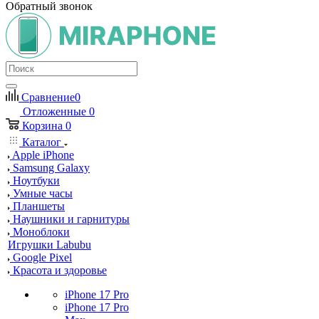
Обратный звонок
Сравнение
0
Отложенные
0
Корзина
0
Каталог
Apple iPhone
Samsung Galaxy
Ноутбуки
Умные часы
Планшеты
Наушники и гарнитуры
Моноблоки
Игрушки Labubu
Google Pixel
Красота и здоровье
iPhone 17 Pro
iPhone 17 Pro