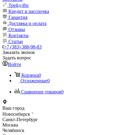
Трейд-Ин
Кредит и рассрочка
Гарантия
Доставка и оплата
Отзывы
Контакты
Статьи
+7 (383) 388-98-83
Заказать звонок
Задать вопрос
Войти
Корзина
0
Отложенные
0
Сравнение товаров
0
Ваш город
Новосибирск
Санкт-Петербург
Москва
Челябинск