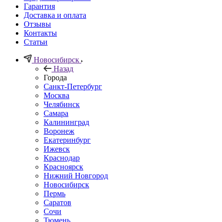
Гарантия
Доставка и оплата
Отзывы
Контакты
Статьи
Новосибирск
Назад
Города
Санкт-Петербург
Москва
Челябинск
Самара
Калининград
Воронеж
Екатеринбург
Ижевск
Краснодар
Красноярск
Нижний Новгород
Новосибирск
Пермь
Саратов
Сочи
Тюмень