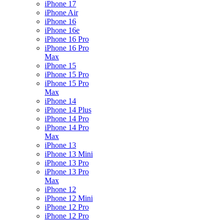
iPhone 17
iPhone Air
iPhone 16
iPhone 16e
iPhone 16 Pro
iPhone 16 Pro
Max
iPhone 15
iPhone 15 Pro
iPhone 15 Pro
Max
iPhone 14
iPhone 14 Plus
iPhone 14 Pro
iPhone 14 Pro
Max
iPhone 13
iPhone 13 Mini
iPhone 13 Pro
iPhone 13 Pro
Max
iPhone 12
iPhone 12 Mini
iPhone 12 Pro
iPhone 12 Pro