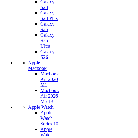
Galaxy
S23
Galaxy
S23 Plus
Galaxy
S25
Galaxy
S25
Ultra
Galaxy
S26
Apple
Macbook
Macbook
Air 2020
M1
Macbook
Air 2026
M5 13
Apple Watch
Apple
Watch
Series 10
Apple
Watch