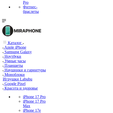
Pro
Фитнес-
браслеты
Каталог
Apple iPhone
Samsung Galaxy
Ноутбуки
Умные часы
Планшеты
Наушники и гарнитуры
Моноблоки
Игрушки Labubu
Google Pixel
Красота и здоровье
iPhone 17 Pro
iPhone 17 Pro
Max
iPhone 17e