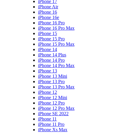
iPhone 17
iPhone Air
iPhone 16
iPhone 16e
iPhone 16 Pro
iPhone 16 Pro Max
iPhone 15
iPhone 15 Pro
iPhone 15 Pro Max
iPhone 14
iPhone 14 Plus
iPhone 14 Pro
iPhone 14 Pro Max
iPhone 13
iPhone 13 Mini
iPhone 13 Pro
iPhone 13 Pro Max
iPhone 12
iPhone 12 Mini
iPhone 12 Pro
iPhone 12 Pro Max
iPhone SE 2022
iPhone 11
iPhone 11 Pro
iPhone Xs Max