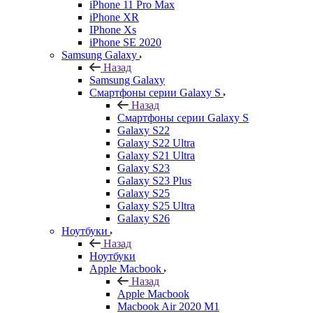
iPhone 11 Pro Max
iPhone XR
IPhone Xs
iPhone SE 2020
Samsung Galaxy
Назад
Samsung Galaxy
Смартфоны серии Galaxy S
Назад
Смартфоны серии Galaxy S
Galaxy S22
Galaxy S22 Ultra
Galaxy S21 Ultra
Galaxy S23
Galaxy S23 Plus
Galaxy S25
Galaxy S25 Ultra
Galaxy S26
Ноутбуки
Назад
Ноутбуки
Apple Macbook
Назад
Apple Macbook
Macbook Air 2020 M1