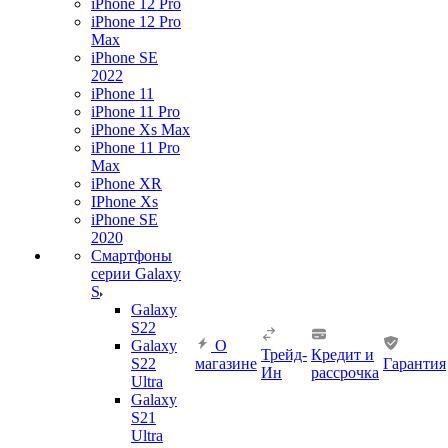
iPhone 12 Pro
iPhone 12 Pro
Max
iPhone SE
2022
iPhone 11
iPhone 11 Pro
iPhone Xs Max
iPhone 11 Pro
Max
iPhone XR
IPhone Xs
iPhone SE
2020
Смартфоны
серии Galaxy
S
Galaxy
S22
Galaxy
О
Трейд-
Кредит и
S22
магазине
Гарантия
Ин
рассрочка
Ultra
Galaxy
S21
Ultra