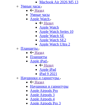
Macbook Air 2026 M5 13
Умные часы
Назад
Умные часы
Apple Watch
Назад
Apple Watch
Apple Watch Series 10
Apple Watch SE
Apple Watch SE2
Apple Watch Ultra 2
Планшеты
Назад
Планшеты
Apple iPad
Назад
Apple iPad
iPad 9 2021
Наушники и гарнитуры
Назад
Наушники и гарнитуры
Apple Airpods Pro
Apple Airpods 3
Apple Airpods 4
Apple Airpods Pro 3