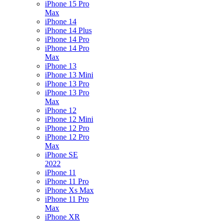
iPhone 15 Pro
Max
iPhone 14
iPhone 14 Plus
iPhone 14 Pro
iPhone 14 Pro
Max
iPhone 13
iPhone 13 Mini
iPhone 13 Pro
iPhone 13 Pro
Max
iPhone 12
iPhone 12 Mini
iPhone 12 Pro
iPhone 12 Pro
Max
iPhone SE
2022
iPhone 11
iPhone 11 Pro
iPhone Xs Max
iPhone 11 Pro
Max
iPhone XR