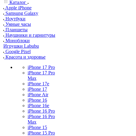
Каталог
Apple iPhone
Samsung Galaxy
Ноутбуки
Умные часы
Планшеты
Наушники и гарнитуры
Моноблоки
Игрушки Labubu
Google Pixel
Красота и здоровье
iPhone 17 Pro
iPhone 17 Pro
Max
iPhone 17e
iPhone 17
iPhone Air
iPhone 16
iPhone 16e
iPhone 16 Pro
iPhone 16 Pro
Max
iPhone 15
iPhone 15 Pro