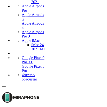
2021
Apple Airpods
Pro
Apple Airpods
3
Apple Airpods
4
Apple Airpods
Pro 3
Apple iMac
iMac 24
2021 M1
Google Pixel 9
Pro XL
Google Pixel 8
Pro
Фитнес-
браслеты