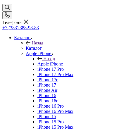
Телефоны
+7 (383) 388-98-83
Каталог
Назад
Каталог
Apple iPhone
Назад
Apple iPhone
iPhone 17 Pro
iPhone 17 Pro Max
iPhone 17e
iPhone 17
iPhone Air
iPhone 16
iPhone 16e
iPhone 16 Pro
iPhone 16 Pro Max
iPhone 15
iPhone 15 Pro
iPhone 15 Pro Max