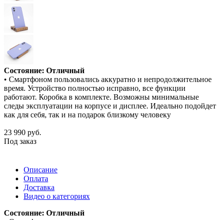
Состояние: Отличный
• Смартфоном пользовались аккуратно и непродолжительное
время. Устройство полностью исправно, все функции
работают. Коробка в комплекте. Возможны минимальные
следы эксплуатации на корпусе и дисплее. Идеально подойдет
как для себя, так и на подарок близкому человеку
23 990
руб.
Под заказ
Описание
Оплата
Доставка
Видео о категориях
Состояние: Отличный