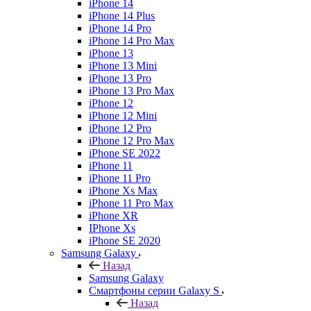
iPhone 14
iPhone 14 Plus
iPhone 14 Pro
iPhone 14 Pro Max
iPhone 13
iPhone 13 Mini
iPhone 13 Pro
iPhone 13 Pro Max
iPhone 12
iPhone 12 Mini
iPhone 12 Pro
iPhone 12 Pro Max
iPhone SE 2022
iPhone 11
iPhone 11 Pro
iPhone Xs Max
iPhone 11 Pro Max
iPhone XR
IPhone Xs
iPhone SE 2020
Samsung Galaxy
Назад
Samsung Galaxy
Смартфоны серии Galaxy S
Назад