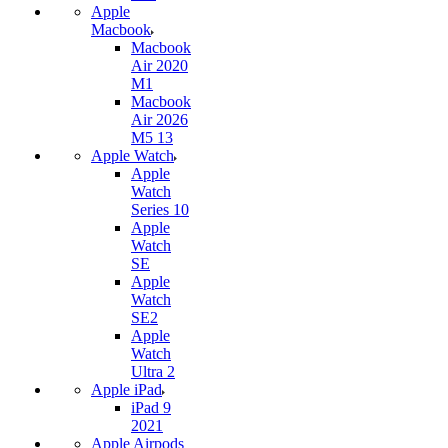
Apple
Macbook
Macbook
Air 2020
M1
Macbook
Air 2026
M5 13
Apple Watch
Apple
Watch
Series 10
Apple
Watch
SE
Apple
Watch
SE2
Apple
Watch
Ultra 2
Apple iPad
iPad 9
2021
Apple Airpods