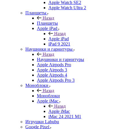
Apple Watch SE2
Apple Watch Ultra 2
Планшеты
Назад
Планшеты
Apple iPad
Назад
Apple iPad
iPad 9 2021
Наушники и гарнитуры
Назад
Наушники и гарнитуры
Apple Airpods Pro
Apple Airpods 3
Apple Airpods 4
Apple Airpods Pro 3
Моноблоки
Назад
Моноблоки
Apple iMac
Назад
Apple iMac
iMac 24 2021 M1
Игрушки Labubu
Google Pixel