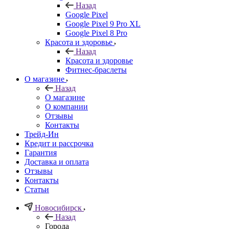
Назад
Google Pixel
Google Pixel 9 Pro XL
Google Pixel 8 Pro
Красота и здоровье
Назад
Красота и здоровье
Фитнес-браслеты
О магазине
Назад
О магазине
О компании
Отзывы
Контакты
Трейд-Ин
Кредит и рассрочка
Гарантия
Доставка и оплата
Отзывы
Контакты
Статьи
Новосибирск
Назад
Города