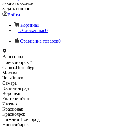
Заказать звонок
Задать вопрос
Войти
Корзина
0
Отложенные
0
Сравнение товаров
0
Ваш город
Новосибирск
Санкт-Петербург
Москва
Челябинск
Самара
Калининград
Воронеж
Екатеринбург
Ижевск
Краснодар
Красноярск
Нижний Новгород
Новосибирск