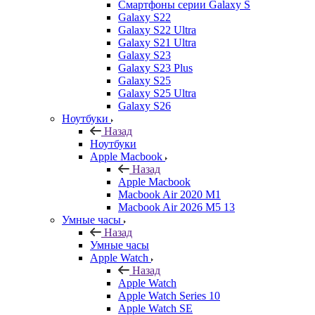
Смартфоны серии Galaxy S
Galaxy S22
Galaxy S22 Ultra
Galaxy S21 Ultra
Galaxy S23
Galaxy S23 Plus
Galaxy S25
Galaxy S25 Ultra
Galaxy S26
Ноутбуки
Назад
Ноутбуки
Apple Macbook
Назад
Apple Macbook
Macbook Air 2020 M1
Macbook Air 2026 M5 13
Умные часы
Назад
Умные часы
Apple Watch
Назад
Apple Watch
Apple Watch Series 10
Apple Watch SE