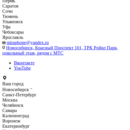
Пермь
Саратов
Сочи
Тюмень
Ульяновск
Уфа
Чебоксары
Ярославль
miraphone@yandex.ru
Новосибирск,
Красный Проспект 101, ТРК Ройял Парк,
цокольный этаж, рядом с МТС
Вконтакте
YouTube
Ваш город
Новосибирск
Санкт-Петербург
Москва
Челябинск
Самара
Калининград
Воронеж
Екатеринбург