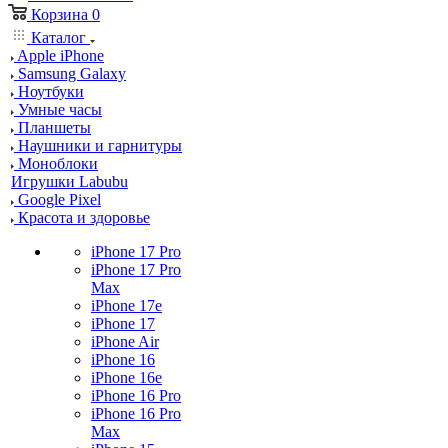
Корзина
0
Каталог
Apple iPhone
Samsung Galaxy
Ноутбуки
Умные часы
Планшеты
Наушники и гарнитуры
Моноблоки
Игрушки Labubu
Google Pixel
Красота и здоровье
iPhone 17 Pro
iPhone 17 Pro
Max
iPhone 17e
iPhone 17
iPhone Air
iPhone 16
iPhone 16e
iPhone 16 Pro
iPhone 16 Pro
Max