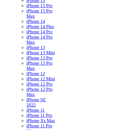
iPhone 15
iPhone 15 Pro
iPhone 15 Pro
Max
iPhone 14
iPhone 14 Plus
iPhone 14 Pro
iPhone 14 Pro
Max
iPhone 13
iPhone 13 Mini
iPhone 13 Pro
iPhone 13 Pro
Max
iPhone 12
iPhone 12 Mini
iPhone 12 Pro
iPhone 12 Pro
Max
iPhone SE
2022
iPhone 11
iPhone 11 Pro
iPhone Xs Max
iPhone 11 Pro