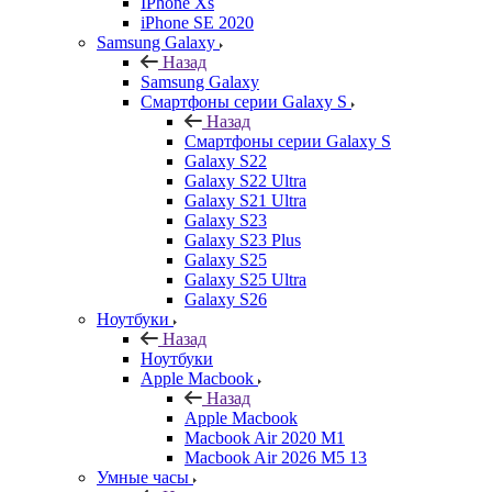
IPhone Xs
iPhone SE 2020
Samsung Galaxy
Назад
Samsung Galaxy
Смартфоны серии Galaxy S
Назад
Смартфоны серии Galaxy S
Galaxy S22
Galaxy S22 Ultra
Galaxy S21 Ultra
Galaxy S23
Galaxy S23 Plus
Galaxy S25
Galaxy S25 Ultra
Galaxy S26
Ноутбуки
Назад
Ноутбуки
Apple Macbook
Назад
Apple Macbook
Macbook Air 2020 M1
Macbook Air 2026 M5 13
Умные часы