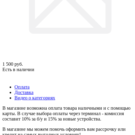
1 500
руб.
Есть в наличии
Оплата
Доставка
Видео о категориях
В магазине возможна оплата товара наличными и с помощью
карты. В случае выбора оплаты через терминал - комиссия
составит 10% за б/у и 15% за новые устройства.
В магазине мы можем помочь оформить вам рассрочку или
кредит на самых выгодных условиях!