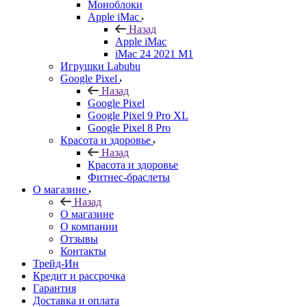
Моноблоки
Apple iMac
Назад
Apple iMac
iMac 24 2021 M1
Игрушки Labubu
Google Pixel
Назад
Google Pixel
Google Pixel 9 Pro XL
Google Pixel 8 Pro
Красота и здоровье
Назад
Красота и здоровье
Фитнес-браслеты
О магазине
Назад
О магазине
О компании
Отзывы
Контакты
Трейд-Ин
Кредит и рассрочка
Гарантия
Доставка и оплата