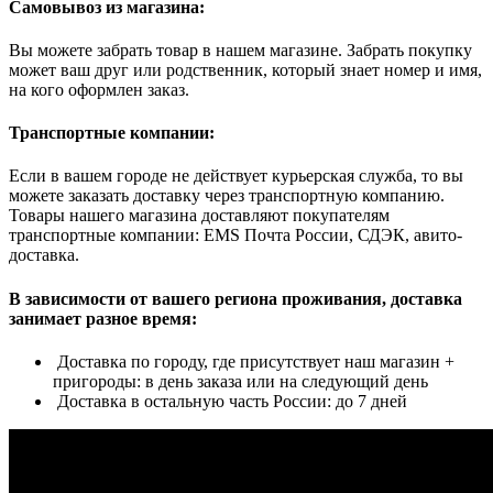
Самовывоз из магазина:
Вы можете забрать товар в нашем магазине. Забрать покупку
может ваш друг или родственник, который знает номер и имя,
на кого оформлен заказ.
Транспортные компании:
Если в вашем городе не действует курьерская служба, то вы
можете заказать доставку через транспортную компанию.
Товары нашего магазина доставляют покупателям
транспортные компании: EMS Почта России, СДЭК, авито-
доставка.
В зависимости от вашего региона проживания, доставка
занимает разное время:
Доставка по городу, где присутствует наш магазин +
пригороды: в день заказа или на следующий день
Доставка в остальную часть России: до 7 дней