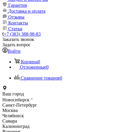
Гарантия
Доставка и оплата
Отзывы
Контакты
Статьи
+7 (383) 388-98-83
Заказать звонок
Задать вопрос
Войти
Корзина
0
Отложенные
0
Сравнение товаров
0
Ваш город
Новосибирск
Санкт-Петербург
Москва
Челябинск
Самара
Калининград
Воронеж