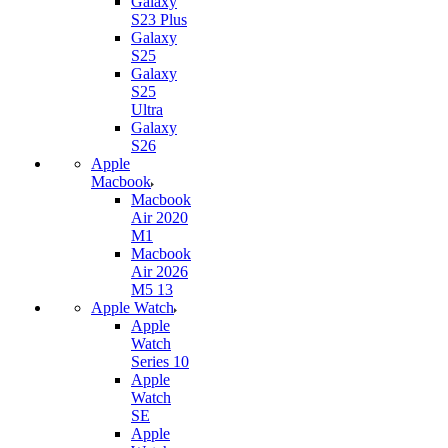
Galaxy
S23 Plus
Galaxy
S25
Galaxy
S25
Ultra
Galaxy
S26
Apple
Macbook
Macbook
Air 2020
M1
Macbook
Air 2026
M5 13
Apple Watch
Apple
Watch
Series 10
Apple
Watch
SE
Apple