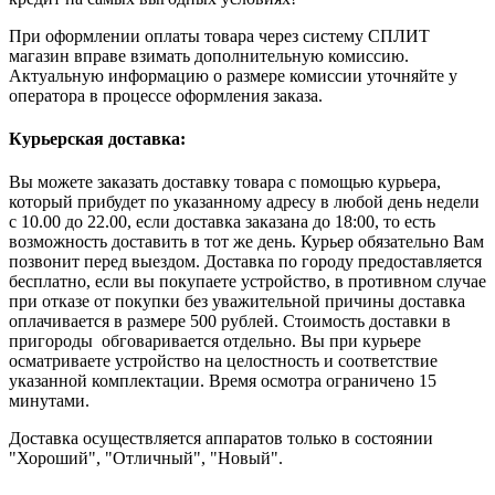
При оформлении оплаты товара через систему СПЛИТ
магазин вправе взимать дополнительную комиссию.
Актуальную информацию о размере комиссии уточняйте у
оператора в процессе оформления заказа.
Курьерская доставка:
Вы можете заказать доставку товара с помощью курьера,
который прибудет по указанному адресу в любой день недели
с 10.00 до 22.00, если доставка заказана до 18:00, то есть
возможность доставить в тот же день. Курьер обязательно Вам
позвонит перед выездом. Доставка по городу предоставляется
бесплатно, если вы покупаете устройство, в противном случае
при отказе от покупки без уважительной причины доставка
оплачивается в размере 500 рублей. Стоимость доставки в
пригороды обговаривается отдельно. Вы при курьере
осматриваете устройство на целостность и соответствие
указанной комплектации. Время осмотра ограничено 15
минутами.
Доставка осуществляется аппаратов только в состоянии
"Хороший", "Отличный", "Новый".