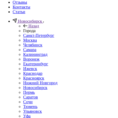
Отзывы
Контакты
Статьи
Новосибирск
Назад
Города
Санкт-Петербург
Москва
Челябинск
Самара
Калининград
Воронеж
Екатеринбург
Ижевск
Краснодар
Красноярск
Нижний Новгород
Новосибирск
Пермь
Саратов
Сочи
Тюмень
Ульяновск
Уфа