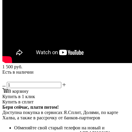
1 500
руб.
Есть в наличии
В корзину
Купить в 1 клик
Купить в сплит
Бери сейчас, плати потом!
Доступна покупка в сервисах Я.Сплит, Долями, по карте
Халва, а также в рассрочку от банков-партнеров
Обменяйте свой старый телефон на новый и