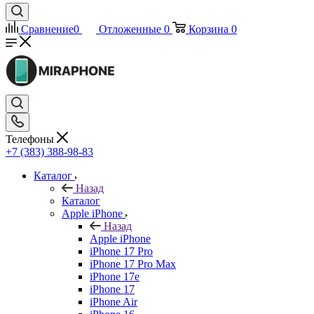
Сравнение
0
Отложенные
0
Корзина
0
Телефоны
+7 (383) 388-98-83
Каталог
Назад
Каталог
Apple iPhone
Назад
Apple iPhone
iPhone 17 Pro
iPhone 17 Pro Max
iPhone 17e
iPhone 17
iPhone Air