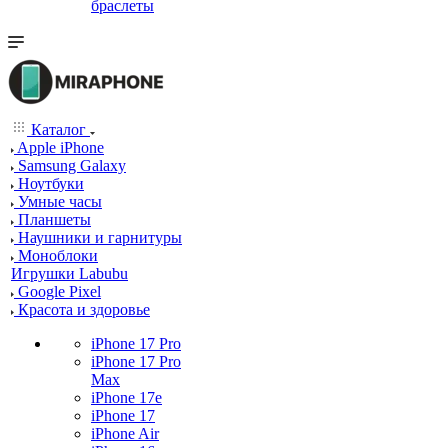
браслеты
Каталог
Apple iPhone
Samsung Galaxy
Ноутбуки
Умные часы
Планшеты
Наушники и гарнитуры
Моноблоки
Игрушки Labubu
Google Pixel
Красота и здоровье
iPhone 17 Pro
iPhone 17 Pro
Max
iPhone 17e
iPhone 17
iPhone Air