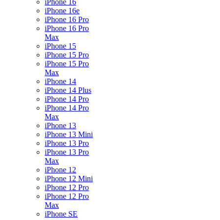
iPhone 16
iPhone 16e
iPhone 16 Pro
iPhone 16 Pro
Max
iPhone 15
iPhone 15 Pro
iPhone 15 Pro
Max
iPhone 14
iPhone 14 Plus
iPhone 14 Pro
iPhone 14 Pro
Max
iPhone 13
iPhone 13 Mini
iPhone 13 Pro
iPhone 13 Pro
Max
iPhone 12
iPhone 12 Mini
iPhone 12 Pro
iPhone 12 Pro
Max
iPhone SE