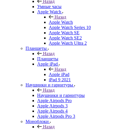
Назад
Умные часы
Apple Watch
Назад
Apple Watch
Apple Watch Series 10
Apple Watch SE
Apple Watch SE2
Apple Watch Ultra 2
Планшеты
Назад
Планшеты
Apple iPad
Назад
Apple iPad
iPad 9 2021
Наушники и гарнитуры
Назад
Наушники и гарнитуры
Apple Airpods Pro
Apple Airpods 3
Apple Airpods 4
Apple Airpods Pro 3
Моноблоки
Назад