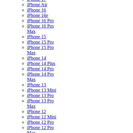
iPhone Air
iPhone 16
iPhone 16e
iPhone 16 Pro
iPhone 16 Pro
Max
iPhone 15
iPhone 15 Pro
iPhone 15 Pro
Max
iPhone 14
iPhone 14 Plus
iPhone 14 Pro
iPhone 14 Pro
Max
iPhone 13
iPhone 13 Mini
iPhone 13 Pro
iPhone 13 Pro
Max
iPhone 12
iPhone 12 Mini
iPhone 12 Pro
iPhone 12 Pro
Max