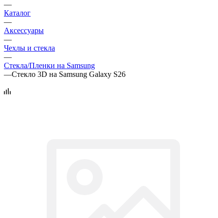
—
Каталог
—
Аксессуары
—
Чехлы и стекла
—
Стекла/Пленки на Samsung
—
Стекло 3D на Samsung Galaxy S26