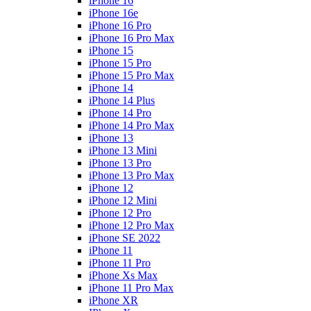
iPhone 16
iPhone 16e
iPhone 16 Pro
iPhone 16 Pro Max
iPhone 15
iPhone 15 Pro
iPhone 15 Pro Max
iPhone 14
iPhone 14 Plus
iPhone 14 Pro
iPhone 14 Pro Max
iPhone 13
iPhone 13 Mini
iPhone 13 Pro
iPhone 13 Pro Max
iPhone 12
iPhone 12 Mini
iPhone 12 Pro
iPhone 12 Pro Max
iPhone SE 2022
iPhone 11
iPhone 11 Pro
iPhone Xs Max
iPhone 11 Pro Max
iPhone XR