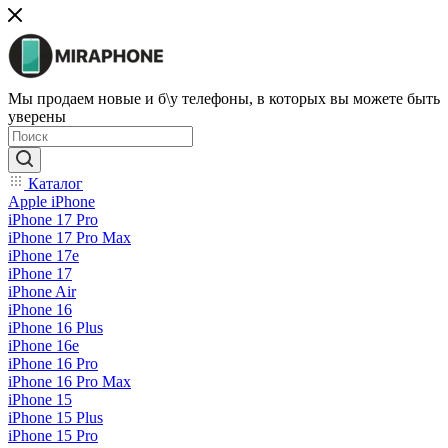
Мы продаем новые и б\у телефоны, в которых вы можете быть
уверены
Каталог
Apple iPhone
iPhone 17 Pro
iPhone 17 Pro Max
iPhone 17e
iPhone 17
iPhone Air
iPhone 16
iPhone 16 Plus
iPhone 16e
iPhone 16 Pro
iPhone 16 Pro Max
iPhone 15
iPhone 15 Plus
iPhone 15 Pro