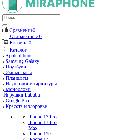
Сравнение
0
Отложенные
0
Корзина
0
Каталог
Apple iPhone
Samsung Galaxy
Ноутбуки
Умные часы
Планшеты
Наушники и гарнитуры
Моноблоки
Игрушки Labubu
Google Pixel
Красота и здоровье
iPhone 17 Pro
iPhone 17 Pro
Max
iPhone 17e
iPhone 17