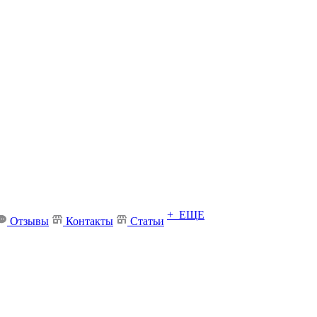
+ ЕЩЕ
Отзывы
Контакты
Статьи