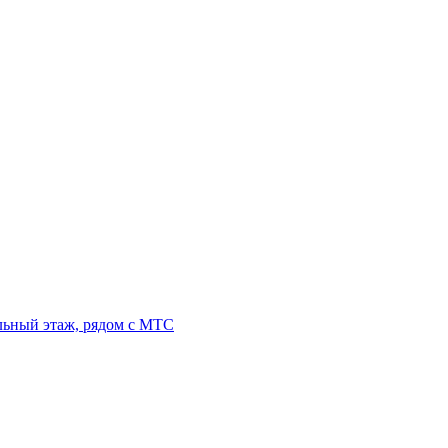
льный этаж, рядом с МТС