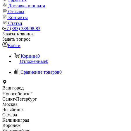
Доставка и оплата
Отзывы
Контакты
Статьи
+7 (383) 388-98-83
Заказать звонок
Задать вопрос
Войти
Корзина
0
Отложенные
0
Сравнение товаров
0
Ваш город
Новосибирск
Санкт-Петербург
Москва
Челябинск
Самара
Калининград
Воронеж
Екатеринбург