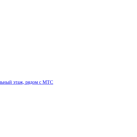
льный этаж, рядом с МТС