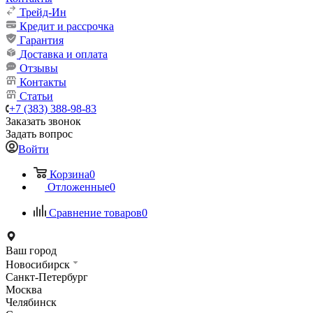
Трейд-Ин
Кредит и рассрочка
Гарантия
Доставка и оплата
Отзывы
Контакты
Статьи
+7 (383) 388-98-83
Заказать звонок
Задать вопрос
Войти
Корзина
0
Отложенные
0
Сравнение товаров
0
Ваш город
Новосибирск
Санкт-Петербург
Москва
Челябинск