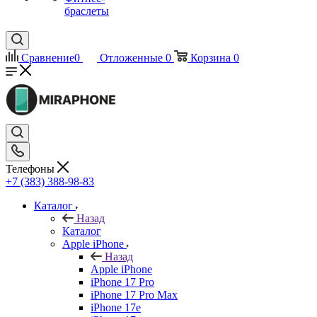
браслеты
Сравнение
0
Отложенные
0
Корзина
0
Телефоны
+7 (383) 388-98-83
Каталог
Назад
Каталог
Apple iPhone
Назад
Apple iPhone
iPhone 17 Pro
iPhone 17 Pro Max
iPhone 17e