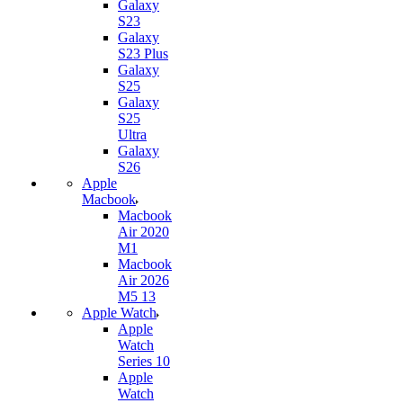
Galaxy
S23
Galaxy
S23 Plus
Galaxy
S25
Galaxy
S25
Ultra
Galaxy
S26
Apple
Macbook
Macbook
Air 2020
M1
Macbook
Air 2026
M5 13
Apple Watch
Apple
Watch
Series 10
Apple
Watch