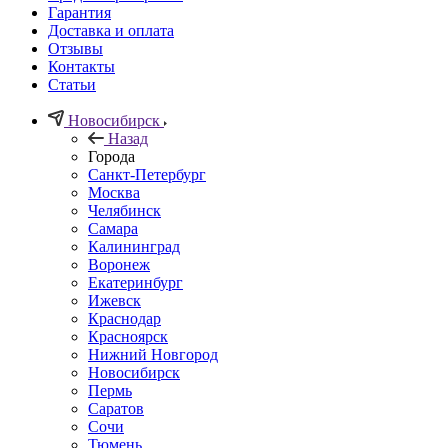
Гарантия
Доставка и оплата
Отзывы
Контакты
Статьи
Новосибирск
Назад
Города
Санкт-Петербург
Москва
Челябинск
Самара
Калининград
Воронеж
Екатеринбург
Ижевск
Краснодар
Красноярск
Нижний Новгород
Новосибирск
Пермь
Саратов
Сочи
Тюмень