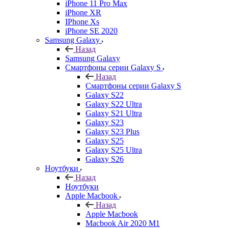
iPhone 11 Pro Max
iPhone XR
IPhone Xs
iPhone SE 2020
Samsung Galaxy
Назад
Samsung Galaxy
Смартфоны серии Galaxy S
Назад
Смартфоны серии Galaxy S
Galaxy S22
Galaxy S22 Ultra
Galaxy S21 Ultra
Galaxy S23
Galaxy S23 Plus
Galaxy S25
Galaxy S25 Ultra
Galaxy S26
Ноутбуки
Назад
Ноутбуки
Apple Macbook
Назад
Apple Macbook
Macbook Air 2020 M1