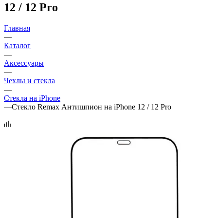
12 / 12 Pro
Главная
—
Каталог
—
Аксессуары
—
Чехлы и стекла
—
Стекла на iPhone
—
Стекло Remax Антишпион на iPhone 12 / 12 Pro