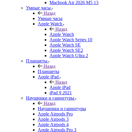
Macbook Air 2026 M5 13
Умные часы
Назад
Умные часы
Apple Watch
Назад
Apple Watch
Apple Watch Series 10
Apple Watch SE
Apple Watch SE2
Apple Watch Ultra 2
Планшеты
Назад
Планшеты
Apple iPad
Назад
Apple iPad
iPad 9 2021
Наушники и гарнитуры
Назад
Наушники и гарнитуры
Apple Airpods Pro
Apple Airpods 3
Apple Airpods 4
Apple Airpods Pro 3