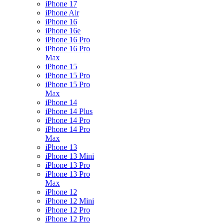
iPhone 17
iPhone Air
iPhone 16
iPhone 16e
iPhone 16 Pro
iPhone 16 Pro
Max
iPhone 15
iPhone 15 Pro
iPhone 15 Pro
Max
iPhone 14
iPhone 14 Plus
iPhone 14 Pro
iPhone 14 Pro
Max
iPhone 13
iPhone 13 Mini
iPhone 13 Pro
iPhone 13 Pro
Max
iPhone 12
iPhone 12 Mini
iPhone 12 Pro
iPhone 12 Pro