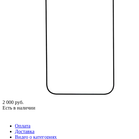
2 000
руб.
Есть в наличии
Оплата
Доставка
Видео о категориях