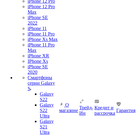
iPhone 12 Pro
iPhone 12 Pro
Max
iPhone SE
2022
iPhone 11
iPhone 11 Pro
iPhone Xs Max
iPhone 11 Pro
Max
iPhone XR
IPhone Xs
iPhone SE
2020
Смартфоны
серии Galaxy
S
Galaxy
S22
Galaxy
О
Трейд-
Кредит и
S22
магазине
Гарантия
Ин
рассрочка
Ultra
Galaxy
S21
Ultra