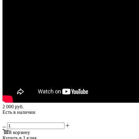
2 000
руб.
Есть в наличии
В корзину
Купить в 1 клик