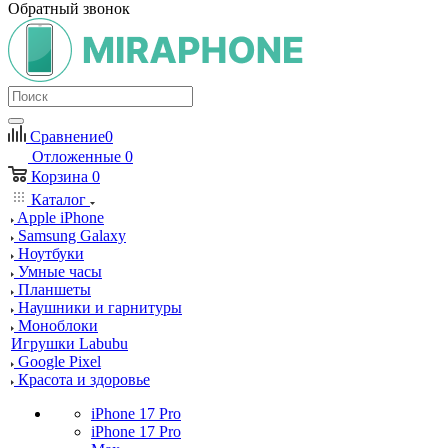
Обратный звонок
Сравнение
0
Отложенные
0
Корзина
0
Каталог
Apple iPhone
Samsung Galaxy
Ноутбуки
Умные часы
Планшеты
Наушники и гарнитуры
Моноблоки
Игрушки Labubu
Google Pixel
Красота и здоровье
iPhone 17 Pro
iPhone 17 Pro