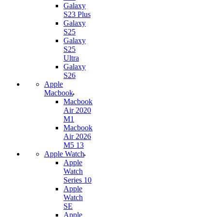
Galaxy
S23 Plus
Galaxy
S25
Galaxy
S25
Ultra
Galaxy
S26
Apple
Macbook
Macbook
Air 2020
M1
Macbook
Air 2026
M5 13
Apple Watch
Apple
Watch
Series 10
Apple
Watch
SE
Apple