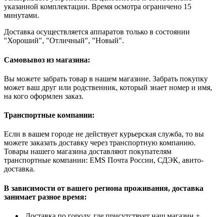
указанной комплектации. Время осмотра ограничено 15
минутами.
Доставка осуществляется аппаратов только в состоянии
"Хороший", "Отличный", "Новый".
Самовывоз из магазина:
Вы можете забрать товар в нашем магазине. Забрать покупку
может ваш друг или родственник, который знает номер и имя,
на кого оформлен заказ.
Транспортные компании:
Если в вашем городе не действует курьерская служба, то вы
можете заказать доставку через транспортную компанию.
Товары нашего магазина доставляют покупателям
транспортные компании: EMS Почта России, СДЭК, авито-
доставка.
В зависимости от вашего региона проживания, доставка
занимает разное время:
Доставка по городу, где присутствует наш магазин +