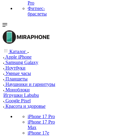
Pro
Фитнес-
браслеты
Каталог
Apple iPhone
Samsung Galaxy
Ноутбуки
Умные часы
Планшеты
Наушники и гарнитуры
Моноблоки
Игрушки Labubu
Google Pixel
Красота и здоровье
iPhone 17 Pro
iPhone 17 Pro
Max
iPhone 17e