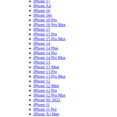
iPhone 17
iPhone Air
iPhone 16
iPhone 16e
iPhone 16 Pro
iPhone 16 Pro Max
iPhone 15
iPhone 15 Pro
iPhone 15 Pro Max
iPhone 14
iPhone 14 Plus
iPhone 14 Pro
iPhone 14 Pro Max
iPhone 13
iPhone 13 Mini
iPhone 13 Pro
iPhone 13 Pro Max
iPhone 12
iPhone 12 Mini
iPhone 12 Pro
iPhone 12 Pro Max
iPhone SE 2022
iPhone 11
iPhone 11 Pro
iPhone Xs Max