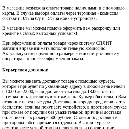
В магазине возможна оплата товара наличными и с помощью
карты. В случае выбора оплаты через терминал - комиссия
составит 10% за б/у и 15% за новые устройства.
В магазине мы можем помочь оформить вам рассрочку или
кредит на самых выгодных условиях!
При оформлении оплаты товара через систему СПЛИТ
магазин вправе взимать дополнительную комиссию.
Актуальную информацию о размере комиссии уточняйте у
оператора в процессе оформления заказа.
Курьерская доставка:
Вы можете заказать доставку товара с помощью курьера,
который прибудет по указанному адресу в любой день недели
с 10.00 до 22.00, если доставка заказана до 18:00, то есть
возможность доставить в тот же день. Курьер обязательно Вам
позвонит перед выездом. Доставка по городу предоставляется
бесплатно, если вы покупаете устройство, в противном случае
при отказе от покупки без уважительной причины доставка
оплачивается в размере 500 рублей. Стоимость доставки в
пригороды обговаривается отдельно. Вы при курьере
осматриваете устройство на целостность и соответствие