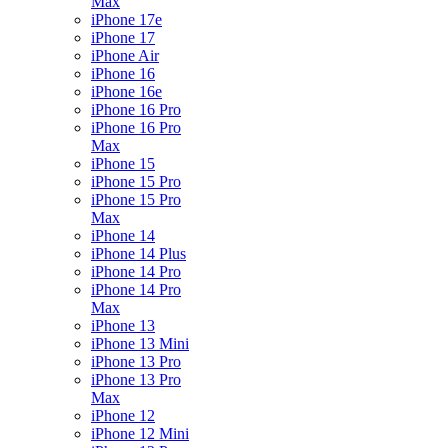
Max
iPhone 17e
iPhone 17
iPhone Air
iPhone 16
iPhone 16e
iPhone 16 Pro
iPhone 16 Pro
Max
iPhone 15
iPhone 15 Pro
iPhone 15 Pro
Max
iPhone 14
iPhone 14 Plus
iPhone 14 Pro
iPhone 14 Pro
Max
iPhone 13
iPhone 13 Mini
iPhone 13 Pro
iPhone 13 Pro
Max
iPhone 12
iPhone 12 Mini