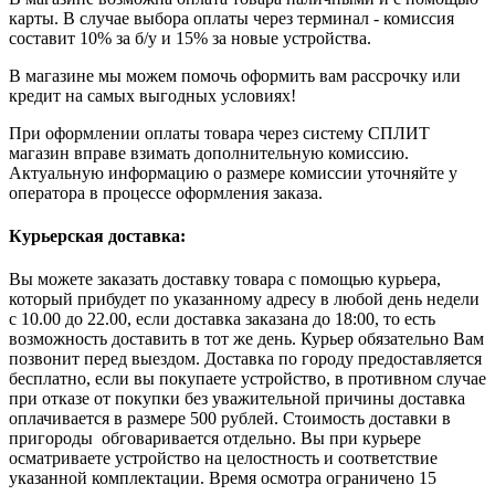
карты. В случае выбора оплаты через терминал - комиссия
составит 10% за б/у и 15% за новые устройства.
В магазине мы можем помочь оформить вам рассрочку или
кредит на самых выгодных условиях!
При оформлении оплаты товара через систему СПЛИТ
магазин вправе взимать дополнительную комиссию.
Актуальную информацию о размере комиссии уточняйте у
оператора в процессе оформления заказа.
Курьерская доставка:
Вы можете заказать доставку товара с помощью курьера,
который прибудет по указанному адресу в любой день недели
с 10.00 до 22.00, если доставка заказана до 18:00, то есть
возможность доставить в тот же день. Курьер обязательно Вам
позвонит перед выездом. Доставка по городу предоставляется
бесплатно, если вы покупаете устройство, в противном случае
при отказе от покупки без уважительной причины доставка
оплачивается в размере 500 рублей. Стоимость доставки в
пригороды обговаривается отдельно. Вы при курьере
осматриваете устройство на целостность и соответствие
указанной комплектации. Время осмотра ограничено 15