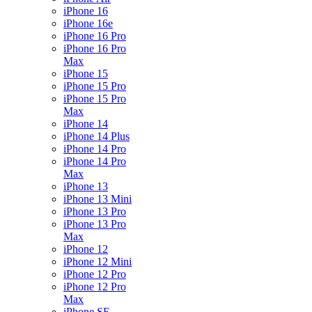
iPhone 16
iPhone 16e
iPhone 16 Pro
iPhone 16 Pro
Max
iPhone 15
iPhone 15 Pro
iPhone 15 Pro
Max
iPhone 14
iPhone 14 Plus
iPhone 14 Pro
iPhone 14 Pro
Max
iPhone 13
iPhone 13 Mini
iPhone 13 Pro
iPhone 13 Pro
Max
iPhone 12
iPhone 12 Mini
iPhone 12 Pro
iPhone 12 Pro
Max
iPhone SE