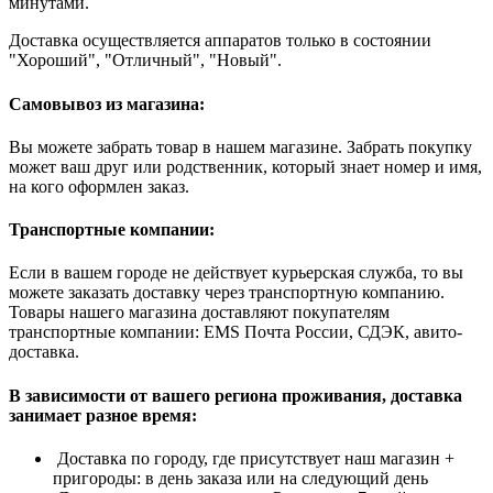
минутами.
Доставка осуществляется аппаратов только в состоянии
"Хороший", "Отличный", "Новый".
Самовывоз из магазина:
Вы можете забрать товар в нашем магазине. Забрать покупку
может ваш друг или родственник, который знает номер и имя,
на кого оформлен заказ.
Транспортные компании:
Если в вашем городе не действует курьерская служба, то вы
можете заказать доставку через транспортную компанию.
Товары нашего магазина доставляют покупателям
транспортные компании: EMS Почта России, СДЭК, авито-
доставка.
В зависимости от вашего региона проживания, доставка
занимает разное время:
Доставка по городу, где присутствует наш магазин +
пригороды: в день заказа или на следующий день