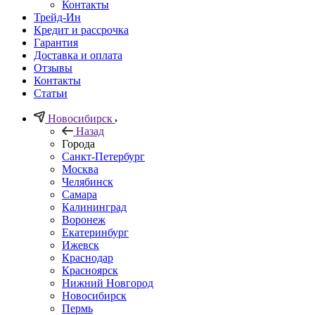
Контакты
Трейд-Ин
Кредит и рассрочка
Гарантия
Доставка и оплата
Отзывы
Контакты
Статьи
Новосибирск
Назад
Города
Санкт-Петербург
Москва
Челябинск
Самара
Калининград
Воронеж
Екатеринбург
Ижевск
Краснодар
Красноярск
Нижний Новгород
Новосибирск
Пермь