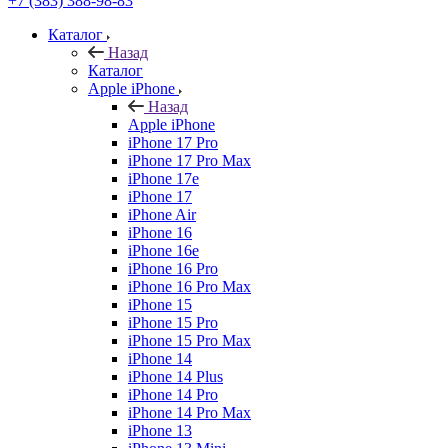
+7 (383) 388-98-83
Каталог
Назад
Каталог
Apple iPhone
Назад
Apple iPhone
iPhone 17 Pro
iPhone 17 Pro Max
iPhone 17e
iPhone 17
iPhone Air
iPhone 16
iPhone 16e
iPhone 16 Pro
iPhone 16 Pro Max
iPhone 15
iPhone 15 Pro
iPhone 15 Pro Max
iPhone 14
iPhone 14 Plus
iPhone 14 Pro
iPhone 14 Pro Max
iPhone 13