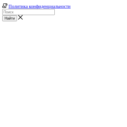
Политика конфиденциальности
Найти