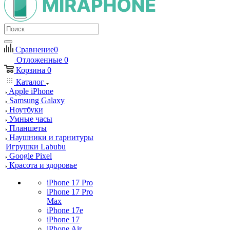
Сравнение
0
Отложенные
0
Корзина
0
Каталог
Apple iPhone
Samsung Galaxy
Ноутбуки
Умные часы
Планшеты
Наушники и гарнитуры
Игрушки Labubu
Google Pixel
Красота и здоровье
iPhone 17 Pro
iPhone 17 Pro
Max
iPhone 17e
iPhone 17
iPhone Air