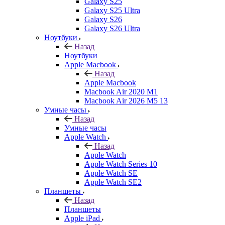
Galaxy S25
Galaxy S25 Ultra
Galaxy S26
Galaxy S26 Ultra
Ноутбуки
Назад
Ноутбуки
Apple Macbook
Назад
Apple Macbook
Macbook Air 2020 M1
Macbook Air 2026 M5 13
Умные часы
Назад
Умные часы
Apple Watch
Назад
Apple Watch
Apple Watch Series 10
Apple Watch SE
Apple Watch SE2
Планшеты
Назад
Планшеты
Apple iPad