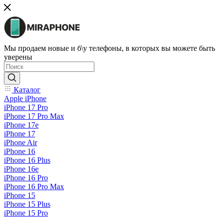
Мы продаем новые и б\у телефоны, в которых вы можете быть
уверены
Каталог
Apple iPhone
iPhone 17 Pro
iPhone 17 Pro Max
iPhone 17e
iPhone 17
iPhone Air
iPhone 16
iPhone 16 Plus
iPhone 16e
iPhone 16 Pro
iPhone 16 Pro Max
iPhone 15
iPhone 15 Plus
iPhone 15 Pro