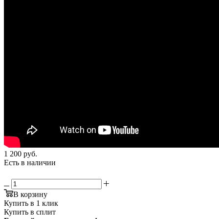
1 200
руб.
Есть в наличии
В корзину
Купить в 1 клик
Купить в сплит