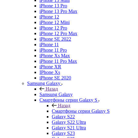
iPhone 13 Mini
iPhone 13 Pro
iPhone 13 Pro Max
iPhone 12
iPhone 12 Mini
iPhone 12 Pro
iPhone 12 Pro Max
iPhone SE 2022
iPhone 11
iPhone 11 Pro
iPhone Xs Max
iPhone 11 Pro Max
iPhone XR
IPhone Xs
iPhone SE 2020
Samsung Galaxy
Назад
Samsung Galaxy
Смартфоны серии Galaxy S
Назад
Смартфоны серии Galaxy S
Galaxy S22
Galaxy S22 Ultra
Galaxy S21 Ultra
Galaxy S23