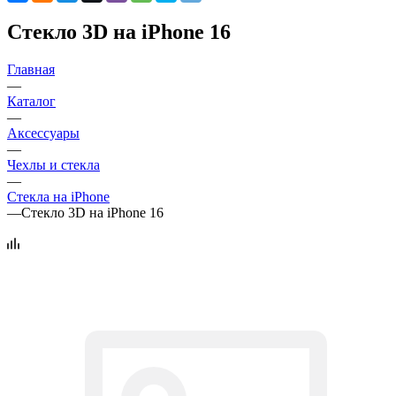
Стекло 3D на iPhone 16
Главная
—
Каталог
—
Аксессуары
—
Чехлы и стекла
—
Стекла на iPhone
—
Стекло 3D на iPhone 16