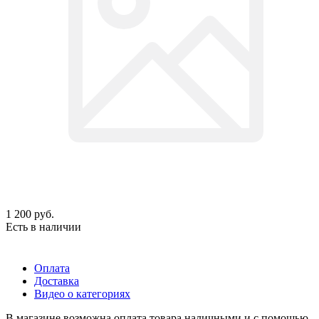
1 200
руб.
Есть в наличии
Оплата
Доставка
Видео о категориях
В магазине возможна оплата товара наличными и с помощью