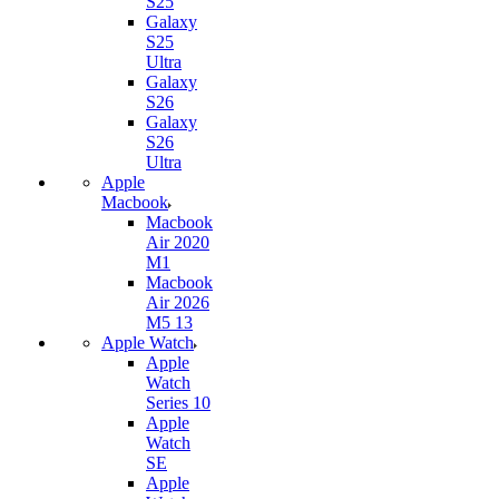
S25
Galaxy
S25
Ultra
Galaxy
S26
Galaxy
S26
Ultra
Apple
Macbook
Macbook
Air 2020
M1
Macbook
Air 2026
M5 13
Apple Watch
Apple
Watch
Series 10
Apple
Watch
SE
Apple