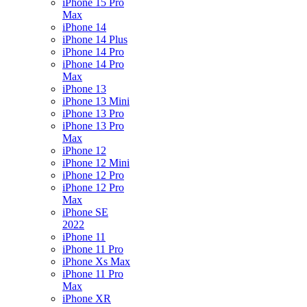
iPhone 15 Pro
Max
iPhone 14
iPhone 14 Plus
iPhone 14 Pro
iPhone 14 Pro
Max
iPhone 13
iPhone 13 Mini
iPhone 13 Pro
iPhone 13 Pro
Max
iPhone 12
iPhone 12 Mini
iPhone 12 Pro
iPhone 12 Pro
Max
iPhone SE
2022
iPhone 11
iPhone 11 Pro
iPhone Xs Max
iPhone 11 Pro
Max
iPhone XR