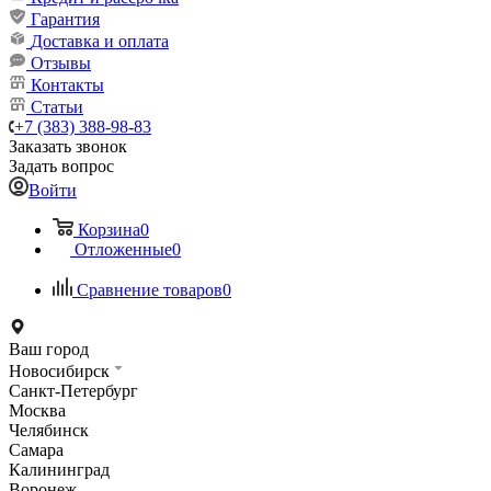
Гарантия
Доставка и оплата
Отзывы
Контакты
Статьи
+7 (383) 388-98-83
Заказать звонок
Задать вопрос
Войти
Корзина
0
Отложенные
0
Сравнение товаров
0
Ваш город
Новосибирск
Санкт-Петербург
Москва
Челябинск
Самара
Калининград
Воронеж