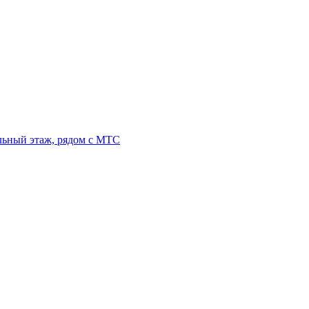
льный этаж, рядом с МТС