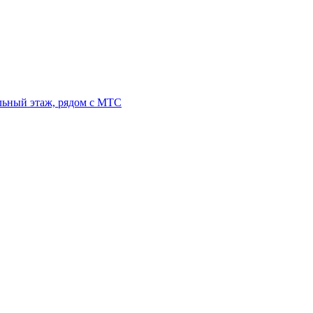
льный этаж, рядом с МТС