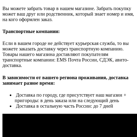
Вы можете забрать товар в нашем магазине. Забрать покупку
может ваш друг или родственник, который знает номер и имя,
на кого оформлен заказ.
Транспортные компании:
Если в вашем городе не действует курьерская служба, то вы
можете заказать доставку через транспортную компанию.
Товары нашего магазина доставляют покупателям
транспортные компании: EMS Почта России, СДЭК, авито-
доставка.
В зависимости от вашего региона проживания, доставка
занимает разное время:
Доставка по городу, где присутствует наш магазин +
пригороды: в день заказа или на следующий день
Доставка в остальную часть России: до 7 дней