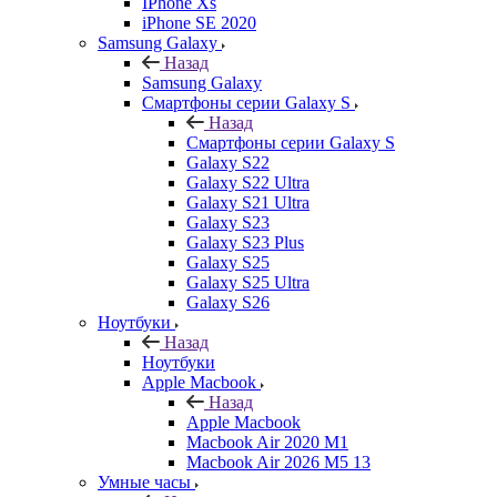
IPhone Xs
iPhone SE 2020
Samsung Galaxy
Назад
Samsung Galaxy
Смартфоны серии Galaxy S
Назад
Смартфоны серии Galaxy S
Galaxy S22
Galaxy S22 Ultra
Galaxy S21 Ultra
Galaxy S23
Galaxy S23 Plus
Galaxy S25
Galaxy S25 Ultra
Galaxy S26
Ноутбуки
Назад
Ноутбуки
Apple Macbook
Назад
Apple Macbook
Macbook Air 2020 M1
Macbook Air 2026 M5 13
Умные часы