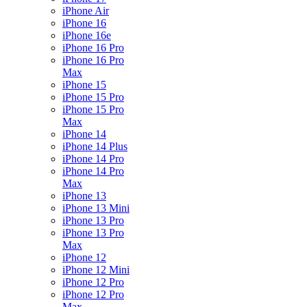
iPhone Air
iPhone 16
iPhone 16e
iPhone 16 Pro
iPhone 16 Pro
Max
iPhone 15
iPhone 15 Pro
iPhone 15 Pro
Max
iPhone 14
iPhone 14 Plus
iPhone 14 Pro
iPhone 14 Pro
Max
iPhone 13
iPhone 13 Mini
iPhone 13 Pro
iPhone 13 Pro
Max
iPhone 12
iPhone 12 Mini
iPhone 12 Pro
iPhone 12 Pro
Max