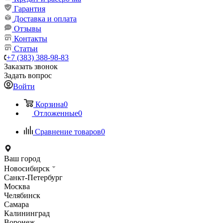
Гарантия
Доставка и оплата
Отзывы
Контакты
Статьи
+7 (383) 388-98-83
Заказать звонок
Задать вопрос
Войти
Корзина
0
Отложенные
0
Сравнение товаров
0
Ваш город
Новосибирск
Санкт-Петербург
Москва
Челябинск
Самара
Калининград
Воронеж