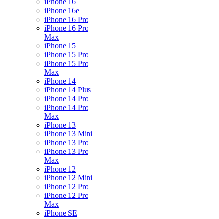
iPhone 16
iPhone 16e
iPhone 16 Pro
iPhone 16 Pro
Max
iPhone 15
iPhone 15 Pro
iPhone 15 Pro
Max
iPhone 14
iPhone 14 Plus
iPhone 14 Pro
iPhone 14 Pro
Max
iPhone 13
iPhone 13 Mini
iPhone 13 Pro
iPhone 13 Pro
Max
iPhone 12
iPhone 12 Mini
iPhone 12 Pro
iPhone 12 Pro
Max
iPhone SE