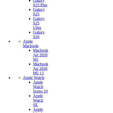
Galaxy
S23 Plus
Galaxy
S25
Galaxy
S25
Ultra
Galaxy
S26
Apple
Macbook
Macbook
Air 2020
M1
Macbook
Air 2026
M5 13
Apple Watch
Apple
Watch
Series 10
Apple
Watch
SE
Apple