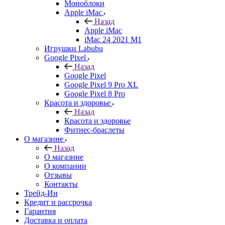
Моноблоки
Apple iMac
Назад
Apple iMac
iMac 24 2021 M1
Игрушки Labubu
Google Pixel
Назад
Google Pixel
Google Pixel 9 Pro XL
Google Pixel 8 Pro
Красота и здоровье
Назад
Красота и здоровье
Фитнес-браслеты
О магазине
Назад
О магазине
О компании
Отзывы
Контакты
Трейд-Ин
Кредит и рассрочка
Гарантия
Доставка и оплата