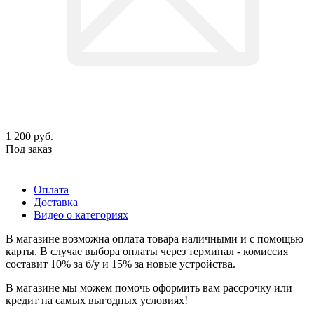
1 200
руб.
Под заказ
Оплата
Доставка
Видео о категориях
В магазине возможна оплата товара наличными и с помощью
карты. В случае выбора оплаты через терминал - комиссия
составит 10% за б/у и 15% за новые устройства.
В магазине мы можем помочь оформить вам рассрочку или
кредит на самых выгодных условиях!