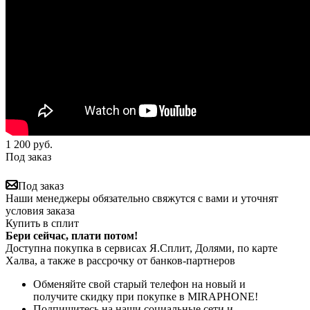
1 200
руб.
Под заказ
Под заказ
Наши менеджеры обязательно свяжутся с вами и уточнят
условия заказа
Купить в сплит
Бери сейчас, плати потом!
Доступна покупка в сервисах Я.Сплит, Долями, по карте
Халва, а также в рассрочку от банков-партнеров
Обменяйте свой старый телефон на новый и
получите скидку при покупке в MIRAPHONE!
Подпишитесь на наши социальные сети и