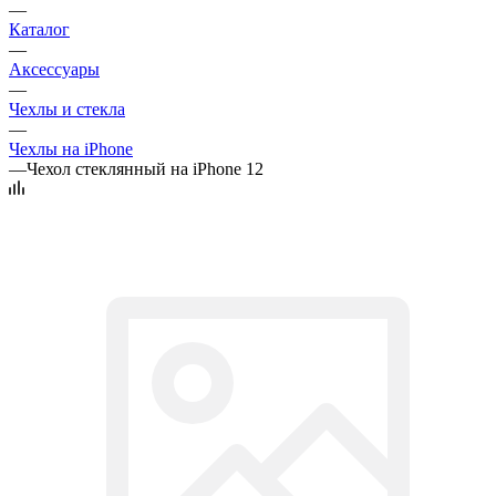
—
Каталог
—
Аксессуары
—
Чехлы и стекла
—
Чехлы на iPhone
—
Чехол стеклянный на iPhone 12