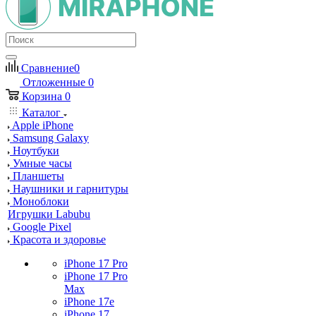
Сравнение
0
Отложенные
0
Корзина
0
Каталог
Apple iPhone
Samsung Galaxy
Ноутбуки
Умные часы
Планшеты
Наушники и гарнитуры
Моноблоки
Игрушки Labubu
Google Pixel
Красота и здоровье
iPhone 17 Pro
iPhone 17 Pro
Max
iPhone 17e
iPhone 17