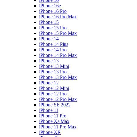
iPhone 16
iPhone 16e
iPhone 16 Pro
iPhone 16 Pro Max
iPhone 15
iPhone 15 Pro
iPhone 15 Pro Max
iPhone 14
iPhone 14 Plus
iPhone 14 Pro
iPhone 14 Pro Max
iPhone 13
iPhone 13 Mini
iPhone 13 Pro
iPhone 13 Pro Max
iPhone 12
iPhone 12 Mini
iPhone 12 Pro
iPhone 12 Pro Max
iPhone SE 2022
iPhone 11
iPhone 11 Pro
iPhone Xs Max
iPhone 11 Pro Max
iPhone XR