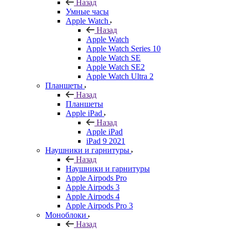
Назад
Умные часы
Apple Watch
Назад
Apple Watch
Apple Watch Series 10
Apple Watch SE
Apple Watch SE2
Apple Watch Ultra 2
Планшеты
Назад
Планшеты
Apple iPad
Назад
Apple iPad
iPad 9 2021
Наушники и гарнитуры
Назад
Наушники и гарнитуры
Apple Airpods Pro
Apple Airpods 3
Apple Airpods 4
Apple Airpods Pro 3
Моноблоки
Назад