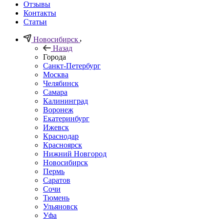
Отзывы
Контакты
Статьи
Новосибирск
Назад
Города
Санкт-Петербург
Москва
Челябинск
Самара
Калининград
Воронеж
Екатеринбург
Ижевск
Краснодар
Красноярск
Нижний Новгород
Новосибирск
Пермь
Саратов
Сочи
Тюмень
Ульяновск
Уфа