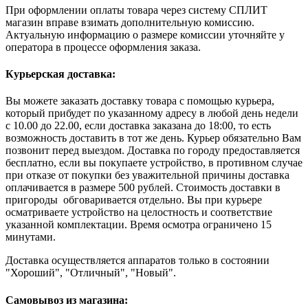
При оформлении оплаты товара через систему СПЛИТ
магазин вправе взимать дополнительную комиссию.
Актуальную информацию о размере комиссии уточняйте у
оператора в процессе оформления заказа.
Курьерская доставка:
Вы можете заказать доставку товара с помощью курьера,
который прибудет по указанному адресу в любой день недели
с 10.00 до 22.00, если доставка заказана до 18:00, то есть
возможность доставить в тот же день. Курьер обязательно Вам
позвонит перед выездом. Доставка по городу предоставляется
бесплатно, если вы покупаете устройство, в противном случае
при отказе от покупки без уважительной причины доставка
оплачивается в размере 500 рублей. Стоимость доставки в
пригороды обговаривается отдельно. Вы при курьере
осматриваете устройство на целостность и соответствие
указанной комплектации. Время осмотра ограничено 15
минутами.
Доставка осуществляется аппаратов только в состоянии
"Хороший", "Отличный", "Новый".
Самовывоз из магазина: