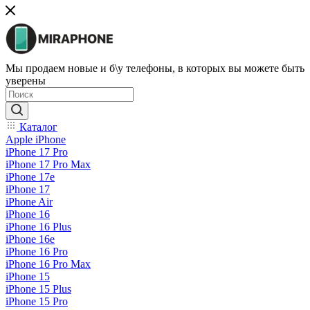
Мы продаем новые и б\у телефоны, в которых вы можете быть
уверены
Каталог
Apple iPhone
iPhone 17 Pro
iPhone 17 Pro Max
iPhone 17e
iPhone 17
iPhone Air
iPhone 16
iPhone 16 Plus
iPhone 16e
iPhone 16 Pro
iPhone 16 Pro Max
iPhone 15
iPhone 15 Plus
iPhone 15 Pro