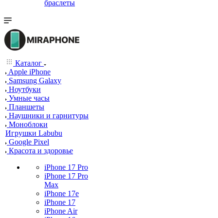
браслеты
Каталог
Apple iPhone
Samsung Galaxy
Ноутбуки
Умные часы
Планшеты
Наушники и гарнитуры
Моноблоки
Игрушки Labubu
Google Pixel
Красота и здоровье
iPhone 17 Pro
iPhone 17 Pro
Max
iPhone 17e
iPhone 17
iPhone Air