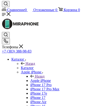
Сравнение
0
Отложенные
0
Корзина
0
Телефоны
+7 (383) 388-98-83
Каталог
Назад
Каталог
Apple iPhone
Назад
Apple iPhone
iPhone 17 Pro
iPhone 17 Pro Max
iPhone 17e
iPhone 17
iPhone Air