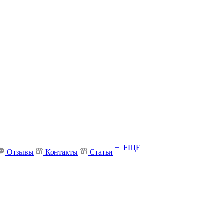
+ ЕЩЕ
Отзывы
Контакты
Статьи