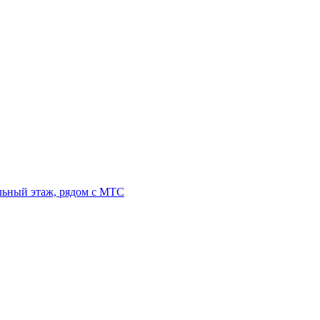
льный этаж, рядом с МТС