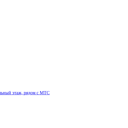
льный этаж, рядом с МТС