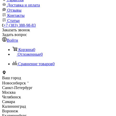
Доставка и оплата
Отзывы
Контакты
Статьи
+7 (383) 388-98-83
Заказать звонок
Задать вопрос
Войти
Корзина
0
Отложенные
0
Сравнение товаров
0
Ваш город
Новосибирск
Санкт-Петербург
Москва
Челябинск
Самара
Калининград
Воронеж
Екатеринбург