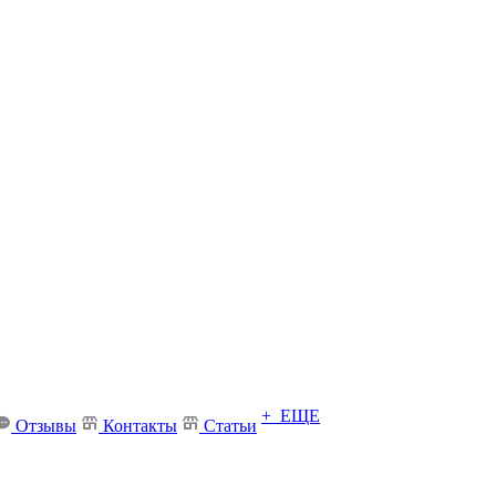
+ ЕЩЕ
Отзывы
Контакты
Статьи