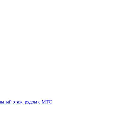
льный этаж, рядом с МТС