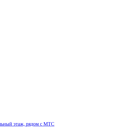
льный этаж, рядом с МТС