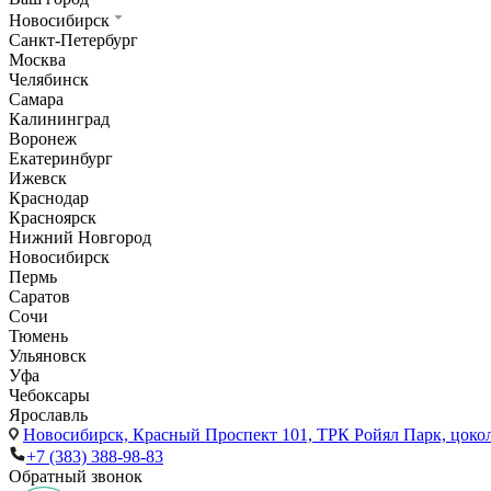
Новосибирск
Санкт-Петербург
Москва
Челябинск
Самара
Калининград
Воронеж
Екатеринбург
Ижевск
Краснодар
Красноярск
Нижний Новгород
Новосибирск
Пермь
Саратов
Сочи
Тюмень
Ульяновск
Уфа
Чебоксары
Ярославль
Новосибирск,
Красный Проспект 101, ТРК Ройял Парк, цоко
+7 (383) 388-98-83
Обратный звонок