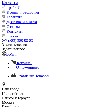
Контакты
Трейд-Ин
Кредит и рассрочка
Гарантия
Доставка и оплата
Отзывы
Контакты
Статьи
+7 (383) 388-98-83
Заказать звонок
Задать вопрос
Войти
Корзина
0
Отложенные
0
Сравнение товаров
0
Ваш город
Новосибирск
Санкт-Петербург
Москва
Челябинск