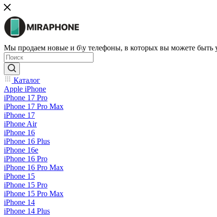
Мы продаем новые и б\у телефоны, в которых вы можете быть
Каталог
Apple iPhone
iPhone 17 Pro
iPhone 17 Pro Max
iPhone 17
iPhone Air
iPhone 16
iPhone 16 Plus
iPhone 16e
iPhone 16 Pro
iPhone 16 Pro Max
iPhone 15
iPhone 15 Pro
iPhone 15 Pro Max
iPhone 14
iPhone 14 Plus