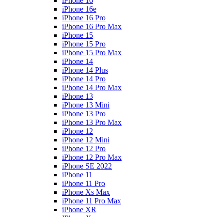
iPhone 16
iPhone 16e
iPhone 16 Pro
iPhone 16 Pro Max
iPhone 15
iPhone 15 Pro
iPhone 15 Pro Max
iPhone 14
iPhone 14 Plus
iPhone 14 Pro
iPhone 14 Pro Max
iPhone 13
iPhone 13 Mini
iPhone 13 Pro
iPhone 13 Pro Max
iPhone 12
iPhone 12 Mini
iPhone 12 Pro
iPhone 12 Pro Max
iPhone SE 2022
iPhone 11
iPhone 11 Pro
iPhone Xs Max
iPhone 11 Pro Max
iPhone XR