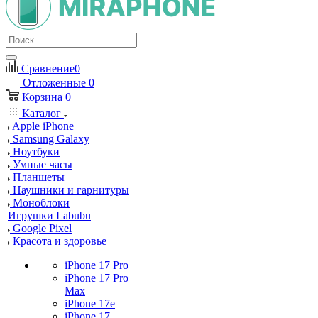
Сравнение
0
Отложенные
0
Корзина
0
Каталог
Apple iPhone
Samsung Galaxy
Ноутбуки
Умные часы
Планшеты
Наушники и гарнитуры
Моноблоки
Игрушки Labubu
Google Pixel
Красота и здоровье
iPhone 17 Pro
iPhone 17 Pro
Max
iPhone 17e
iPhone 17