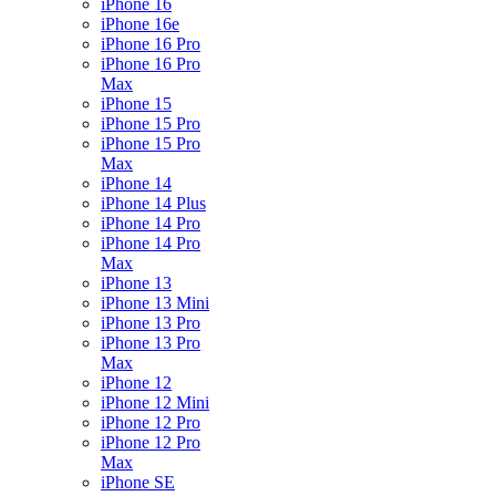
iPhone 16
iPhone 16e
iPhone 16 Pro
iPhone 16 Pro
Max
iPhone 15
iPhone 15 Pro
iPhone 15 Pro
Max
iPhone 14
iPhone 14 Plus
iPhone 14 Pro
iPhone 14 Pro
Max
iPhone 13
iPhone 13 Mini
iPhone 13 Pro
iPhone 13 Pro
Max
iPhone 12
iPhone 12 Mini
iPhone 12 Pro
iPhone 12 Pro
Max
iPhone SE