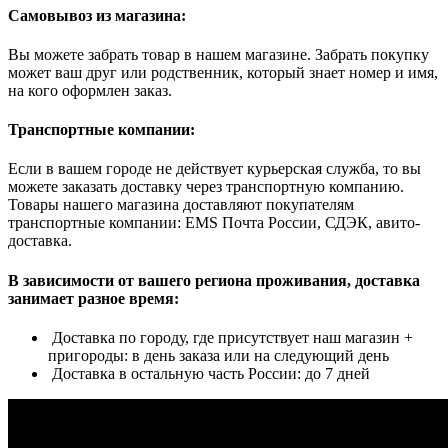
Самовывоз из магазина:
Вы можете забрать товар в нашем магазине. Забрать покупку
может ваш друг или родственник, который знает номер и имя,
на кого оформлен заказ.
Транспортные компании:
Если в вашем городе не действует курьерская служба, то вы
можете заказать доставку через транспортную компанию.
Товары нашего магазина доставляют покупателям
транспортные компании: EMS Почта России, СДЭК, авито-
доставка.
В зависимости от вашего региона проживания, доставка
занимает разное время:
Доставка по городу, где присутствует наш магазин +
пригороды: в день заказа или на следующий день
Доставка в остальную часть России: до 7 дней