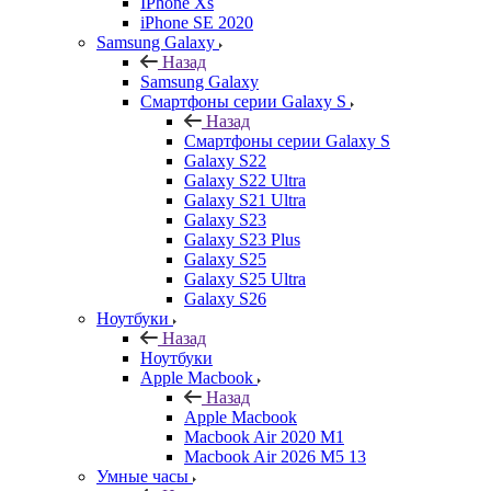
IPhone Xs
iPhone SE 2020
Samsung Galaxy
Назад
Samsung Galaxy
Смартфоны серии Galaxy S
Назад
Смартфоны серии Galaxy S
Galaxy S22
Galaxy S22 Ultra
Galaxy S21 Ultra
Galaxy S23
Galaxy S23 Plus
Galaxy S25
Galaxy S25 Ultra
Galaxy S26
Ноутбуки
Назад
Ноутбуки
Apple Macbook
Назад
Apple Macbook
Macbook Air 2020 M1
Macbook Air 2026 M5 13
Умные часы