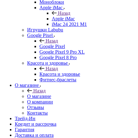
Моноблоки
Apple iMac
Назад
Apple iMac
iMac 24 2021 M1
Игрушки Labubu
Google Pixel
Назад
Google Pixel
Google Pixel 9 Pro XL
Google Pixel 8 Pro
Красота и здоровье
Назад
Красота и здоровье
Фитнес-браслеты
О магазине
Назад
О магазине
О компании
Отзывы
Контакты
Трейд-Ин
Кредит и рассрочка
Гарантия
Доставка и оплата