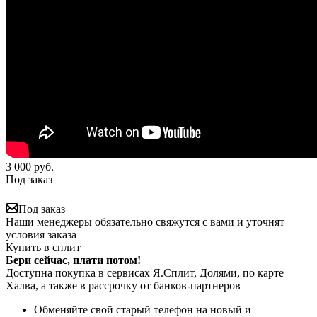
3 000
руб.
Под заказ
Под заказ
Наши менеджеры обязательно свяжутся с вами и уточнят
условия заказа
Купить в сплит
Бери сейчас, плати потом!
Доступна покупка в сервисах Я.Сплит, Долями, по карте
Халва, а также в рассрочку от банков-партнеров
Обменяйте свой старый телефон на новый и