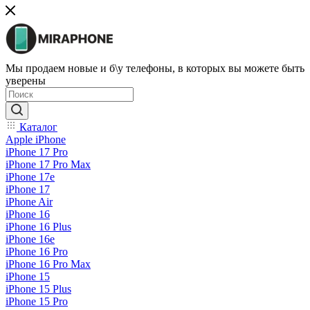
Мы продаем новые и б\у телефоны, в которых вы можете быть
уверены
Каталог
Apple iPhone
iPhone 17 Pro
iPhone 17 Pro Max
iPhone 17e
iPhone 17
iPhone Air
iPhone 16
iPhone 16 Plus
iPhone 16e
iPhone 16 Pro
iPhone 16 Pro Max
iPhone 15
iPhone 15 Plus
iPhone 15 Pro