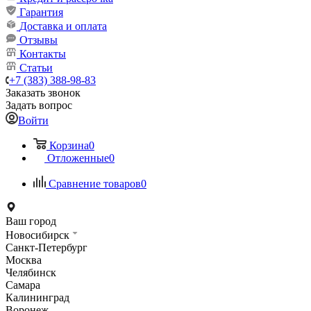
Гарантия
Доставка и оплата
Отзывы
Контакты
Статьи
+7 (383) 388-98-83
Заказать звонок
Задать вопрос
Войти
Корзина
0
Отложенные
0
Сравнение товаров
0
Ваш город
Новосибирск
Санкт-Петербург
Москва
Челябинск
Самара
Калининград
Воронеж