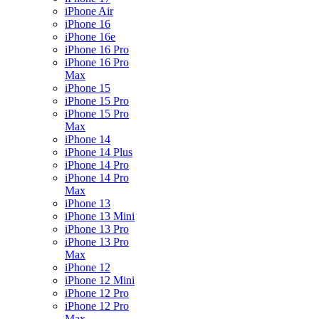
iPhone Air
iPhone 16
iPhone 16e
iPhone 16 Pro
iPhone 16 Pro
Max
iPhone 15
iPhone 15 Pro
iPhone 15 Pro
Max
iPhone 14
iPhone 14 Plus
iPhone 14 Pro
iPhone 14 Pro
Max
iPhone 13
iPhone 13 Mini
iPhone 13 Pro
iPhone 13 Pro
Max
iPhone 12
iPhone 12 Mini
iPhone 12 Pro
iPhone 12 Pro
Max