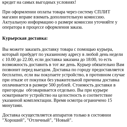
кредит на самых выгодных условиях!
При оформлении оплаты товара через систему СПЛИТ
магазин вправе взимать дополнительную комиссию.
Актуальную информацию о размере комиссии уточняйте у
оператора в процессе оформления заказа.
Курьерская доставка:
Вы можете заказать доставку товара с помощью курьера,
который прибудет по указанному адресу в любой день недели
с 10.00 до 22.00, если доставка заказана до 18:00, то есть
возможность доставить в тот же день. Курьер обязательно Вам
позвонит перед выездом. Доставка по городу предоставляется
бесплатно, если вы покупаете устройство, в противном случае
при отказе от покупки без уважительной причины доставка
оплачивается в размере 500 рублей. Стоимость доставки в
пригороды обговаривается отдельно. Вы при курьере
осматриваете устройство на целостность и соответствие
указанной комплектации. Время осмотра ограничено 15
минутами.
Доставка осуществляется аппаратов только в состоянии
"Хороший", "Отличный", "Новый".