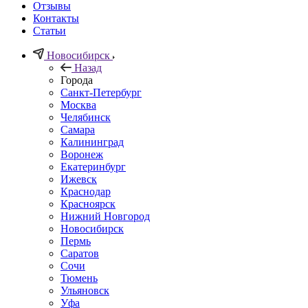
Отзывы
Контакты
Статьи
Новосибирск
Назад
Города
Санкт-Петербург
Москва
Челябинск
Самара
Калининград
Воронеж
Екатеринбург
Ижевск
Краснодар
Красноярск
Нижний Новгород
Новосибирск
Пермь
Саратов
Сочи
Тюмень
Ульяновск
Уфа