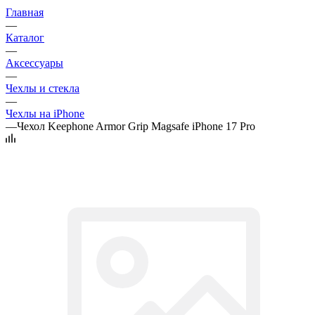
Главная
—
Каталог
—
Аксессуары
—
Чехлы и стекла
—
Чехлы на iPhone
—
Чехол Keephone Armor Grip Magsafe iPhone 17 Pro