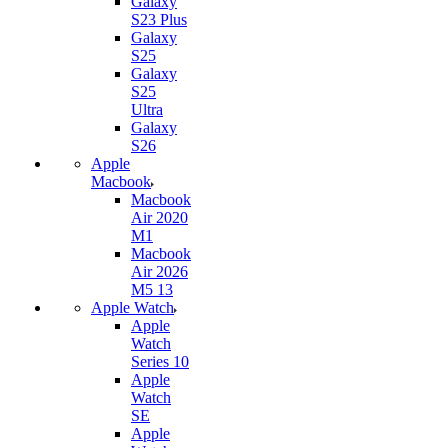
Galaxy
S23 Plus
Galaxy
S25
Galaxy
S25
Ultra
Galaxy
S26
Apple
Macbook
Macbook
Air 2020
M1
Macbook
Air 2026
M5 13
Apple Watch
Apple
Watch
Series 10
Apple
Watch
SE
Apple