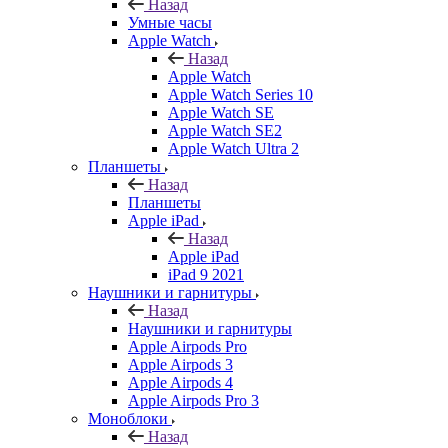
Назад
Умные часы
Apple Watch
Назад
Apple Watch
Apple Watch Series 10
Apple Watch SE
Apple Watch SE2
Apple Watch Ultra 2
Планшеты
Назад
Планшеты
Apple iPad
Назад
Apple iPad
iPad 9 2021
Наушники и гарнитуры
Назад
Наушники и гарнитуры
Apple Airpods Pro
Apple Airpods 3
Apple Airpods 4
Apple Airpods Pro 3
Моноблоки
Назад