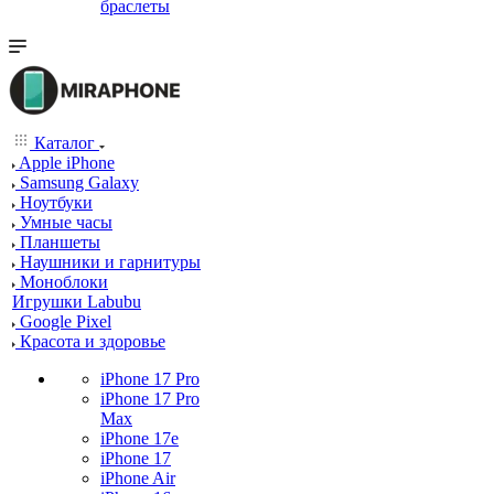
браслеты
Каталог
Apple iPhone
Samsung Galaxy
Ноутбуки
Умные часы
Планшеты
Наушники и гарнитуры
Моноблоки
Игрушки Labubu
Google Pixel
Красота и здоровье
iPhone 17 Pro
iPhone 17 Pro
Max
iPhone 17e
iPhone 17
iPhone Air