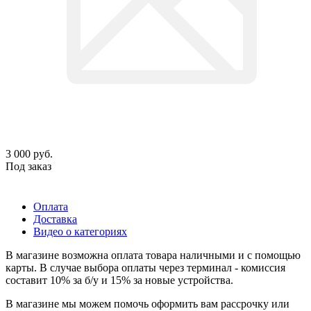
3 000
руб.
Под заказ
Оплата
Доставка
Видео о категориях
В магазине возможна оплата товара наличными и с помощью
карты. В случае выбора оплаты через терминал - комиссия
составит 10% за б/у и 15% за новые устройства.
В магазине мы можем помочь оформить вам рассрочку или