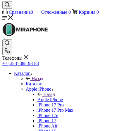
Сравнение
0
Отложенные
0
Корзина
0
Телефоны
+7 (383) 388-98-83
Каталог
Назад
Каталог
Apple iPhone
Назад
Apple iPhone
iPhone 17 Pro
iPhone 17 Pro Max
iPhone 17e
iPhone 17
iPhone Air