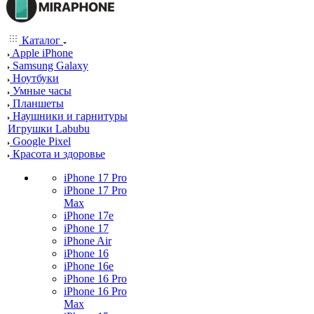
Каталог
Apple iPhone
Samsung Galaxy
Ноутбуки
Умные часы
Планшеты
Наушники и гарнитуры
Игрушки Labubu
Google Pixel
Красота и здоровье
iPhone 17 Pro
iPhone 17 Pro
Max
iPhone 17e
iPhone 17
iPhone Air
iPhone 16
iPhone 16e
iPhone 16 Pro
iPhone 16 Pro
Max