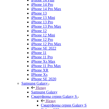
iPhone 14 Plus
iPhone 14 Pro
iPhone 14 Pro Max
iPhone 13
iPhone 13 Mini
iPhone 13 Pro
iPhone 13 Pro Max
iPhone 12
iPhone 12 Mini
iPhone 12 Pro
iPhone 12 Pro Max
iPhone SE 2022
iPhone 11
iPhone 11 Pro
iPhone Xs Max
iPhone 11 Pro Max
iPhone XR
IPhone Xs
iPhone SE 2020
Samsung Galaxy
Назад
Samsung Galaxy
Смартфоны серии Galaxy S
Назад
Смартфоны серии Galaxy S