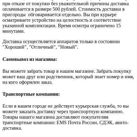
при отказе от покупки без уважительной причины доставка
оплачивается в размере 500 рублей. Стоимость доставки в
пригороды обговаривается отдельно. Вы при курьере
осматриваете устройство на целостность и соответствие
указанной комплектации. Время осмотра ограничено 15
минутами.
Доставка осуществляется аппаратов только в состоянии
"Хороший", "Отличный", "Новый".
Самовывоз из магазина:
Вы можете забрать товар в нашем магазине. Забрать покупку
может ваш друг или родственник, который знает номер и имя,
на кого оформлен заказ.
Транспортные компании:
Если в вашем городе не действует курьерская служба, то вы
можете заказать доставку через транспортную компанию.
Товары нашего магазина доставляют покупателям
транспортные компании: EMS Почта России, СДЭК, авито-
доставка.