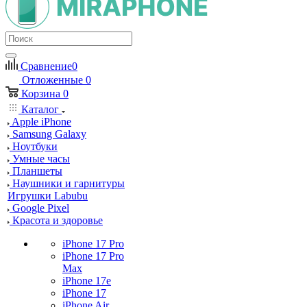
Сравнение
0
Отложенные
0
Корзина
0
Каталог
Apple iPhone
Samsung Galaxy
Ноутбуки
Умные часы
Планшеты
Наушники и гарнитуры
Игрушки Labubu
Google Pixel
Красота и здоровье
iPhone 17 Pro
iPhone 17 Pro
Max
iPhone 17e
iPhone 17
iPhone Air