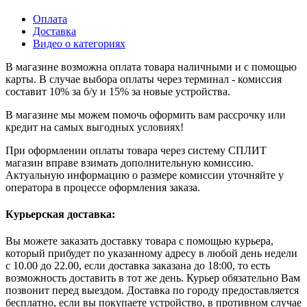
Оплата
Доставка
Видео о категориях
В магазине возможна оплата товара наличными и с помощью
карты. В случае выбора оплаты через терминал - комиссия
составит 10% за б/у и 15% за новые устройства.
В магазине мы можем помочь оформить вам рассрочку или
кредит на самых выгодных условиях!
При оформлении оплаты товара через систему СПЛИТ
магазин вправе взимать дополнительную комиссию.
Актуальную информацию о размере комиссии уточняйте у
оператора в процессе оформления заказа.
Курьерская доставка:
Вы можете заказать доставку товара с помощью курьера,
который прибудет по указанному адресу в любой день недели
с 10.00 до 22.00, если доставка заказана до 18:00, то есть
возможность доставить в тот же день. Курьер обязательно Вам
позвонит перед выездом. Доставка по городу предоставляется
бесплатно, если вы покупаете устройство, в противном случае