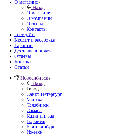
О магазине
Назад
О магазине
О компании
Отзывы
Контакты
Трейд-Ин
Кредит и рассрочка
Гарантия
Доставка и оплата
Отзывы
Контакты
Статьи
Новосибирск
Назад
Города
Санкт-Петербург
Москва
Челябинск
Самара
Калининград
Воронеж
Екатеринбург
Ижевск