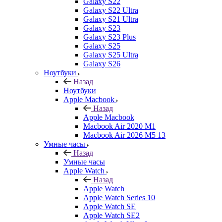
Galaxy S22
Galaxy S22 Ultra
Galaxy S21 Ultra
Galaxy S23
Galaxy S23 Plus
Galaxy S25
Galaxy S25 Ultra
Galaxy S26
Ноутбуки
Назад
Ноутбуки
Apple Macbook
Назад
Apple Macbook
Macbook Air 2020 M1
Macbook Air 2026 M5 13
Умные часы
Назад
Умные часы
Apple Watch
Назад
Apple Watch
Apple Watch Series 10
Apple Watch SE
Apple Watch SE2