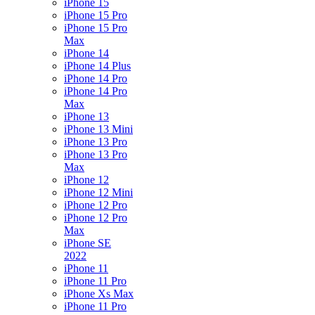
iPhone 15
iPhone 15 Pro
iPhone 15 Pro
Max
iPhone 14
iPhone 14 Plus
iPhone 14 Pro
iPhone 14 Pro
Max
iPhone 13
iPhone 13 Mini
iPhone 13 Pro
iPhone 13 Pro
Max
iPhone 12
iPhone 12 Mini
iPhone 12 Pro
iPhone 12 Pro
Max
iPhone SE
2022
iPhone 11
iPhone 11 Pro
iPhone Xs Max
iPhone 11 Pro