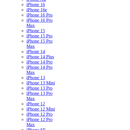
iPhone 16
iPhone 16e
iPhone 16 Pro
iPhone 16 Pro
Max
iPhone 15
iPhone 15 Pro
iPhone 15 Pro
Max
iPhone 14
iPhone 14 Plus
iPhone 14 Pro
iPhone 14 Pro
Max
iPhone 13
iPhone 13 Mini
iPhone 13 Pro
iPhone 13 Pro
Max
iPhone 12
iPhone 12 Mini
iPhone 12 Pro
iPhone 12 Pro
Max
iPhone SE