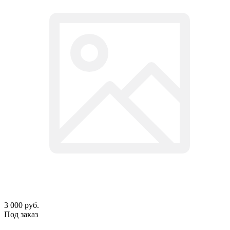
3 000
руб.
Под заказ