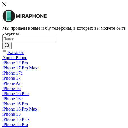
Мы продаем новые и б\у телефоны, в которых вы можете быть
уверены
Каталог
Apple iPhone
iPhone 17 Pro
iPhone 17 Pro Max
iPhone 17e
iPhone 17
iPhone Air
iPhone 16
iPhone 16 Plus
iPhone 16e
iPhone 16 Pro
iPhone 16 Pro Max
iPhone 15
iPhone 15 Plus
iPhone 15 Pro