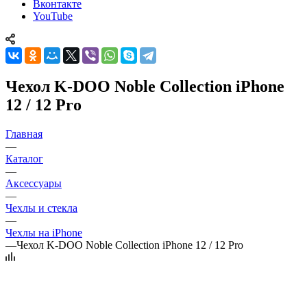
Вконтакте
YouTube
Чехол K-DOO Noble Collection iPhone
12 / 12 Pro
Главная
—
Каталог
—
Аксессуары
—
Чехлы и стекла
—
Чехлы на iPhone
—
Чехол K-DOO Noble Collection iPhone 12 / 12 Pro