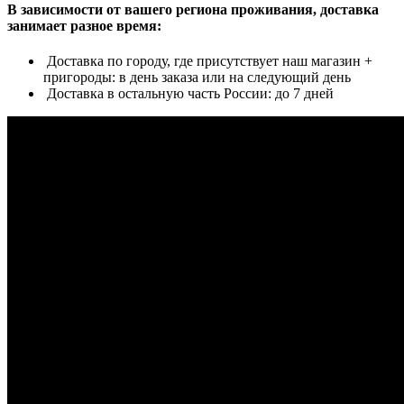
В зависимости от вашего региона проживания, доставка
занимает разное время:
Доставка по городу, где присутствует наш магазин +
пригороды: в день заказа или на следующий день
Доставка в остальную часть России: до 7 дней