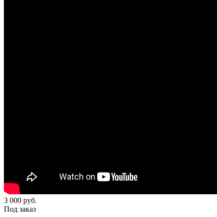
3 000
руб.
Под заказ