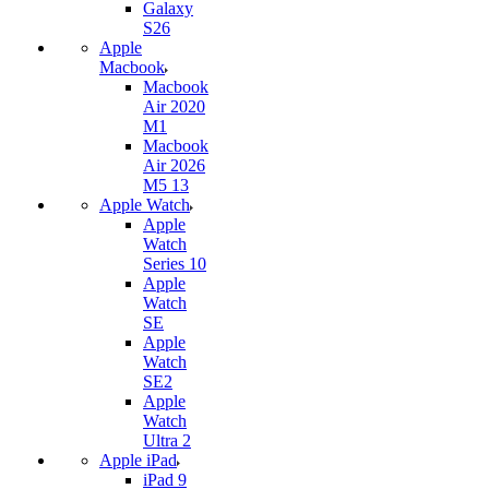
Galaxy
S26
Apple
Macbook
Macbook
Air 2020
M1
Macbook
Air 2026
M5 13
Apple Watch
Apple
Watch
Series 10
Apple
Watch
SE
Apple
Watch
SE2
Apple
Watch
Ultra 2
Apple iPad
iPad 9