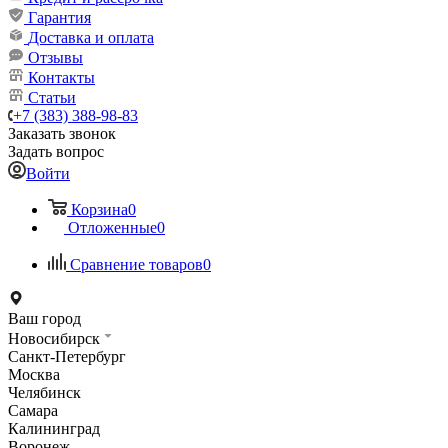
Гарантия
Доставка и оплата
Отзывы
Контакты
Статьи
+7 (383) 388-98-83
Заказать звонок
Задать вопрос
Войти
Корзина
0
Отложенные
0
Сравнение товаров
0
Ваш город
Новосибирск
Санкт-Петербург
Москва
Челябинск
Самара
Калининград
Воронеж